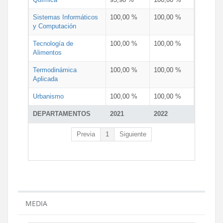
Sistemas Informáticos
100,00 %
100,00 %
y Computación
Tecnología de
100,00 %
100,00 %
Alimentos
Termodinámica
100,00 %
100,00 %
Aplicada
Urbanismo
100,00 %
100,00 %
DEPARTAMENTOS
2021
2022
Previa
1
Siguiente
MEDIA