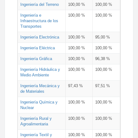
Ingeniería del Terreno
100,00 %
100,00 %
Ingeniería e
100,00 %
100,00 %
Infraestructura de los
Transportes
Ingeniería Electrónica
100,00 %
95,00 %
Ingeniería Eléctrica
100,00 %
100,00 %
Ingeniería Gráfica
100,00 %
96,38 %
Ingeniería Hidráulica y
100,00 %
100,00 %
Medio Ambiente
Ingeniería Mecánica y
97,43 %
97,51 %
de Materiales
Ingeniería Química y
100,00 %
100,00 %
Nuclear
Ingeniería Rural y
100,00 %
100,00 %
Agroalimentaria
Ingeniería Textil y
100,00 %
100,00 %