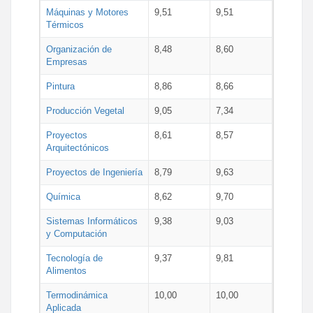
Máquinas y Motores
9,51
9,51
Térmicos
Organización de
8,48
8,60
Empresas
Pintura
8,86
8,66
Producción Vegetal
9,05
7,34
Proyectos
8,61
8,57
Arquitectónicos
Proyectos de Ingeniería
8,79
9,63
Química
8,62
9,70
Sistemas Informáticos
9,38
9,03
y Computación
Tecnología de
9,37
9,81
Alimentos
Termodinámica
10,00
10,00
Aplicada