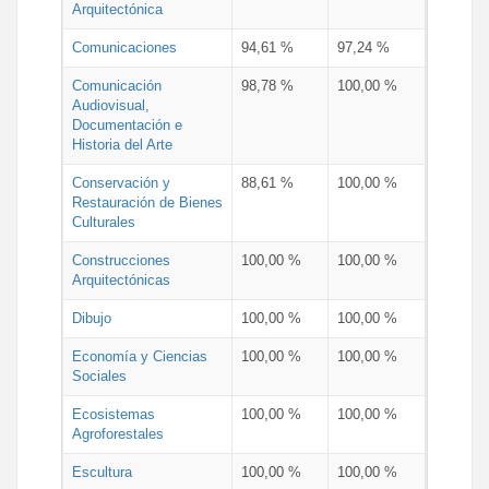
Arquitectónica
Comunicaciones
94,61 %
97,24 %
Comunicación
98,78 %
100,00 %
Audiovisual,
Documentación e
Historia del Arte
Conservación y
88,61 %
100,00 %
Restauración de Bienes
Culturales
Construcciones
100,00 %
100,00 %
Arquitectónicas
Dibujo
100,00 %
100,00 %
Economía y Ciencias
100,00 %
100,00 %
Sociales
Ecosistemas
100,00 %
100,00 %
Agroforestales
Escultura
100,00 %
100,00 %