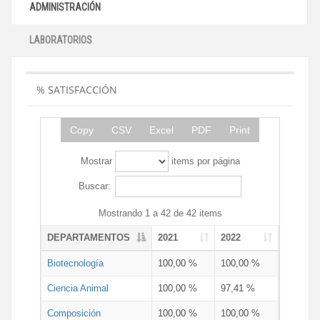
ADMINISTRACIÓN
LABORATORIOS
% SATISFACCIÓN
Copy
CSV
Excel
PDF
Print
Mostrar
items por página
Buscar:
Mostrando 1 a 42 de 42 items
DEPARTAMENTOS
2021
2022
Biotecnología
100,00 %
100,00 %
Ciencia Animal
100,00 %
97,41 %
Composición
100,00 %
100,00 %