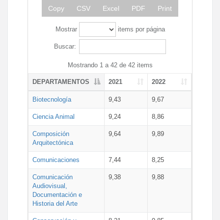
Copy
CSV
Excel
PDF
Print
Mostrar
items por página
Buscar:
Mostrando 1 a 42 de 42 items
DEPARTAMENTOS
2021
2022
Biotecnología
9,43
9,67
Ciencia Animal
9,24
8,86
Composición
9,64
9,89
Arquitectónica
Comunicaciones
7,44
8,25
Comunicación
9,38
9,88
Audiovisual,
Documentación e
Historia del Arte