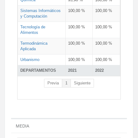
Sistemas Informáticos
100,00 %
100,00 %
y Computación
Tecnología de
100,00 %
100,00 %
Alimentos
Termodinámica
100,00 %
100,00 %
Aplicada
Urbanismo
100,00 %
100,00 %
DEPARTAMENTOS
2021
2022
Previa
1
Siguiente
MEDIA