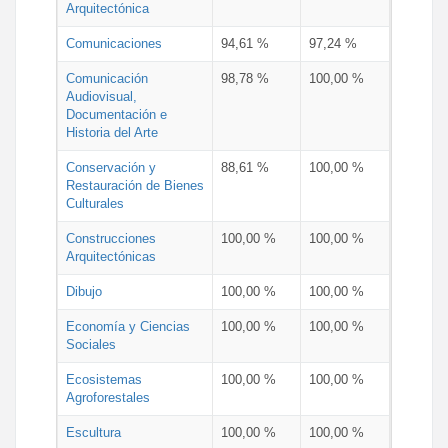
Arquitectónica
Comunicaciones
94,61 %
97,24 %
Comunicación
98,78 %
100,00 %
Audiovisual,
Documentación e
Historia del Arte
Conservación y
88,61 %
100,00 %
Restauración de Bienes
Culturales
Construcciones
100,00 %
100,00 %
Arquitectónicas
Dibujo
100,00 %
100,00 %
Economía y Ciencias
100,00 %
100,00 %
Sociales
Ecosistemas
100,00 %
100,00 %
Agroforestales
Escultura
100,00 %
100,00 %