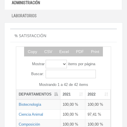
ADMINISTRACIÓN
LABORATORIOS
% SATISFACCIÓN
Copy
CSV
Excel
PDF
Print
Mostrar
items por página
Buscar:
Mostrando 1 a 42 de 42 items
DEPARTAMENTOS
2021
2022
Biotecnología
100,00 %
100,00 %
Ciencia Animal
100,00 %
97,41 %
Composición
100,00 %
100,00 %