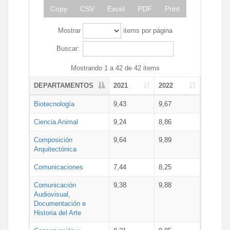
Copy
CSV
Excel
PDF
Print
Mostrar
items por página
Buscar:
Mostrando 1 a 42 de 42 items
DEPARTAMENTOS
2021
2022
Biotecnología
9,43
9,67
Ciencia Animal
9,24
8,86
Composición
9,64
9,89
Arquitectónica
Comunicaciones
7,44
8,25
Comunicación
9,38
9,88
Audiovisual,
Documentación e
Historia del Arte