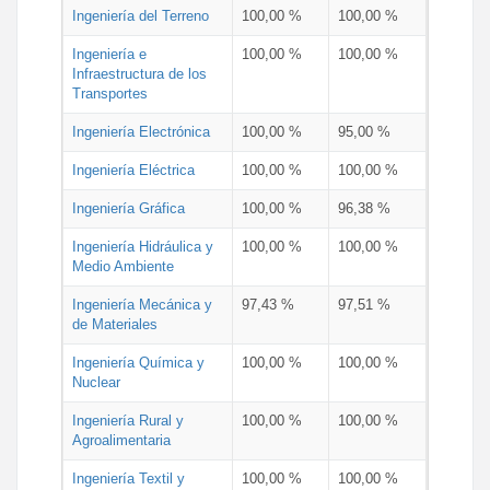
Ingeniería del Terreno
100,00 %
100,00 %
Ingeniería e
100,00 %
100,00 %
Infraestructura de los
Transportes
Ingeniería Electrónica
100,00 %
95,00 %
Ingeniería Eléctrica
100,00 %
100,00 %
Ingeniería Gráfica
100,00 %
96,38 %
Ingeniería Hidráulica y
100,00 %
100,00 %
Medio Ambiente
Ingeniería Mecánica y
97,43 %
97,51 %
de Materiales
Ingeniería Química y
100,00 %
100,00 %
Nuclear
Ingeniería Rural y
100,00 %
100,00 %
Agroalimentaria
Ingeniería Textil y
100,00 %
100,00 %