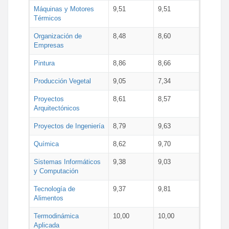
Máquinas y Motores
9,51
9,51
Térmicos
Organización de
8,48
8,60
Empresas
Pintura
8,86
8,66
Producción Vegetal
9,05
7,34
Proyectos
8,61
8,57
Arquitectónicos
Proyectos de Ingeniería
8,79
9,63
Química
8,62
9,70
Sistemas Informáticos
9,38
9,03
y Computación
Tecnología de
9,37
9,81
Alimentos
Termodinámica
10,00
10,00
Aplicada