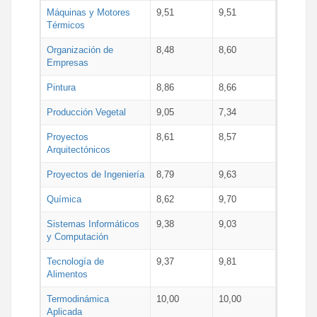
Máquinas y Motores
9,51
9,51
Térmicos
Organización de
8,48
8,60
Empresas
Pintura
8,86
8,66
Producción Vegetal
9,05
7,34
Proyectos
8,61
8,57
Arquitectónicos
Proyectos de Ingeniería
8,79
9,63
Química
8,62
9,70
Sistemas Informáticos
9,38
9,03
y Computación
Tecnología de
9,37
9,81
Alimentos
Termodinámica
10,00
10,00
Aplicada