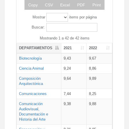
Copy
CSV
Excel
PDF
Print
Mostrar
items por página
Buscar:
Mostrando 1 a 42 de 42 items
DEPARTAMENTOS
2021
2022
Biotecnología
9,43
9,67
Ciencia Animal
9,24
8,86
Composición
9,64
9,89
Arquitectónica
Comunicaciones
7,44
8,25
Comunicación
9,38
9,88
Audiovisual,
Documentación e
Historia del Arte