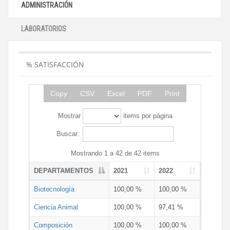
ADMINISTRACIÓN
LABORATORIOS
% SATISFACCIÓN
Copy
CSV
Excel
PDF
Print
Mostrar
items por página
Buscar:
Mostrando 1 a 42 de 42 items
DEPARTAMENTOS
2021
2022
Biotecnología
100,00 %
100,00 %
Ciencia Animal
100,00 %
97,41 %
Composición
100,00 %
100,00 %