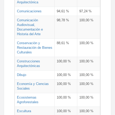
Arquitectónica
Comunicaciones
94,61 %
97,24 %
Comunicación
98,78 %
100,00 %
Audiovisual,
Documentación e
Historia del Arte
Conservación y
88,61 %
100,00 %
Restauración de Bienes
Culturales
Construcciones
100,00 %
100,00 %
Arquitectónicas
Dibujo
100,00 %
100,00 %
Economía y Ciencias
100,00 %
100,00 %
Sociales
Ecosistemas
100,00 %
100,00 %
Agroforestales
Escultura
100,00 %
100,00 %