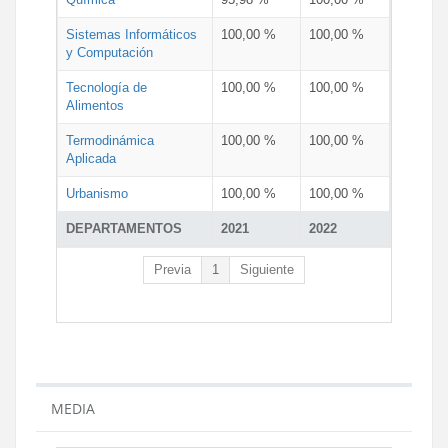
Sistemas Informáticos
100,00 %
100,00 %
y Computación
Tecnología de
100,00 %
100,00 %
Alimentos
Termodinámica
100,00 %
100,00 %
Aplicada
Urbanismo
100,00 %
100,00 %
DEPARTAMENTOS
2021
2022
Previa
1
Siguiente
MEDIA