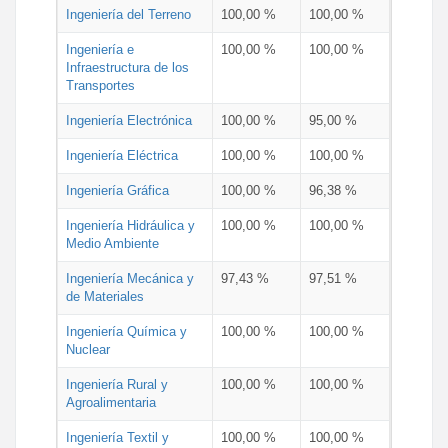
Ingeniería del Terreno
100,00 %
100,00 %
Ingeniería e
100,00 %
100,00 %
Infraestructura de los
Transportes
Ingeniería Electrónica
100,00 %
95,00 %
Ingeniería Eléctrica
100,00 %
100,00 %
Ingeniería Gráfica
100,00 %
96,38 %
Ingeniería Hidráulica y
100,00 %
100,00 %
Medio Ambiente
Ingeniería Mecánica y
97,43 %
97,51 %
de Materiales
Ingeniería Química y
100,00 %
100,00 %
Nuclear
Ingeniería Rural y
100,00 %
100,00 %
Agroalimentaria
Ingeniería Textil y
100,00 %
100,00 %