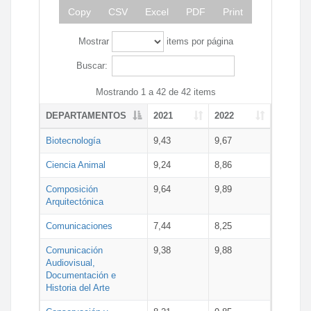
Copy
CSV
Excel
PDF
Print
Mostrar
items por página
Buscar:
Mostrando 1 a 42 de 42 items
DEPARTAMENTOS
2021
2022
Biotecnología
9,43
9,67
Ciencia Animal
9,24
8,86
Composición
9,64
9,89
Arquitectónica
Comunicaciones
7,44
8,25
Comunicación
9,38
9,88
Audiovisual,
Documentación e
Historia del Arte