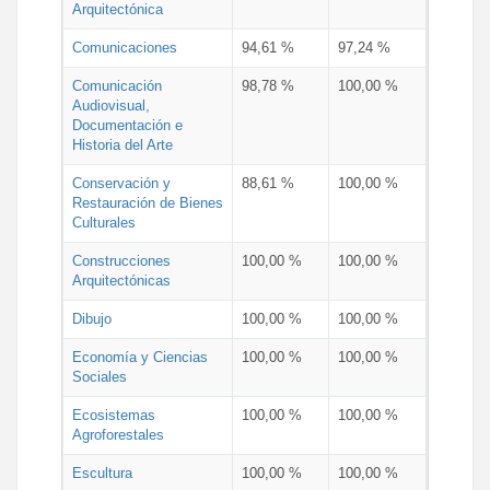
Arquitectónica
Comunicaciones
94,61 %
97,24 %
Comunicación
98,78 %
100,00 %
Audiovisual,
Documentación e
Historia del Arte
Conservación y
88,61 %
100,00 %
Restauración de Bienes
Culturales
Construcciones
100,00 %
100,00 %
Arquitectónicas
Dibujo
100,00 %
100,00 %
Economía y Ciencias
100,00 %
100,00 %
Sociales
Ecosistemas
100,00 %
100,00 %
Agroforestales
Escultura
100,00 %
100,00 %