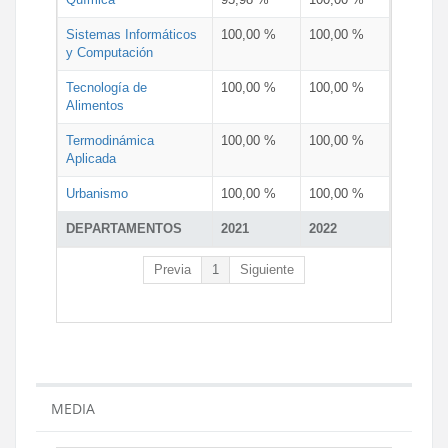
Sistemas Informáticos
100,00 %
100,00 %
y Computación
Tecnología de
100,00 %
100,00 %
Alimentos
Termodinámica
100,00 %
100,00 %
Aplicada
Urbanismo
100,00 %
100,00 %
DEPARTAMENTOS
2021
2022
Previa
1
Siguiente
MEDIA