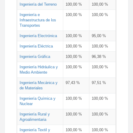
Ingeniería del Terreno
100,00 %
100,00 %
Ingeniería e
100,00 %
100,00 %
Infraestructura de los
Transportes
Ingeniería Electrónica
100,00 %
95,00 %
Ingeniería Eléctrica
100,00 %
100,00 %
Ingeniería Gráfica
100,00 %
96,38 %
Ingeniería Hidráulica y
100,00 %
100,00 %
Medio Ambiente
Ingeniería Mecánica y
97,43 %
97,51 %
de Materiales
Ingeniería Química y
100,00 %
100,00 %
Nuclear
Ingeniería Rural y
100,00 %
100,00 %
Agroalimentaria
Ingeniería Textil y
100,00 %
100,00 %