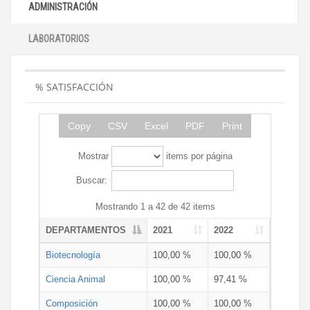
ADMINISTRACIÓN
LABORATORIOS
% SATISFACCIÓN
Copy
CSV
Excel
PDF
Print
Mostrar
items por página
Buscar:
Mostrando 1 a 42 de 42 items
DEPARTAMENTOS
2021
2022
Biotecnología
100,00 %
100,00 %
Ciencia Animal
100,00 %
97,41 %
Composición
100,00 %
100,00 %