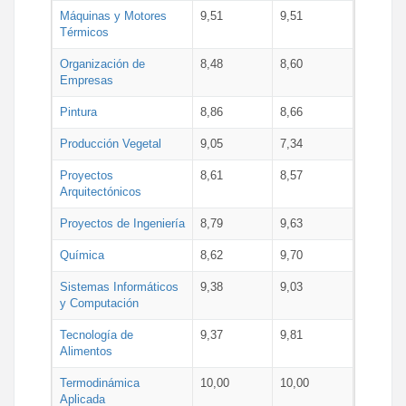
Máquinas y Motores
9,51
9,51
Térmicos
Organización de
8,48
8,60
Empresas
Pintura
8,86
8,66
Producción Vegetal
9,05
7,34
Proyectos
8,61
8,57
Arquitectónicos
Proyectos de Ingeniería
8,79
9,63
Química
8,62
9,70
Sistemas Informáticos
9,38
9,03
y Computación
Tecnología de
9,37
9,81
Alimentos
Termodinámica
10,00
10,00
Aplicada