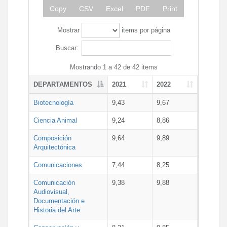
Copy
CSV
Excel
PDF
Print
Mostrar
items por página
Buscar:
Mostrando 1 a 42 de 42 items
DEPARTAMENTOS
2021
2022
Biotecnología
9,43
9,67
Ciencia Animal
9,24
8,86
Composición
9,64
9,89
Arquitectónica
Comunicaciones
7,44
8,25
Comunicación
9,38
9,88
Audiovisual,
Documentación e
Historia del Arte