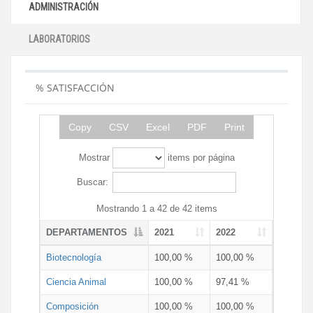
ADMINISTRACIÓN
LABORATORIOS
% SATISFACCIÓN
Copy
CSV
Excel
PDF
Print
Mostrar
items por página
Buscar:
Mostrando 1 a 42 de 42 items
DEPARTAMENTOS
2021
2022
Biotecnología
100,00 %
100,00 %
Ciencia Animal
100,00 %
97,41 %
Composición
100,00 %
100,00 %