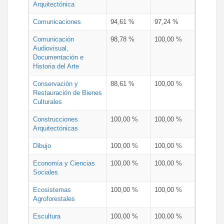
Arquitectónica
Comunicaciones
94,61 %
97,24 %
Comunicación
98,78 %
100,00 %
Audiovisual,
Documentación e
Historia del Arte
Conservación y
88,61 %
100,00 %
Restauración de Bienes
Culturales
Construcciones
100,00 %
100,00 %
Arquitectónicas
Dibujo
100,00 %
100,00 %
Economía y Ciencias
100,00 %
100,00 %
Sociales
Ecosistemas
100,00 %
100,00 %
Agroforestales
Escultura
100,00 %
100,00 %