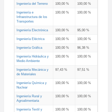
Ingeniería del Terreno
100,00 %
100,00 %
Ingeniería e
100,00 %
100,00 %
Infraestructura de los
Transportes
Ingeniería Electrónica
100,00 %
95,00 %
Ingeniería Eléctrica
100,00 %
100,00 %
Ingeniería Gráfica
100,00 %
96,38 %
Ingeniería Hidráulica y
100,00 %
100,00 %
Medio Ambiente
Ingeniería Mecánica y
97,43 %
97,51 %
de Materiales
Ingeniería Química y
100,00 %
100,00 %
Nuclear
Ingeniería Rural y
100,00 %
100,00 %
Agroalimentaria
Ingeniería Textil y
100,00 %
100,00 %