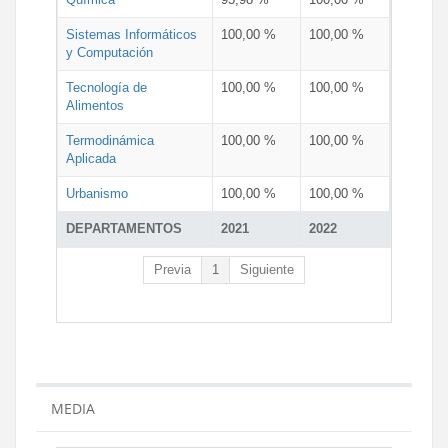
Sistemas Informáticos
100,00 %
100,00 %
y Computación
Tecnología de
100,00 %
100,00 %
Alimentos
Termodinámica
100,00 %
100,00 %
Aplicada
Urbanismo
100,00 %
100,00 %
DEPARTAMENTOS
2021
2022
Previa
1
Siguiente
MEDIA