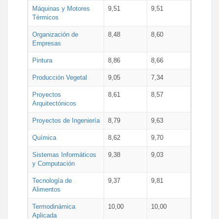
Máquinas y Motores
9,51
9,51
Térmicos
Organización de
8,48
8,60
Empresas
Pintura
8,86
8,66
Producción Vegetal
9,05
7,34
Proyectos
8,61
8,57
Arquitectónicos
Proyectos de Ingeniería
8,79
9,63
Química
8,62
9,70
Sistemas Informáticos
9,38
9,03
y Computación
Tecnología de
9,37
9,81
Alimentos
Termodinámica
10,00
10,00
Aplicada