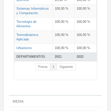
Sistemas Informáticos
100,00 %
100,00 %
y Computación
Tecnología de
100,00 %
100,00 %
Alimentos
Termodinámica
100,00 %
100,00 %
Aplicada
Urbanismo
100,00 %
100,00 %
DEPARTAMENTOS
2021
2022
Previa
1
Siguiente
MEDIA