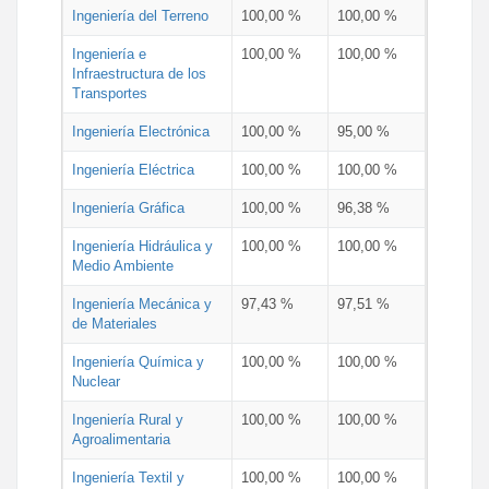
Ingeniería del Terreno
100,00 %
100,00 %
Ingeniería e
100,00 %
100,00 %
Infraestructura de los
Transportes
Ingeniería Electrónica
100,00 %
95,00 %
Ingeniería Eléctrica
100,00 %
100,00 %
Ingeniería Gráfica
100,00 %
96,38 %
Ingeniería Hidráulica y
100,00 %
100,00 %
Medio Ambiente
Ingeniería Mecánica y
97,43 %
97,51 %
de Materiales
Ingeniería Química y
100,00 %
100,00 %
Nuclear
Ingeniería Rural y
100,00 %
100,00 %
Agroalimentaria
Ingeniería Textil y
100,00 %
100,00 %