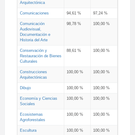
Arquitectónica
Comunicaciones
94,61 %
97,24 %
Comunicación
98,78 %
100,00 %
Audiovisual,
Documentación e
Historia del Arte
Conservación y
88,61 %
100,00 %
Restauración de Bienes
Culturales
Construcciones
100,00 %
100,00 %
Arquitectónicas
Dibujo
100,00 %
100,00 %
Economía y Ciencias
100,00 %
100,00 %
Sociales
Ecosistemas
100,00 %
100,00 %
Agroforestales
Escultura
100,00 %
100,00 %