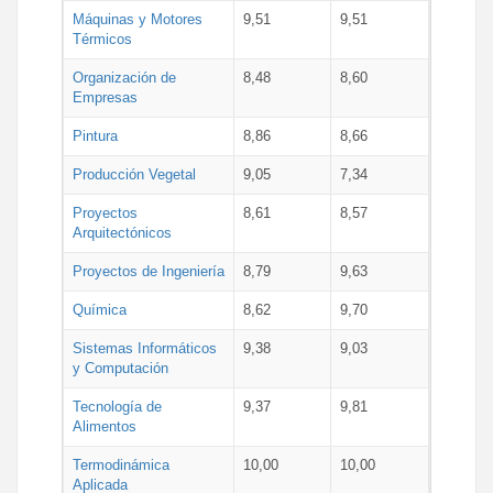
Máquinas y Motores
9,51
9,51
Térmicos
Organización de
8,48
8,60
Empresas
Pintura
8,86
8,66
Producción Vegetal
9,05
7,34
Proyectos
8,61
8,57
Arquitectónicos
Proyectos de Ingeniería
8,79
9,63
Química
8,62
9,70
Sistemas Informáticos
9,38
9,03
y Computación
Tecnología de
9,37
9,81
Alimentos
Termodinámica
10,00
10,00
Aplicada