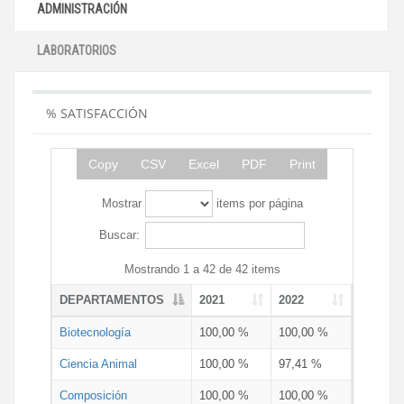
ADMINISTRACIÓN
LABORATORIOS
% SATISFACCIÓN
Copy
CSV
Excel
PDF
Print
Mostrar
items por página
Buscar:
Mostrando 1 a 42 de 42 items
DEPARTAMENTOS
2021
2022
Biotecnología
100,00 %
100,00 %
Ciencia Animal
100,00 %
97,41 %
Composición
100,00 %
100,00 %