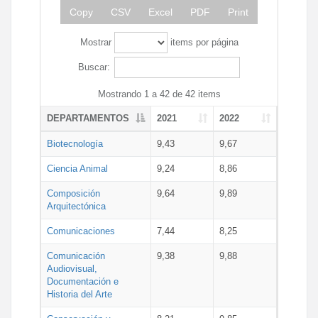
Copy
CSV
Excel
PDF
Print
Mostrar
items por página
Buscar:
Mostrando 1 a 42 de 42 items
DEPARTAMENTOS
2021
2022
Biotecnología
9,43
9,67
Ciencia Animal
9,24
8,86
Composición
9,64
9,89
Arquitectónica
Comunicaciones
7,44
8,25
Comunicación
9,38
9,88
Audiovisual,
Documentación e
Historia del Arte