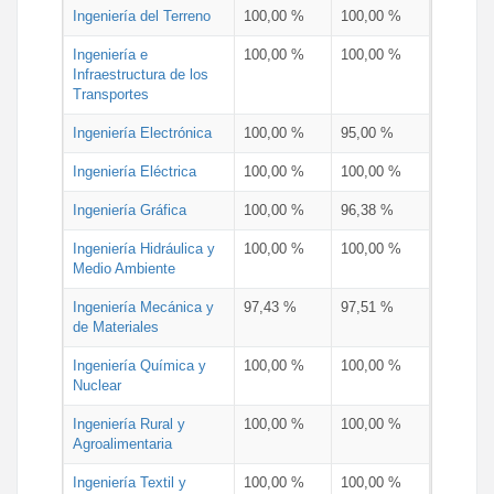
Ingeniería del Terreno
100,00 %
100,00 %
Ingeniería e
100,00 %
100,00 %
Infraestructura de los
Transportes
Ingeniería Electrónica
100,00 %
95,00 %
Ingeniería Eléctrica
100,00 %
100,00 %
Ingeniería Gráfica
100,00 %
96,38 %
Ingeniería Hidráulica y
100,00 %
100,00 %
Medio Ambiente
Ingeniería Mecánica y
97,43 %
97,51 %
de Materiales
Ingeniería Química y
100,00 %
100,00 %
Nuclear
Ingeniería Rural y
100,00 %
100,00 %
Agroalimentaria
Ingeniería Textil y
100,00 %
100,00 %