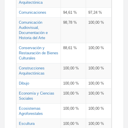
Arquitectónica
Comunicaciones
94,61 %
97,24 %
Comunicación
98,78 %
100,00 %
Audiovisual,
Documentación e
Historia del Arte
Conservación y
88,61 %
100,00 %
Restauración de Bienes
Culturales
Construcciones
100,00 %
100,00 %
Arquitectónicas
Dibujo
100,00 %
100,00 %
Economía y Ciencias
100,00 %
100,00 %
Sociales
Ecosistemas
100,00 %
100,00 %
Agroforestales
Escultura
100,00 %
100,00 %