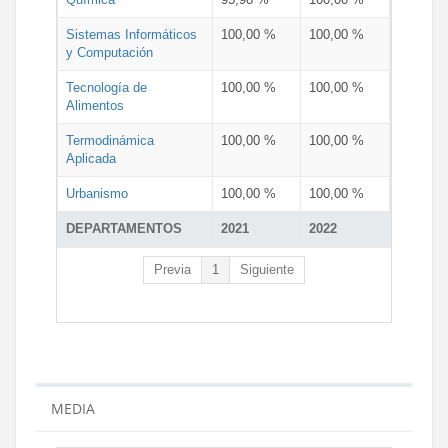
Sistemas Informáticos
100,00 %
100,00 %
y Computación
Tecnología de
100,00 %
100,00 %
Alimentos
Termodinámica
100,00 %
100,00 %
Aplicada
Urbanismo
100,00 %
100,00 %
DEPARTAMENTOS
2021
2022
Previa
1
Siguiente
MEDIA