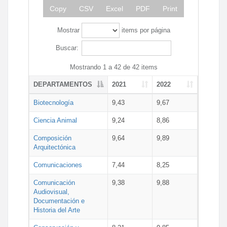
Copy
CSV
Excel
PDF
Print
Mostrar
items por página
Buscar:
Mostrando 1 a 42 de 42 items
DEPARTAMENTOS
2021
2022
Biotecnología
9,43
9,67
Ciencia Animal
9,24
8,86
Composición
9,64
9,89
Arquitectónica
Comunicaciones
7,44
8,25
Comunicación
9,38
9,88
Audiovisual,
Documentación e
Historia del Arte