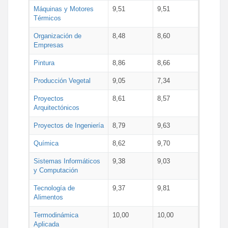
Máquinas y Motores
9,51
9,51
Térmicos
Organización de
8,48
8,60
Empresas
Pintura
8,86
8,66
Producción Vegetal
9,05
7,34
Proyectos
8,61
8,57
Arquitectónicos
Proyectos de Ingeniería
8,79
9,63
Química
8,62
9,70
Sistemas Informáticos
9,38
9,03
y Computación
Tecnología de
9,37
9,81
Alimentos
Termodinámica
10,00
10,00
Aplicada