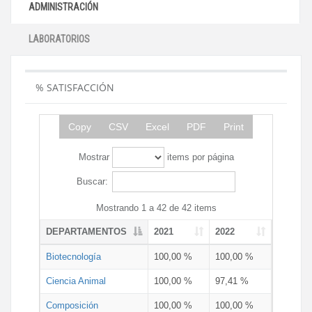
ADMINISTRACIÓN
LABORATORIOS
% SATISFACCIÓN
Copy
CSV
Excel
PDF
Print
Mostrar
items por página
Buscar:
Mostrando 1 a 42 de 42 items
DEPARTAMENTOS
2021
2022
Biotecnología
100,00 %
100,00 %
Ciencia Animal
100,00 %
97,41 %
Composición
100,00 %
100,00 %