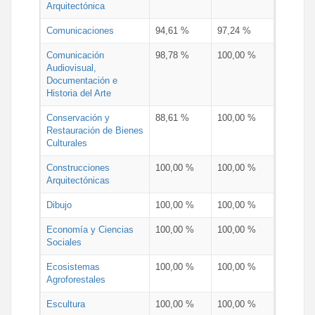
Arquitectónica
Comunicaciones
94,61 %
97,24 %
Comunicación
98,78 %
100,00 %
Audiovisual,
Documentación e
Historia del Arte
Conservación y
88,61 %
100,00 %
Restauración de Bienes
Culturales
Construcciones
100,00 %
100,00 %
Arquitectónicas
Dibujo
100,00 %
100,00 %
Economía y Ciencias
100,00 %
100,00 %
Sociales
Ecosistemas
100,00 %
100,00 %
Agroforestales
Escultura
100,00 %
100,00 %