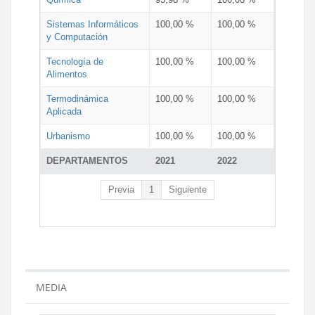
Sistemas Informáticos
100,00 %
100,00 %
y Computación
Tecnología de
100,00 %
100,00 %
Alimentos
Termodinámica
100,00 %
100,00 %
Aplicada
Urbanismo
100,00 %
100,00 %
DEPARTAMENTOS
2021
2022
Previa
1
Siguiente
MEDIA