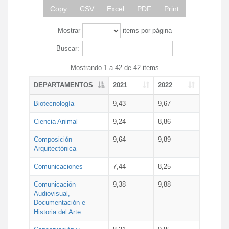
Copy
CSV
Excel
PDF
Print
Mostrar
items por página
Buscar:
Mostrando 1 a 42 de 42 items
DEPARTAMENTOS
2021
2022
Biotecnología
9,43
9,67
Ciencia Animal
9,24
8,86
Composición
9,64
9,89
Arquitectónica
Comunicaciones
7,44
8,25
Comunicación
9,38
9,88
Audiovisual,
Documentación e
Historia del Arte