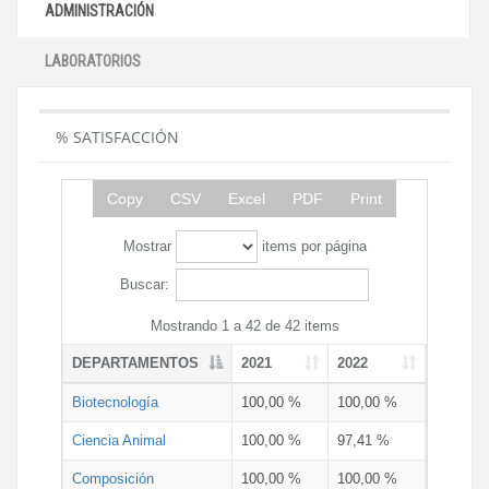
ADMINISTRACIÓN
LABORATORIOS
% SATISFACCIÓN
Copy
CSV
Excel
PDF
Print
Mostrar
items por página
Buscar:
Mostrando 1 a 42 de 42 items
DEPARTAMENTOS
2021
2022
Biotecnología
100,00 %
100,00 %
Ciencia Animal
100,00 %
97,41 %
Composición
100,00 %
100,00 %