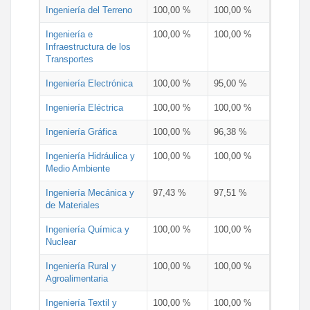
Ingeniería del Terreno
100,00 %
100,00 %
Ingeniería e
100,00 %
100,00 %
Infraestructura de los
Transportes
Ingeniería Electrónica
100,00 %
95,00 %
Ingeniería Eléctrica
100,00 %
100,00 %
Ingeniería Gráfica
100,00 %
96,38 %
Ingeniería Hidráulica y
100,00 %
100,00 %
Medio Ambiente
Ingeniería Mecánica y
97,43 %
97,51 %
de Materiales
Ingeniería Química y
100,00 %
100,00 %
Nuclear
Ingeniería Rural y
100,00 %
100,00 %
Agroalimentaria
Ingeniería Textil y
100,00 %
100,00 %