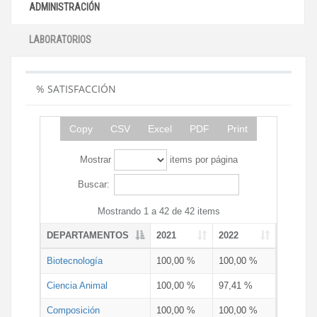
ADMINISTRACIÓN
LABORATORIOS
% SATISFACCIÓN
Copy
CSV
Excel
PDF
Print
Mostrar
items por página
Buscar:
Mostrando 1 a 42 de 42 items
DEPARTAMENTOS
2021
2022
Biotecnología
100,00 %
100,00 %
Ciencia Animal
100,00 %
97,41 %
Composición
100,00 %
100,00 %