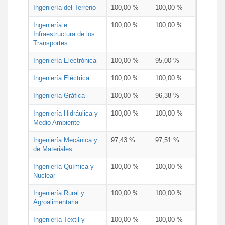
Ingeniería del Terreno
100,00 %
100,00 %
Ingeniería e
100,00 %
100,00 %
Infraestructura de los
Transportes
Ingeniería Electrónica
100,00 %
95,00 %
Ingeniería Eléctrica
100,00 %
100,00 %
Ingeniería Gráfica
100,00 %
96,38 %
Ingeniería Hidráulica y
100,00 %
100,00 %
Medio Ambiente
Ingeniería Mecánica y
97,43 %
97,51 %
de Materiales
Ingeniería Química y
100,00 %
100,00 %
Nuclear
Ingeniería Rural y
100,00 %
100,00 %
Agroalimentaria
Ingeniería Textil y
100,00 %
100,00 %