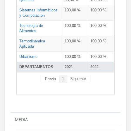
Sistemas Informáticos
100,00 %
100,00 %
y Computación
Tecnología de
100,00 %
100,00 %
Alimentos
Termodinámica
100,00 %
100,00 %
Aplicada
Urbanismo
100,00 %
100,00 %
DEPARTAMENTOS
2021
2022
Previa
1
Siguiente
MEDIA