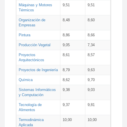
Máquinas y Motores
9,51
9,51
Térmicos
Organización de
8,48
8,60
Empresas
Pintura
8,86
8,66
Producción Vegetal
9,05
7,34
Proyectos
8,61
8,57
Arquitectónicos
Proyectos de Ingeniería
8,79
9,63
Química
8,62
9,70
Sistemas Informáticos
9,38
9,03
y Computación
Tecnología de
9,37
9,81
Alimentos
Termodinámica
10,00
10,00
Aplicada