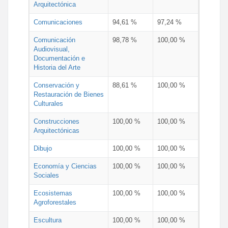
Arquitectónica
Comunicaciones
94,61 %
97,24 %
Comunicación
98,78 %
100,00 %
Audiovisual,
Documentación e
Historia del Arte
Conservación y
88,61 %
100,00 %
Restauración de Bienes
Culturales
Construcciones
100,00 %
100,00 %
Arquitectónicas
Dibujo
100,00 %
100,00 %
Economía y Ciencias
100,00 %
100,00 %
Sociales
Ecosistemas
100,00 %
100,00 %
Agroforestales
Escultura
100,00 %
100,00 %