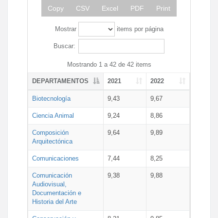
Copy
CSV
Excel
PDF
Print
Mostrar
items por página
Buscar:
Mostrando 1 a 42 de 42 items
DEPARTAMENTOS
2021
2022
Biotecnología
9,43
9,67
Ciencia Animal
9,24
8,86
Composición
9,64
9,89
Arquitectónica
Comunicaciones
7,44
8,25
Comunicación
9,38
9,88
Audiovisual,
Documentación e
Historia del Arte