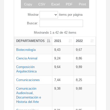
Copy
CSV
Excel
PDF
Print
Mostrar
items por página
Buscar:
Mostrando 1 a 42 de 42 items
DEPARTAMENTOS
2021
2022
Biotecnología
9,43
9,67
Ciencia Animal
9,24
8,86
Composición
9,64
9,89
Arquitectónica
Comunicaciones
7,44
8,25
Comunicación
9,38
9,88
Audiovisual,
Documentación e
Historia del Arte