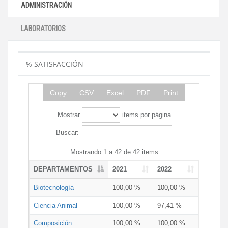
ADMINISTRACIÓN
LABORATORIOS
% SATISFACCIÓN
Copy
CSV
Excel
PDF
Print
Mostrar
items por página
Buscar:
Mostrando 1 a 42 de 42 items
DEPARTAMENTOS
2021
2022
Biotecnología
100,00 %
100,00 %
Ciencia Animal
100,00 %
97,41 %
Composición
100,00 %
100,00 %