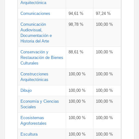
Arquitectónica
Comunicaciones
94,61 %
97,24 %
Comunicación
98,78 %
100,00 %
Audiovisual,
Documentación e
Historia del Arte
Conservación y
88,61 %
100,00 %
Restauración de Bienes
Culturales
Construcciones
100,00 %
100,00 %
Arquitectónicas
Dibujo
100,00 %
100,00 %
Economía y Ciencias
100,00 %
100,00 %
Sociales
Ecosistemas
100,00 %
100,00 %
Agroforestales
Escultura
100,00 %
100,00 %