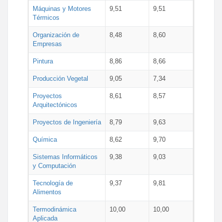
Máquinas y Motores
9,51
9,51
Térmicos
Organización de
8,48
8,60
Empresas
Pintura
8,86
8,66
Producción Vegetal
9,05
7,34
Proyectos
8,61
8,57
Arquitectónicos
Proyectos de Ingeniería
8,79
9,63
Química
8,62
9,70
Sistemas Informáticos
9,38
9,03
y Computación
Tecnología de
9,37
9,81
Alimentos
Termodinámica
10,00
10,00
Aplicada