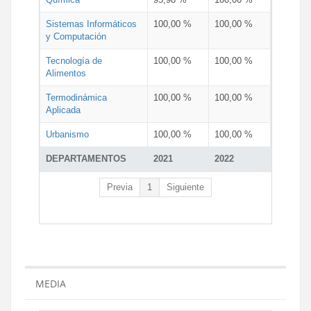
Sistemas Informáticos
100,00 %
100,00 %
y Computación
Tecnología de
100,00 %
100,00 %
Alimentos
Termodinámica
100,00 %
100,00 %
Aplicada
Urbanismo
100,00 %
100,00 %
DEPARTAMENTOS
2021
2022
Previa
1
Siguiente
MEDIA