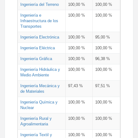
Ingeniería del Terreno
100,00 %
100,00 %
Ingeniería e
100,00 %
100,00 %
Infraestructura de los
Transportes
Ingeniería Electrónica
100,00 %
95,00 %
Ingeniería Eléctrica
100,00 %
100,00 %
Ingeniería Gráfica
100,00 %
96,38 %
Ingeniería Hidráulica y
100,00 %
100,00 %
Medio Ambiente
Ingeniería Mecánica y
97,43 %
97,51 %
de Materiales
Ingeniería Química y
100,00 %
100,00 %
Nuclear
Ingeniería Rural y
100,00 %
100,00 %
Agroalimentaria
Ingeniería Textil y
100,00 %
100,00 %