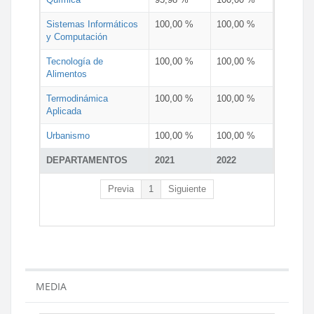
Sistemas Informáticos
100,00 %
100,00 %
y Computación
Tecnología de
100,00 %
100,00 %
Alimentos
Termodinámica
100,00 %
100,00 %
Aplicada
Urbanismo
100,00 %
100,00 %
DEPARTAMENTOS
2021
2022
Previa
1
Siguiente
MEDIA