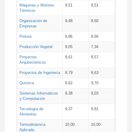
Máquinas y Motores
9,51
9,51
Térmicos
Organización de
8,48
8,60
Empresas
Pintura
8,86
8,66
Producción Vegetal
9,05
7,34
Proyectos
8,61
8,57
Arquitectónicos
Proyectos de Ingeniería
8,79
9,63
Química
8,62
9,70
Sistemas Informáticos
9,38
9,03
y Computación
Tecnología de
9,37
9,81
Alimentos
Termodinámica
10,00
10,00
Aplicada