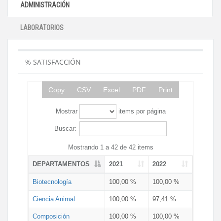
ADMINISTRACIÓN
LABORATORIOS
% SATISFACCIÓN
Copy
CSV
Excel
PDF
Print
Mostrar
items por página
Buscar:
Mostrando 1 a 42 de 42 items
DEPARTAMENTOS
2021
2022
Biotecnología
100,00 %
100,00 %
Ciencia Animal
100,00 %
97,41 %
Composición
100,00 %
100,00 %