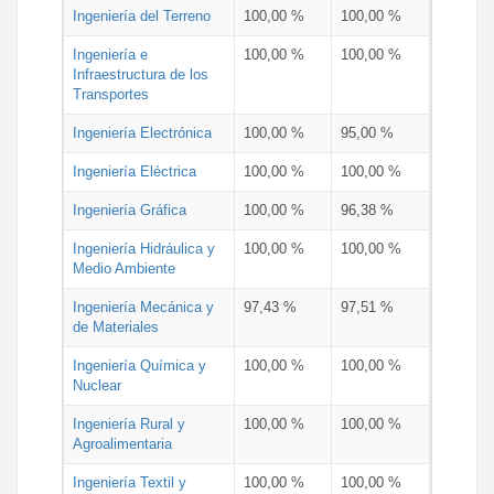
Ingeniería del Terreno
100,00 %
100,00 %
Ingeniería e
100,00 %
100,00 %
Infraestructura de los
Transportes
Ingeniería Electrónica
100,00 %
95,00 %
Ingeniería Eléctrica
100,00 %
100,00 %
Ingeniería Gráfica
100,00 %
96,38 %
Ingeniería Hidráulica y
100,00 %
100,00 %
Medio Ambiente
Ingeniería Mecánica y
97,43 %
97,51 %
de Materiales
Ingeniería Química y
100,00 %
100,00 %
Nuclear
Ingeniería Rural y
100,00 %
100,00 %
Agroalimentaria
Ingeniería Textil y
100,00 %
100,00 %