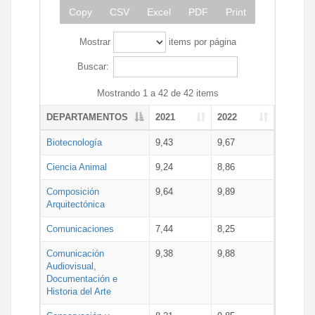
Copy
CSV
Excel
PDF
Print
Mostrar
items por página
Buscar:
Mostrando 1 a 42 de 42 items
DEPARTAMENTOS
2021
2022
Biotecnología
9,43
9,67
Ciencia Animal
9,24
8,86
Composición
9,64
9,89
Arquitectónica
Comunicaciones
7,44
8,25
Comunicación
9,38
9,88
Audiovisual,
Documentación e
Historia del Arte