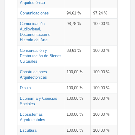
Arquitectónica
Comunicaciones
94,61 %
97,24 %
Comunicación
98,78 %
100,00 %
Audiovisual,
Documentación e
Historia del Arte
Conservación y
88,61 %
100,00 %
Restauración de Bienes
Culturales
Construcciones
100,00 %
100,00 %
Arquitectónicas
Dibujo
100,00 %
100,00 %
Economía y Ciencias
100,00 %
100,00 %
Sociales
Ecosistemas
100,00 %
100,00 %
Agroforestales
Escultura
100,00 %
100,00 %