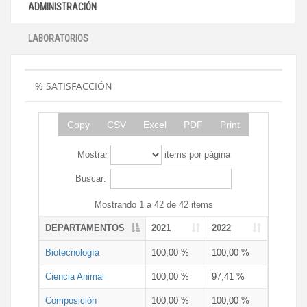
ADMINISTRACIÓN
LABORATORIOS
% SATISFACCIÓN
Copy
CSV
Excel
PDF
Print
Mostrar
items por página
Buscar:
Mostrando 1 a 42 de 42 items
DEPARTAMENTOS
2021
2022
Biotecnología
100,00 %
100,00 %
Ciencia Animal
100,00 %
97,41 %
Composición
100,00 %
100,00 %