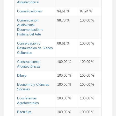
Arquitectónica
Comunicaciones
94,61 %
97,24 %
Comunicación
98,78 %
100,00 %
Audiovisual,
Documentación e
Historia del Arte
Conservación y
88,61 %
100,00 %
Restauración de Bienes
Culturales
Construcciones
100,00 %
100,00 %
Arquitectónicas
Dibujo
100,00 %
100,00 %
Economía y Ciencias
100,00 %
100,00 %
Sociales
Ecosistemas
100,00 %
100,00 %
Agroforestales
Escultura
100,00 %
100,00 %