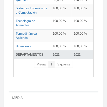
Sistemas Informáticos
100,00 %
100,00 %
y Computación
Tecnología de
100,00 %
100,00 %
Alimentos
Termodinámica
100,00 %
100,00 %
Aplicada
Urbanismo
100,00 %
100,00 %
DEPARTAMENTOS
2021
2022
Previa
1
Siguiente
MEDIA