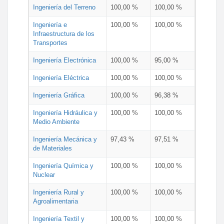
Ingeniería del Terreno
100,00 %
100,00 %
Ingeniería e
100,00 %
100,00 %
Infraestructura de los
Transportes
Ingeniería Electrónica
100,00 %
95,00 %
Ingeniería Eléctrica
100,00 %
100,00 %
Ingeniería Gráfica
100,00 %
96,38 %
Ingeniería Hidráulica y
100,00 %
100,00 %
Medio Ambiente
Ingeniería Mecánica y
97,43 %
97,51 %
de Materiales
Ingeniería Química y
100,00 %
100,00 %
Nuclear
Ingeniería Rural y
100,00 %
100,00 %
Agroalimentaria
Ingeniería Textil y
100,00 %
100,00 %