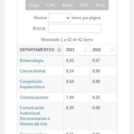
Copy
CSV
Excel
PDF
Print
Mostrar
items por página
Buscar:
Mostrando 1 a 42 de 42 items
DEPARTAMENTOS
2021
2022
Biotecnología
9,43
9,67
Ciencia Animal
9,24
8,86
Composición
9,64
9,89
Arquitectónica
Comunicaciones
7,44
8,25
Comunicación
9,38
9,88
Audiovisual,
Documentación e
Historia del Arte