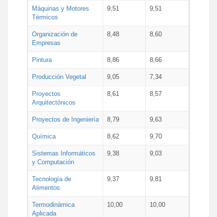
Máquinas y Motores
9,51
9,51
Térmicos
Organización de
8,48
8,60
Empresas
Pintura
8,86
8,66
Producción Vegetal
9,05
7,34
Proyectos
8,61
8,57
Arquitectónicos
Proyectos de Ingeniería
8,79
9,63
Química
8,62
9,70
Sistemas Informáticos
9,38
9,03
y Computación
Tecnología de
9,37
9,81
Alimentos
Termodinámica
10,00
10,00
Aplicada