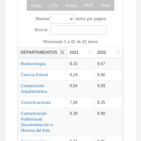
Copy
CSV
Excel
PDF
Print
Mostrar
items por página
Buscar:
Mostrando 1 a 42 de 42 items
DEPARTAMENTOS
2021
2022
Biotecnología
9,43
9,67
Ciencia Animal
9,24
8,86
Composición
9,64
9,89
Arquitectónica
Comunicaciones
7,44
8,25
Comunicación
9,38
9,88
Audiovisual,
Documentación e
Historia del Arte