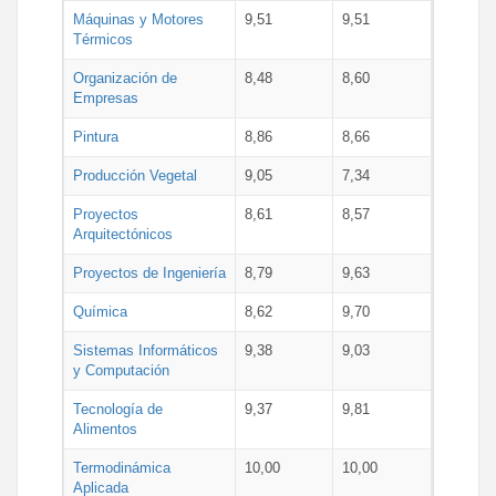
Máquinas y Motores
9,51
9,51
Térmicos
Organización de
8,48
8,60
Empresas
Pintura
8,86
8,66
Producción Vegetal
9,05
7,34
Proyectos
8,61
8,57
Arquitectónicos
Proyectos de Ingeniería
8,79
9,63
Química
8,62
9,70
Sistemas Informáticos
9,38
9,03
y Computación
Tecnología de
9,37
9,81
Alimentos
Termodinámica
10,00
10,00
Aplicada