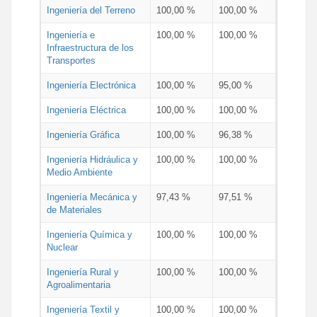
Ingeniería del Terreno
100,00 %
100,00 %
Ingeniería e
100,00 %
100,00 %
Infraestructura de los
Transportes
Ingeniería Electrónica
100,00 %
95,00 %
Ingeniería Eléctrica
100,00 %
100,00 %
Ingeniería Gráfica
100,00 %
96,38 %
Ingeniería Hidráulica y
100,00 %
100,00 %
Medio Ambiente
Ingeniería Mecánica y
97,43 %
97,51 %
de Materiales
Ingeniería Química y
100,00 %
100,00 %
Nuclear
Ingeniería Rural y
100,00 %
100,00 %
Agroalimentaria
Ingeniería Textil y
100,00 %
100,00 %