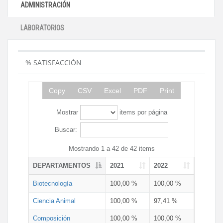
ADMINISTRACIÓN
LABORATORIOS
% SATISFACCIÓN
Copy
CSV
Excel
PDF
Print
Mostrar
items por página
Buscar:
Mostrando 1 a 42 de 42 items
DEPARTAMENTOS
2021
2022
Biotecnología
100,00 %
100,00 %
Ciencia Animal
100,00 %
97,41 %
Composición
100,00 %
100,00 %