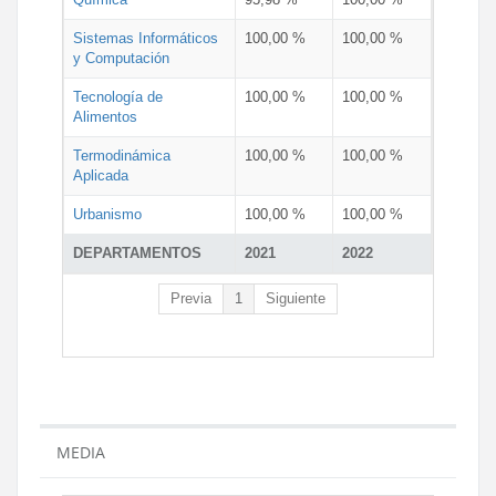
Sistemas Informáticos
100,00 %
100,00 %
y Computación
Tecnología de
100,00 %
100,00 %
Alimentos
Termodinámica
100,00 %
100,00 %
Aplicada
Urbanismo
100,00 %
100,00 %
DEPARTAMENTOS
2021
2022
Previa
1
Siguiente
MEDIA