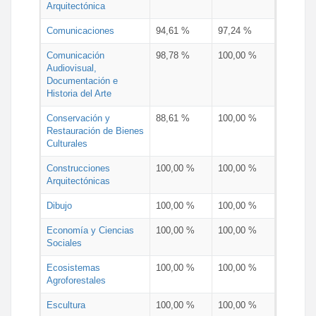
Arquitectónica
Comunicaciones
94,61 %
97,24 %
Comunicación
98,78 %
100,00 %
Audiovisual,
Documentación e
Historia del Arte
Conservación y
88,61 %
100,00 %
Restauración de Bienes
Culturales
Construcciones
100,00 %
100,00 %
Arquitectónicas
Dibujo
100,00 %
100,00 %
Economía y Ciencias
100,00 %
100,00 %
Sociales
Ecosistemas
100,00 %
100,00 %
Agroforestales
Escultura
100,00 %
100,00 %