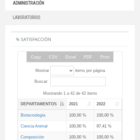
ADMINISTRACIÓN
LABORATORIOS
% SATISFACCIÓN
Copy
CSV
Excel
PDF
Print
Mostrar
items por página
Buscar:
Mostrando 1 a 42 de 42 items
DEPARTAMENTOS
2021
2022
Biotecnología
100,00 %
100,00 %
Ciencia Animal
100,00 %
97,41 %
Composición
100,00 %
100,00 %