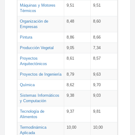
Máquinas y Motores
9,51
9,51
Térmicos
Organización de
8,48
8,60
Empresas
Pintura
8,86
8,66
Producción Vegetal
9,05
7,34
Proyectos
8,61
8,57
Arquitectónicos
Proyectos de Ingeniería
8,79
9,63
Química
8,62
9,70
Sistemas Informáticos
9,38
9,03
y Computación
Tecnología de
9,37
9,81
Alimentos
Termodinámica
10,00
10,00
Aplicada