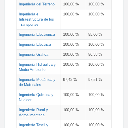
Ingeniería del Terreno
100,00 %
100,00 %
Ingeniería e
100,00 %
100,00 %
Infraestructura de los
Transportes
Ingeniería Electrónica
100,00 %
95,00 %
Ingeniería Eléctrica
100,00 %
100,00 %
Ingeniería Gráfica
100,00 %
96,38 %
Ingeniería Hidráulica y
100,00 %
100,00 %
Medio Ambiente
Ingeniería Mecánica y
97,43 %
97,51 %
de Materiales
Ingeniería Química y
100,00 %
100,00 %
Nuclear
Ingeniería Rural y
100,00 %
100,00 %
Agroalimentaria
Ingeniería Textil y
100,00 %
100,00 %