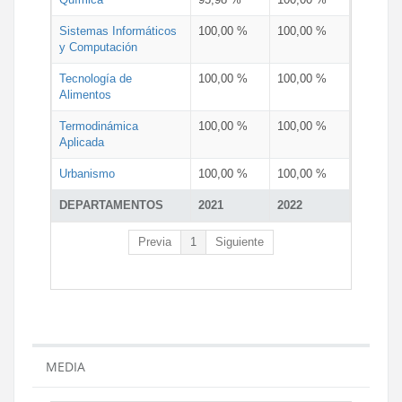
Sistemas Informáticos
100,00 %
100,00 %
y Computación
Tecnología de
100,00 %
100,00 %
Alimentos
Termodinámica
100,00 %
100,00 %
Aplicada
Urbanismo
100,00 %
100,00 %
DEPARTAMENTOS
2021
2022
Previa
1
Siguiente
MEDIA