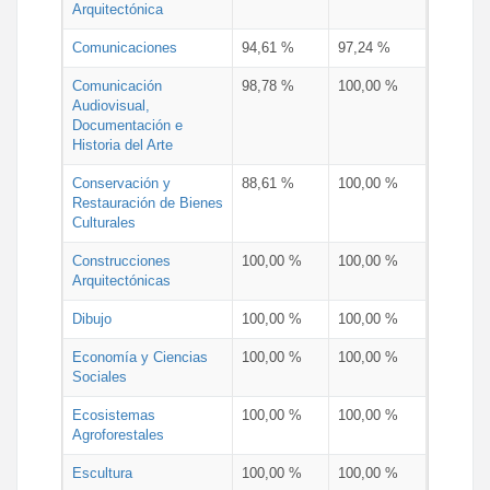
Arquitectónica
Comunicaciones
94,61 %
97,24 %
Comunicación
98,78 %
100,00 %
Audiovisual,
Documentación e
Historia del Arte
Conservación y
88,61 %
100,00 %
Restauración de Bienes
Culturales
Construcciones
100,00 %
100,00 %
Arquitectónicas
Dibujo
100,00 %
100,00 %
Economía y Ciencias
100,00 %
100,00 %
Sociales
Ecosistemas
100,00 %
100,00 %
Agroforestales
Escultura
100,00 %
100,00 %