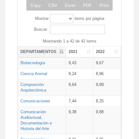
Copy
CSV
Excel
PDF
Print
Mostrar
items por página
Buscar:
Mostrando 1 a 42 de 42 items
DEPARTAMENTOS
2021
2022
Biotecnología
9,43
9,67
Ciencia Animal
9,24
8,86
Composición
9,64
9,89
Arquitectónica
Comunicaciones
7,44
8,25
Comunicación
9,38
9,88
Audiovisual,
Documentación e
Historia del Arte