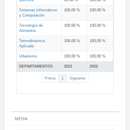
Sistemas Informáticos
100,00 %
100,00 %
y Computación
Tecnología de
100,00 %
100,00 %
Alimentos
Termodinámica
100,00 %
100,00 %
Aplicada
Urbanismo
100,00 %
100,00 %
DEPARTAMENTOS
2021
2022
Previa
1
Siguiente
MEDIA