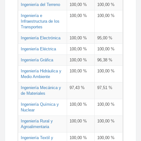
Ingeniería del Terreno
100,00 %
100,00 %
Ingeniería e
100,00 %
100,00 %
Infraestructura de los
Transportes
Ingeniería Electrónica
100,00 %
95,00 %
Ingeniería Eléctrica
100,00 %
100,00 %
Ingeniería Gráfica
100,00 %
96,38 %
Ingeniería Hidráulica y
100,00 %
100,00 %
Medio Ambiente
Ingeniería Mecánica y
97,43 %
97,51 %
de Materiales
Ingeniería Química y
100,00 %
100,00 %
Nuclear
Ingeniería Rural y
100,00 %
100,00 %
Agroalimentaria
Ingeniería Textil y
100,00 %
100,00 %