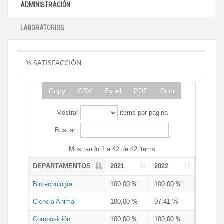
ADMINISTRACIÓN
LABORATORIOS
% SATISFACCIÓN
Copy
CSV
Excel
PDF
Print
Mostrar
items por página
Buscar:
Mostrando 1 a 42 de 42 items
DEPARTAMENTOS
2021
2022
Biotecnología
100,00 %
100,00 %
Ciencia Animal
100,00 %
97,41 %
Composición
100,00 %
100,00 %