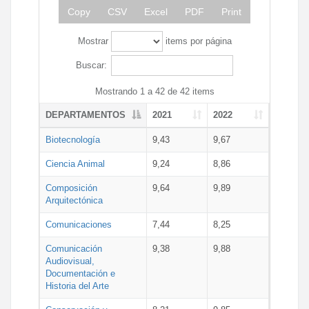
Copy
CSV
Excel
PDF
Print
Mostrar
items por página
Buscar:
Mostrando 1 a 42 de 42 items
DEPARTAMENTOS
2021
2022
Biotecnología
9,43
9,67
Ciencia Animal
9,24
8,86
Composición
9,64
9,89
Arquitectónica
Comunicaciones
7,44
8,25
Comunicación
9,38
9,88
Audiovisual,
Documentación e
Historia del Arte