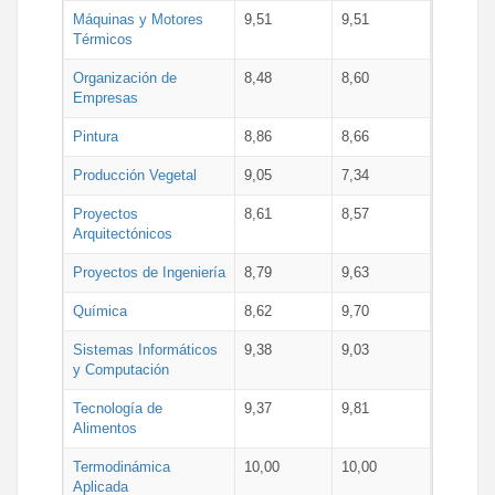
Máquinas y Motores
9,51
9,51
Térmicos
Organización de
8,48
8,60
Empresas
Pintura
8,86
8,66
Producción Vegetal
9,05
7,34
Proyectos
8,61
8,57
Arquitectónicos
Proyectos de Ingeniería
8,79
9,63
Química
8,62
9,70
Sistemas Informáticos
9,38
9,03
y Computación
Tecnología de
9,37
9,81
Alimentos
Termodinámica
10,00
10,00
Aplicada