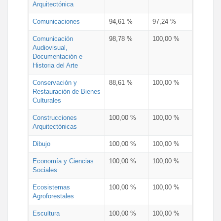
Arquitectónica
Comunicaciones
94,61 %
97,24 %
Comunicación
98,78 %
100,00 %
Audiovisual,
Documentación e
Historia del Arte
Conservación y
88,61 %
100,00 %
Restauración de Bienes
Culturales
Construcciones
100,00 %
100,00 %
Arquitectónicas
Dibujo
100,00 %
100,00 %
Economía y Ciencias
100,00 %
100,00 %
Sociales
Ecosistemas
100,00 %
100,00 %
Agroforestales
Escultura
100,00 %
100,00 %