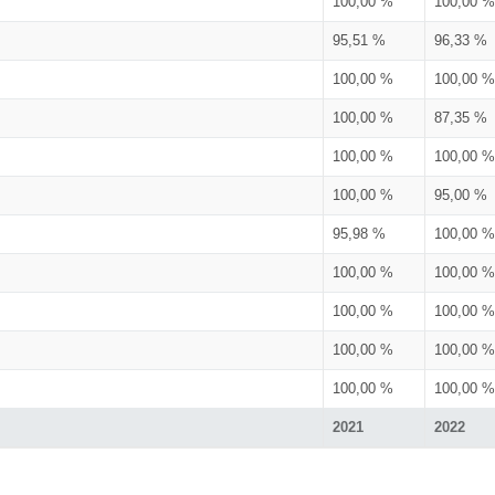
100,00 %
100,00 %
95,51 %
96,33 %
100,00 %
100,00 %
100,00 %
87,35 %
100,00 %
100,00 %
100,00 %
95,00 %
95,98 %
100,00 %
100,00 %
100,00 %
100,00 %
100,00 %
100,00 %
100,00 %
100,00 %
100,00 %
2021
2022