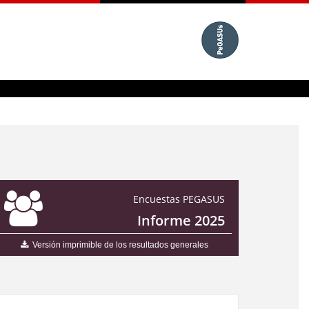
Encuestas PEGASUS
Informe 2025
Versión imprimible de los resultados generales