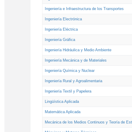
Ingeniería e Infraestructura de los Transportes
Ingeniería Electrónica
Ingeniería Eléctrica
Ingeniería Gráfica
Ingeniería Hidráulica y Medio Ambiente
Ingeniería Mecánica y de Materiales
Ingeniería Química y Nuclear
Ingeniería Rural y Agroalimentaria
Ingeniería Textil y Papelera
Lingüística Aplicada
Matemática Aplicada
Mecánica de los Medios Continuos y Teoría de Est