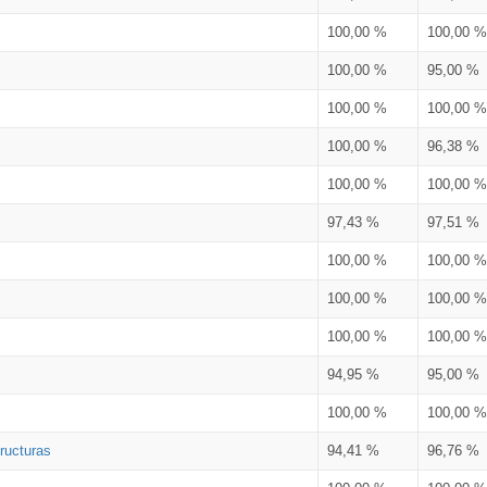
100,00 %
100,00 %
100,00 %
95,00 %
100,00 %
100,00 %
100,00 %
96,38 %
100,00 %
100,00 %
97,43 %
97,51 %
100,00 %
100,00 %
100,00 %
100,00 %
100,00 %
100,00 %
94,95 %
95,00 %
100,00 %
100,00 %
ructuras
94,41 %
96,76 %