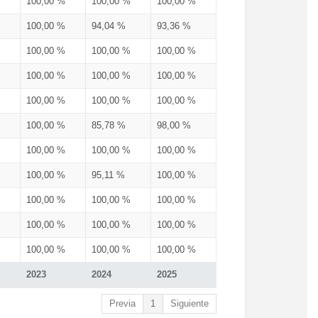
100,00 %
100,00 %
100,00 %
100,00 %
94,04 %
93,36 %
100,00 %
100,00 %
100,00 %
100,00 %
100,00 %
100,00 %
100,00 %
100,00 %
100,00 %
100,00 %
85,78 %
98,00 %
100,00 %
100,00 %
100,00 %
100,00 %
95,11 %
100,00 %
100,00 %
100,00 %
100,00 %
100,00 %
100,00 %
100,00 %
100,00 %
100,00 %
100,00 %
2023
2024
2025
Previa
1
Siguiente