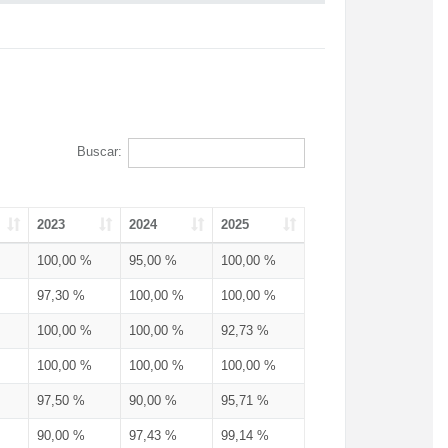
Buscar:
2023
2024
2025
100,00 %
95,00 %
100,00 %
97,30 %
100,00 %
100,00 %
100,00 %
100,00 %
92,73 %
100,00 %
100,00 %
100,00 %
97,50 %
90,00 %
95,71 %
90,00 %
97,43 %
99,14 %