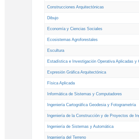
Construcciones Arquitectónicas
Dibujo
Economía y Ciencias Sociales
Ecosistemas Agroforestales
Escultura
Estadística e Investigación Operativa Aplicadas y 
Expresión Gráfica Arquitectónica
Física Aplicada
Informática de Sistemas y Computadores
Ingeniería Cartográfica Geodesia y Fotogrametría
Ingeniería de la Construcción y de Proyectos de Ing
Ingeniería de Sistemas y Automática
Ingeniería del Terreno