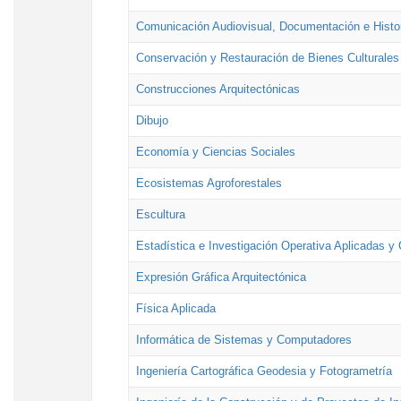
Comunicación Audiovisual, Documentación e Histor
Conservación y Restauración de Bienes Culturales
Construcciones Arquitectónicas
Dibujo
Economía y Ciencias Sociales
Ecosistemas Agroforestales
Escultura
Estadística e Investigación Operativa Aplicadas y 
Expresión Gráfica Arquitectónica
Física Aplicada
Informática de Sistemas y Computadores
Ingeniería Cartográfica Geodesia y Fotogrametría