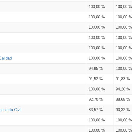
100,00 %
100,00 %
100,00 %
100,00 %
100,00 %
100,00 %
100,00 %
100,00 %
100,00 %
100,00 %
Calidad
100,00 %
100,00 %
94,85 %
100,00 %
91,52 %
91,83 %
100,00 %
94,26 %
92,70 %
88,69 %
eniería Civil
83,57 %
90,32 %
100,00 %
100,00 %
100,00 %
100,00 %