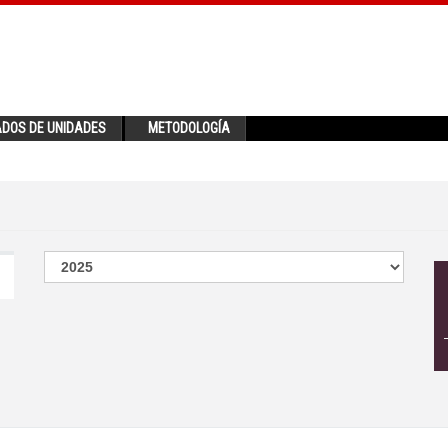
ADOS DE UNIDADES
METODOLOGÍA