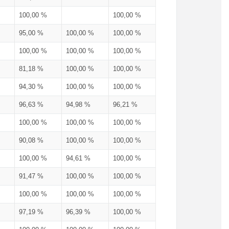
100,00 %
100,00 %
95,00 %
100,00 %
100,00 %
100,00 %
100,00 %
100,00 %
81,18 %
100,00 %
100,00 %
94,30 %
100,00 %
100,00 %
96,63 %
94,98 %
96,21 %
100,00 %
100,00 %
100,00 %
90,08 %
100,00 %
100,00 %
100,00 %
94,61 %
100,00 %
91,47 %
100,00 %
100,00 %
100,00 %
100,00 %
100,00 %
97,19 %
96,39 %
100,00 %