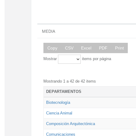
MEDIA
Copy
CSV
Excel
PDF
Print
Mostrar
items por página
Mostrando 1 a 42 de 42 items
DEPARTAMENTOS
Biotecnología
Ciencia Animal
Composición Arquitectónica
Comunicaciones