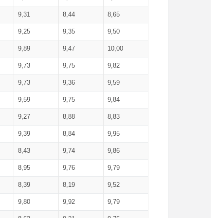
9,31
8,44
8,65
9,25
9,35
9,50
9,89
9,47
10,00
9,73
9,75
9,82
9,73
9,36
9,59
9,59
9,75
9,84
9,27
8,88
8,83
9,39
8,84
9,95
8,43
9,74
9,86
8,95
9,76
9,79
8,39
8,19
9,52
9,80
9,92
9,79