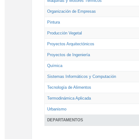
Máquinas y Motores Térmicos
Organización de Empresas
Pintura
Producción Vegetal
Proyectos Arquitectónicos
Proyectos de Ingeniería
Química
Sistemas Informáticos y Computación
Tecnología de Alimentos
Termodinámica Aplicada
Urbanismo
DEPARTAMENTOS