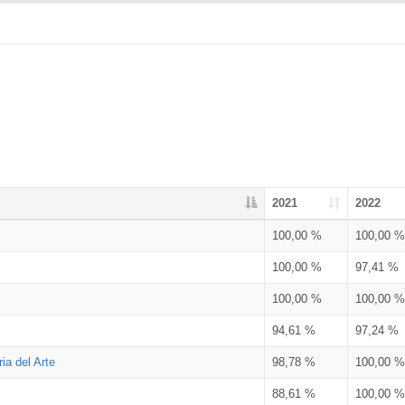
2021
2022
100,00 %
100,00 %
100,00 %
97,41 %
100,00 %
100,00 %
94,61 %
97,24 %
ia del Arte
98,78 %
100,00 %
88,61 %
100,00 %