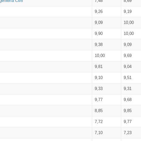
eniería Civil
7,48
8,69
9,26
9,19
9,09
10,00
9,90
10,00
9,38
9,09
10,00
9,69
9,81
9,04
9,10
9,51
9,33
9,31
9,77
9,68
8,85
9,85
7,72
9,77
7,10
7,23