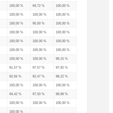
100,00 %
94,72 %
100,00 %
100,00 %
100,00 %
100,00 %
100,00 %
95,00 %
100,00 %
100,00 %
100,00 %
100,00 %
100,00 %
100,00 %
100,00 %
100,00 %
100,00 %
100,00 %
100,00 %
100,00 %
99,15 %
91,57 %
97,57 %
97,92 %
92,56 %
92,47 %
98,22 %
100,00 %
100,00 %
100,00 %
94,42 %
97,50 %
98,89 %
100,00 %
100,00 %
100,00 %
100,00 %