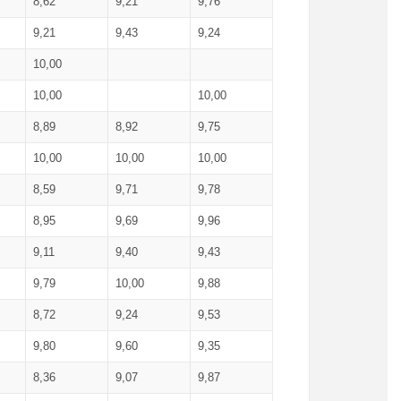
8,62
9,21
9,76
9,21
9,43
9,24
10,00
10,00
10,00
8,89
8,92
9,75
10,00
10,00
10,00
8,59
9,71
9,78
8,95
9,69
9,96
9,11
9,40
9,43
9,79
10,00
9,88
8,72
9,24
9,53
9,80
9,60
9,35
8,36
9,07
9,87