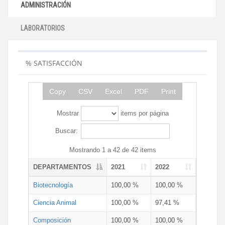
ADMINISTRACIÓN
LABORATORIOS
% SATISFACCIÓN
Copy
CSV
Excel
PDF
Print
Mostrar
items por página
Buscar:
Mostrando 1 a 42 de 42 items
DEPARTAMENTOS
2021
2022
Biotecnología
100,00 %
100,00 %
Ciencia Animal
100,00 %
97,41 %
Composición
100,00 %
100,00 %