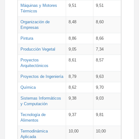
Máquinas y Motores
9,51
9,51
Térmicos
Organización de
8,48
8,60
Empresas
Pintura
8,86
8,66
Producción Vegetal
9,05
7,34
Proyectos
8,61
8,57
Arquitectónicos
Proyectos de Ingeniería
8,79
9,63
Química
8,62
9,70
Sistemas Informáticos
9,38
9,03
y Computación
Tecnología de
9,37
9,81
Alimentos
Termodinámica
10,00
10,00
Aplicada