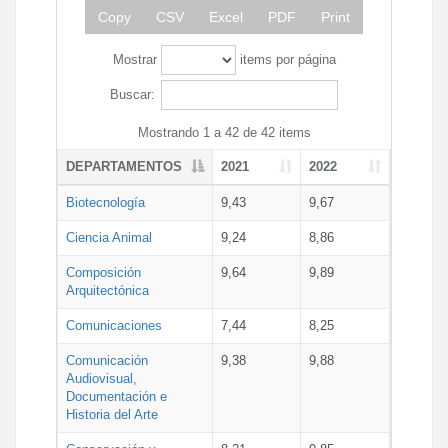
Copy
CSV
Excel
PDF
Print
Mostrar
items por página
Buscar:
Mostrando 1 a 42 de 42 items
DEPARTAMENTOS
2021
2022
Biotecnología
9,43
9,67
Ciencia Animal
9,24
8,86
Composición
9,64
9,89
Arquitectónica
Comunicaciones
7,44
8,25
Comunicación
9,38
9,88
Audiovisual,
Documentación e
Historia del Arte