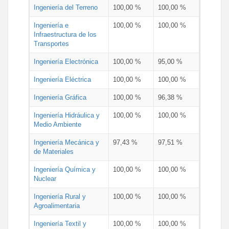
Ingeniería del Terreno
100,00 %
100,00 %
Ingeniería e
100,00 %
100,00 %
Infraestructura de los
Transportes
Ingeniería Electrónica
100,00 %
95,00 %
Ingeniería Eléctrica
100,00 %
100,00 %
Ingeniería Gráfica
100,00 %
96,38 %
Ingeniería Hidráulica y
100,00 %
100,00 %
Medio Ambiente
Ingeniería Mecánica y
97,43 %
97,51 %
de Materiales
Ingeniería Química y
100,00 %
100,00 %
Nuclear
Ingeniería Rural y
100,00 %
100,00 %
Agroalimentaria
Ingeniería Textil y
100,00 %
100,00 %