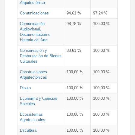
Arquitectónica
Comunicaciones
94,61 %
97,24 %
Comunicación
98,78 %
100,00 %
Audiovisual,
Documentación e
Historia del Arte
Conservación y
88,61 %
100,00 %
Restauración de Bienes
Culturales
Construcciones
100,00 %
100,00 %
Arquitectónicas
Dibujo
100,00 %
100,00 %
Economía y Ciencias
100,00 %
100,00 %
Sociales
Ecosistemas
100,00 %
100,00 %
Agroforestales
Escultura
100,00 %
100,00 %