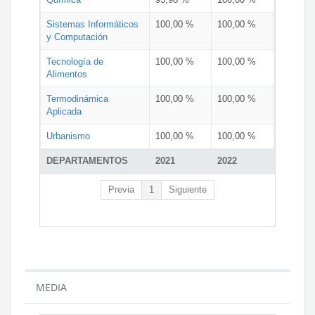
Sistemas Informáticos
100,00 %
100,00 %
y Computación
Tecnología de
100,00 %
100,00 %
Alimentos
Termodinámica
100,00 %
100,00 %
Aplicada
Urbanismo
100,00 %
100,00 %
DEPARTAMENTOS
2021
2022
Previa
1
Siguiente
MEDIA