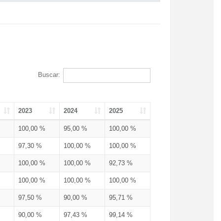
Buscar:
2023
2024
2025
100,00 %
95,00 %
100,00 %
97,30 %
100,00 %
100,00 %
100,00 %
100,00 %
92,73 %
100,00 %
100,00 %
100,00 %
97,50 %
90,00 %
95,71 %
90,00 %
97,43 %
99,14 %