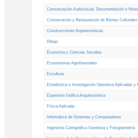
Comunicación Audiovisual, Documentación e Histor
Conservación y Restauración de Bienes Culturales
Construcciones Arquitectónicas
Dibujo
Economía y Ciencias Sociales
Ecosistemas Agroforestales
Escultura
Estadística e Investigación Operativa Aplicadas y 
Expresión Gráfica Arquitectónica
Física Aplicada
Informática de Sistemas y Computadores
Ingeniería Cartográfica Geodesia y Fotogrametría