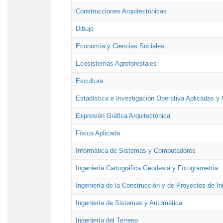
Construcciones Arquitectónicas
Dibujo
Economía y Ciencias Sociales
Ecosistemas Agroforestales
Escultura
Estadística e Investigación Operativa Aplicadas y 
Expresión Gráfica Arquitectónica
Física Aplicada
Informática de Sistemas y Computadores
Ingeniería Cartográfica Geodesia y Fotogrametría
Ingeniería de la Construcción y de Proyectos de Ing
Ingeniería de Sistemas y Automática
Ingeniería del Terreno