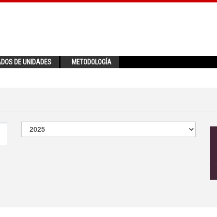
ADOS DE UNIDADES
METODOLOGÍA