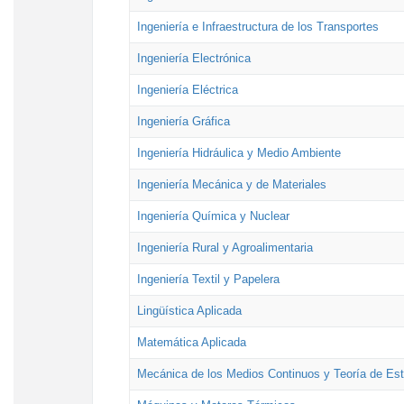
Ingeniería e Infraestructura de los Transportes
Ingeniería Electrónica
Ingeniería Eléctrica
Ingeniería Gráfica
Ingeniería Hidráulica y Medio Ambiente
Ingeniería Mecánica y de Materiales
Ingeniería Química y Nuclear
Ingeniería Rural y Agroalimentaria
Ingeniería Textil y Papelera
Lingüística Aplicada
Matemática Aplicada
Mecánica de los Medios Continuos y Teoría de Est