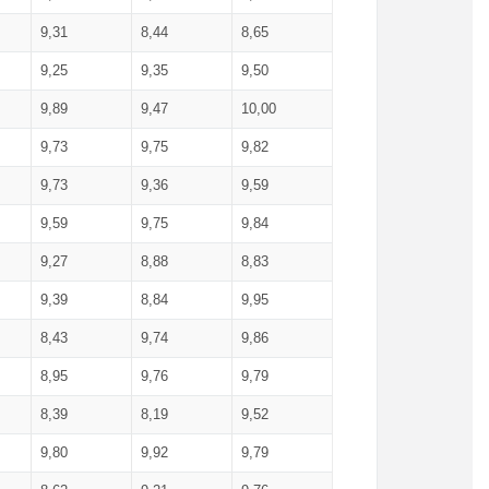
9,31
8,44
8,65
9,25
9,35
9,50
9,89
9,47
10,00
9,73
9,75
9,82
9,73
9,36
9,59
9,59
9,75
9,84
9,27
8,88
8,83
9,39
8,84
9,95
8,43
9,74
9,86
8,95
9,76
9,79
8,39
8,19
9,52
9,80
9,92
9,79