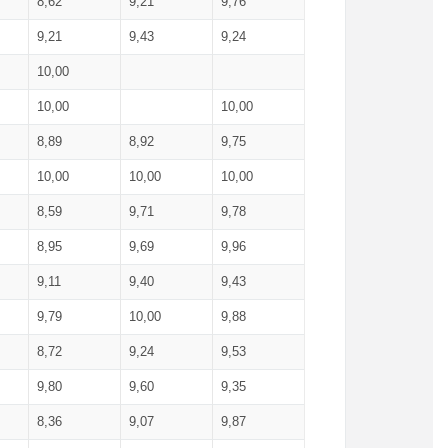
8,62
9,21
9,76
9,21
9,43
9,24
10,00
10,00
10,00
8,89
8,92
9,75
10,00
10,00
10,00
8,59
9,71
9,78
8,95
9,69
9,96
9,11
9,40
9,43
9,79
10,00
9,88
8,72
9,24
9,53
9,80
9,60
9,35
8,36
9,07
9,87