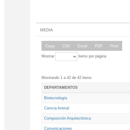
MEDIA
Copy
CSV
Excel
PDF
Print
Mostrar
items por página
Mostrando 1 a 42 de 42 items
DEPARTAMENTOS
Biotecnología
Ciencia Animal
Composición Arquitectónica
Comunicaciones