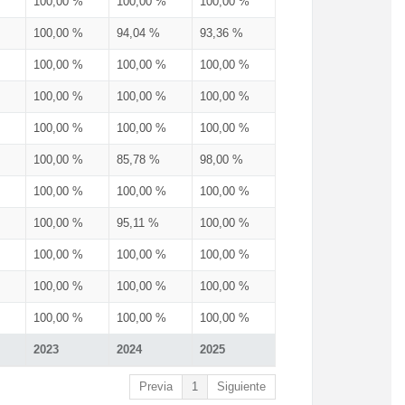
100,00 %
100,00 %
100,00 %
100,00 %
94,04 %
93,36 %
100,00 %
100,00 %
100,00 %
100,00 %
100,00 %
100,00 %
100,00 %
100,00 %
100,00 %
100,00 %
85,78 %
98,00 %
100,00 %
100,00 %
100,00 %
100,00 %
95,11 %
100,00 %
100,00 %
100,00 %
100,00 %
100,00 %
100,00 %
100,00 %
100,00 %
100,00 %
100,00 %
2023
2024
2025
Previa
1
Siguiente