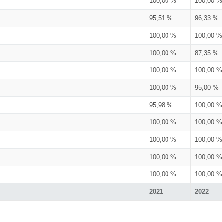
100,00 %
100,00 %
95,51 %
96,33 %
100,00 %
100,00 %
100,00 %
87,35 %
100,00 %
100,00 %
100,00 %
95,00 %
95,98 %
100,00 %
100,00 %
100,00 %
100,00 %
100,00 %
100,00 %
100,00 %
100,00 %
100,00 %
2021
2022