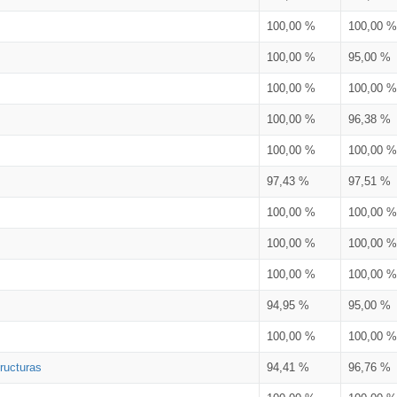
100,00 %
100,00 %
100,00 %
95,00 %
100,00 %
100,00 %
100,00 %
96,38 %
100,00 %
100,00 %
97,43 %
97,51 %
100,00 %
100,00 %
100,00 %
100,00 %
100,00 %
100,00 %
94,95 %
95,00 %
100,00 %
100,00 %
ructuras
94,41 %
96,76 %