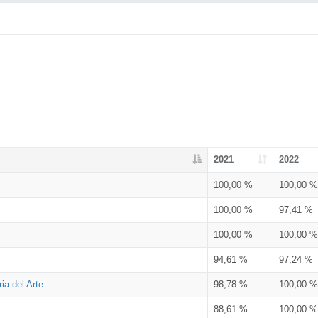
2021
2022
100,00 %
100,00 %
100,00 %
97,41 %
100,00 %
100,00 %
94,61 %
97,24 %
ia del Arte
98,78 %
100,00 %
88,61 %
100,00 %