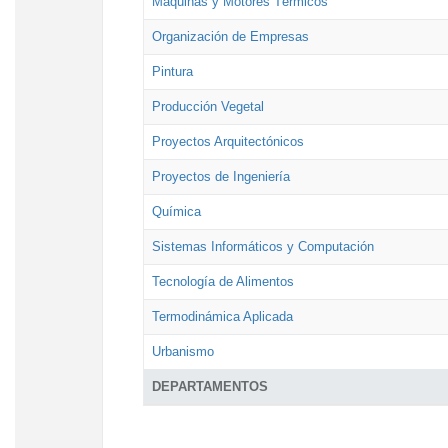
Máquinas y Motores Térmicos
Organización de Empresas
Pintura
Producción Vegetal
Proyectos Arquitectónicos
Proyectos de Ingeniería
Química
Sistemas Informáticos y Computación
Tecnología de Alimentos
Termodinámica Aplicada
Urbanismo
DEPARTAMENTOS