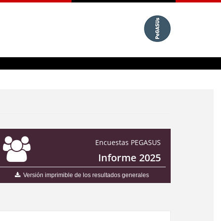
Encuestas PEGASUS
Informe 2025
Versión imprimible de los resultados generales