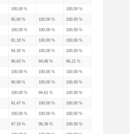
100,00 %
100,00 %
95,00 %
100,00 %
100,00 %
100,00 %
100,00 %
100,00 %
81,18 %
100,00 %
100,00 %
94,30 %
100,00 %
100,00 %
96,63 %
94,98 %
96,21 %
100,00 %
100,00 %
100,00 %
90,08 %
100,00 %
100,00 %
100,00 %
94,61 %
100,00 %
91,47 %
100,00 %
100,00 %
100,00 %
100,00 %
100,00 %
97,19 %
96,39 %
100,00 %