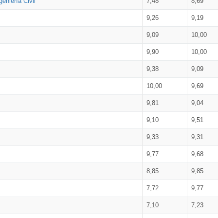
eniería Civil
7,48
8,69
9,26
9,19
9,09
10,00
9,90
10,00
9,38
9,09
10,00
9,69
9,81
9,04
9,10
9,51
9,33
9,31
9,77
9,68
8,85
9,85
7,72
9,77
7,10
7,23