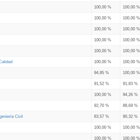
100,00 %
100,00 %
100,00 %
100,00 %
100,00 %
100,00 %
100,00 %
100,00 %
100,00 %
100,00 %
Calidad
100,00 %
100,00 %
94,85 %
100,00 %
91,52 %
91,83 %
100,00 %
94,26 %
92,70 %
88,69 %
eniería Civil
83,57 %
90,32 %
100,00 %
100,00 %
100,00 %
100,00 %