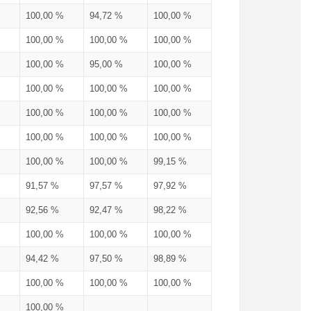
100,00 %
94,72 %
100,00 %
100,00 %
100,00 %
100,00 %
100,00 %
95,00 %
100,00 %
100,00 %
100,00 %
100,00 %
100,00 %
100,00 %
100,00 %
100,00 %
100,00 %
100,00 %
100,00 %
100,00 %
99,15 %
91,57 %
97,57 %
97,92 %
92,56 %
92,47 %
98,22 %
100,00 %
100,00 %
100,00 %
94,42 %
97,50 %
98,89 %
100,00 %
100,00 %
100,00 %
100,00 %