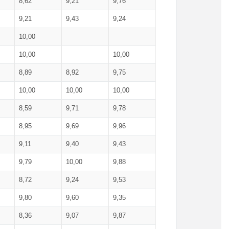
8,62
9,21
9,76
9,21
9,43
9,24
10,00
10,00
10,00
8,89
8,92
9,75
10,00
10,00
10,00
8,59
9,71
9,78
8,95
9,69
9,96
9,11
9,40
9,43
9,79
10,00
9,88
8,72
9,24
9,53
9,80
9,60
9,35
8,36
9,07
9,87