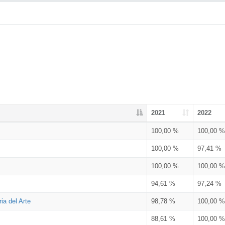
2021
2022
100,00 %
100,00 %
100,00 %
97,41 %
100,00 %
100,00 %
94,61 %
97,24 %
ia del Arte
98,78 %
100,00 %
88,61 %
100,00 %