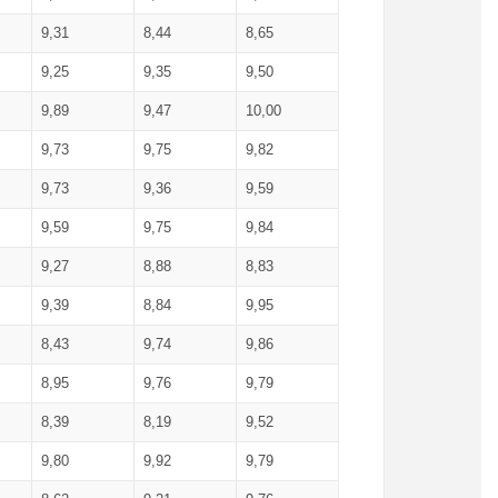
9,31
8,44
8,65
9,25
9,35
9,50
9,89
9,47
10,00
9,73
9,75
9,82
9,73
9,36
9,59
9,59
9,75
9,84
9,27
8,88
8,83
9,39
8,84
9,95
8,43
9,74
9,86
8,95
9,76
9,79
8,39
8,19
9,52
9,80
9,92
9,79