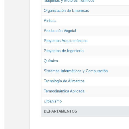
Máquinas y Motores Térmicos
Organización de Empresas
Pintura
Producción Vegetal
Proyectos Arquitectónicos
Proyectos de Ingeniería
Química
Sistemas Informáticos y Computación
Tecnología de Alimentos
Termodinámica Aplicada
Urbanismo
DEPARTAMENTOS