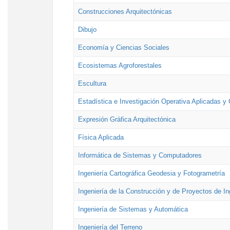
Construcciones Arquitectónicas
Dibujo
Economía y Ciencias Sociales
Ecosistemas Agroforestales
Escultura
Estadística e Investigación Operativa Aplicadas y 
Expresión Gráfica Arquitectónica
Física Aplicada
Informática de Sistemas y Computadores
Ingeniería Cartográfica Geodesia y Fotogrametría
Ingeniería de la Construcción y de Proyectos de Ing
Ingeniería de Sistemas y Automática
Ingeniería del Terreno