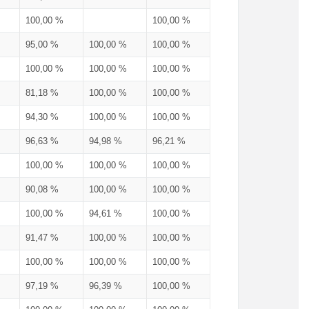
100,00 %
100,00 %
95,00 %
100,00 %
100,00 %
100,00 %
100,00 %
100,00 %
81,18 %
100,00 %
100,00 %
94,30 %
100,00 %
100,00 %
96,63 %
94,98 %
96,21 %
100,00 %
100,00 %
100,00 %
90,08 %
100,00 %
100,00 %
100,00 %
94,61 %
100,00 %
91,47 %
100,00 %
100,00 %
100,00 %
100,00 %
100,00 %
97,19 %
96,39 %
100,00 %