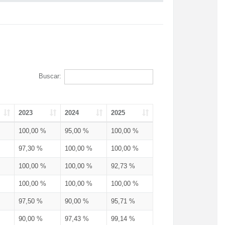
Buscar:
2023
2024
2025
100,00 %
95,00 %
100,00 %
97,30 %
100,00 %
100,00 %
100,00 %
100,00 %
92,73 %
100,00 %
100,00 %
100,00 %
97,50 %
90,00 %
95,71 %
90,00 %
97,43 %
99,14 %