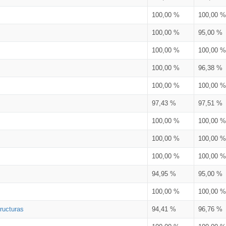
100,00 %
100,00 %
100,00 %
95,00 %
100,00 %
100,00 %
100,00 %
96,38 %
100,00 %
100,00 %
97,43 %
97,51 %
100,00 %
100,00 %
100,00 %
100,00 %
100,00 %
100,00 %
94,95 %
95,00 %
100,00 %
100,00 %
ructuras
94,41 %
96,76 %