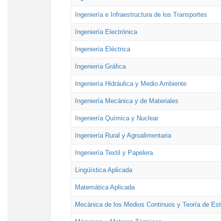
Ingeniería e Infraestructura de los Transportes
Ingeniería Electrónica
Ingeniería Eléctrica
Ingeniería Gráfica
Ingeniería Hidráulica y Medio Ambiente
Ingeniería Mecánica y de Materiales
Ingeniería Química y Nuclear
Ingeniería Rural y Agroalimentaria
Ingeniería Textil y Papelera
Lingüística Aplicada
Matemática Aplicada
Mecánica de los Medios Continuos y Teoría de Est