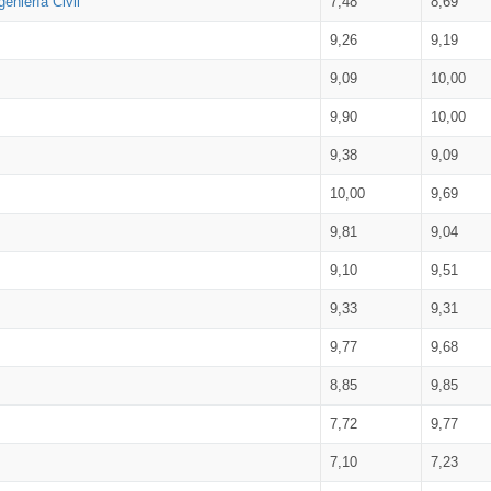
eniería Civil
7,48
8,69
9,26
9,19
9,09
10,00
9,90
10,00
9,38
9,09
10,00
9,69
9,81
9,04
9,10
9,51
9,33
9,31
9,77
9,68
8,85
9,85
7,72
9,77
7,10
7,23