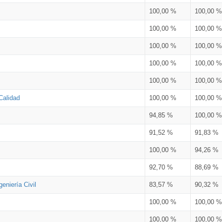
100,00 %
100,00 %
100,00 %
100,00 %
100,00 %
100,00 %
100,00 %
100,00 %
100,00 %
100,00 %
Calidad
100,00 %
100,00 %
94,85 %
100,00 %
91,52 %
91,83 %
100,00 %
94,26 %
92,70 %
88,69 %
eniería Civil
83,57 %
90,32 %
100,00 %
100,00 %
100,00 %
100,00 %