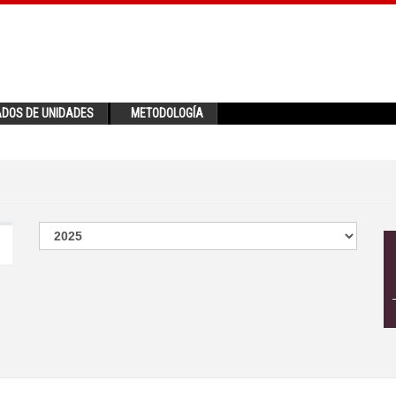
ADOS DE UNIDADES
METODOLOGÍA