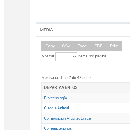
MEDIA
Copy
CSV
Excel
PDF
Print
Mostrar
items por página
Mostrando 1 a 42 de 42 items
DEPARTAMENTOS
Biotecnología
Ciencia Animal
Composición Arquitectónica
Comunicaciones