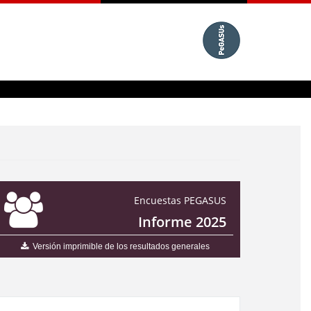
Encuestas PEGASUS
Informe 2025
Versión imprimible de los resultados generales