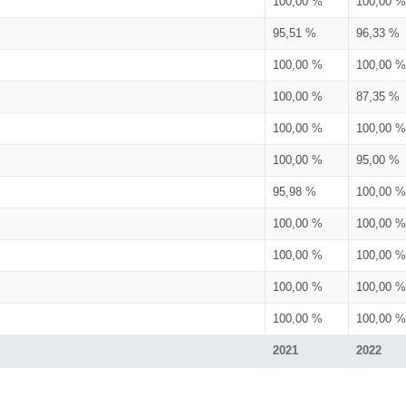
100,00 %
100,00 %
95,51 %
96,33 %
100,00 %
100,00 %
100,00 %
87,35 %
100,00 %
100,00 %
100,00 %
95,00 %
95,98 %
100,00 %
100,00 %
100,00 %
100,00 %
100,00 %
100,00 %
100,00 %
100,00 %
100,00 %
2021
2022