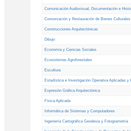
Comunicación Audiovisual, Documentación e Histor
Conservación y Restauración de Bienes Culturales
Construcciones Arquitectónicas
Dibujo
Economía y Ciencias Sociales
Ecosistemas Agroforestales
Escultura
Estadística e Investigación Operativa Aplicadas y 
Expresión Gráfica Arquitectónica
Física Aplicada
Informática de Sistemas y Computadores
Ingeniería Cartográfica Geodesia y Fotogrametría