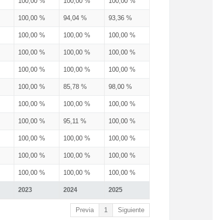
100,00 %
100,00 %
100,00 %
100,00 %
94,04 %
93,36 %
100,00 %
100,00 %
100,00 %
100,00 %
100,00 %
100,00 %
100,00 %
100,00 %
100,00 %
100,00 %
85,78 %
98,00 %
100,00 %
100,00 %
100,00 %
100,00 %
95,11 %
100,00 %
100,00 %
100,00 %
100,00 %
100,00 %
100,00 %
100,00 %
100,00 %
100,00 %
100,00 %
2023
2024
2025
Previa
1
Siguiente