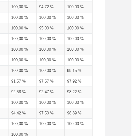
100,00 %
94,72 %
100,00 %
100,00 %
100,00 %
100,00 %
100,00 %
95,00 %
100,00 %
100,00 %
100,00 %
100,00 %
100,00 %
100,00 %
100,00 %
100,00 %
100,00 %
100,00 %
100,00 %
100,00 %
99,15 %
91,57 %
97,57 %
97,92 %
92,56 %
92,47 %
98,22 %
100,00 %
100,00 %
100,00 %
94,42 %
97,50 %
98,89 %
100,00 %
100,00 %
100,00 %
100,00 %