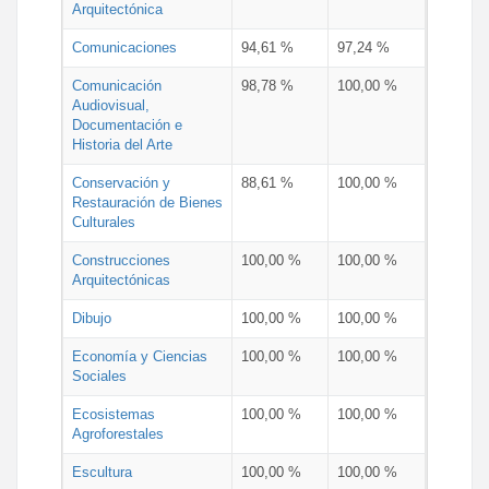
Arquitectónica
Comunicaciones
94,61 %
97,24 %
Comunicación
98,78 %
100,00 %
Audiovisual,
Documentación e
Historia del Arte
Conservación y
88,61 %
100,00 %
Restauración de Bienes
Culturales
Construcciones
100,00 %
100,00 %
Arquitectónicas
Dibujo
100,00 %
100,00 %
Economía y Ciencias
100,00 %
100,00 %
Sociales
Ecosistemas
100,00 %
100,00 %
Agroforestales
Escultura
100,00 %
100,00 %