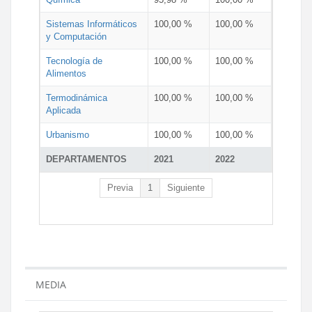
Sistemas Informáticos
100,00 %
100,00 %
y Computación
Tecnología de
100,00 %
100,00 %
Alimentos
Termodinámica
100,00 %
100,00 %
Aplicada
Urbanismo
100,00 %
100,00 %
DEPARTAMENTOS
2021
2022
Previa
1
Siguiente
MEDIA