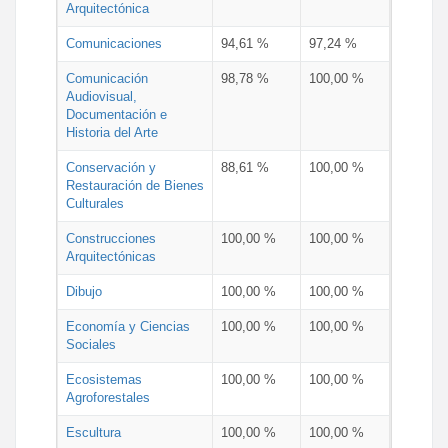
Arquitectónica
Comunicaciones
94,61 %
97,24 %
Comunicación
98,78 %
100,00 %
Audiovisual,
Documentación e
Historia del Arte
Conservación y
88,61 %
100,00 %
Restauración de Bienes
Culturales
Construcciones
100,00 %
100,00 %
Arquitectónicas
Dibujo
100,00 %
100,00 %
Economía y Ciencias
100,00 %
100,00 %
Sociales
Ecosistemas
100,00 %
100,00 %
Agroforestales
Escultura
100,00 %
100,00 %