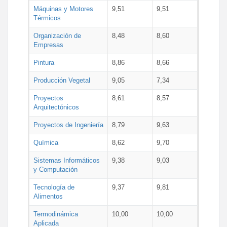
Máquinas y Motores
9,51
9,51
Térmicos
Organización de
8,48
8,60
Empresas
Pintura
8,86
8,66
Producción Vegetal
9,05
7,34
Proyectos
8,61
8,57
Arquitectónicos
Proyectos de Ingeniería
8,79
9,63
Química
8,62
9,70
Sistemas Informáticos
9,38
9,03
y Computación
Tecnología de
9,37
9,81
Alimentos
Termodinámica
10,00
10,00
Aplicada