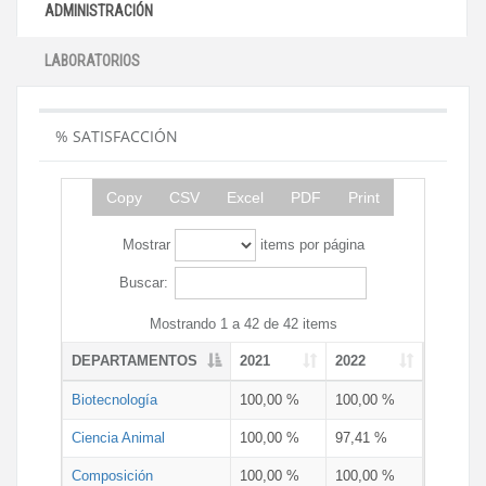
ADMINISTRACIÓN
LABORATORIOS
% SATISFACCIÓN
Copy
CSV
Excel
PDF
Print
Mostrar
items por página
Buscar:
Mostrando 1 a 42 de 42 items
DEPARTAMENTOS
2021
2022
Biotecnología
100,00 %
100,00 %
Ciencia Animal
100,00 %
97,41 %
Composición
100,00 %
100,00 %