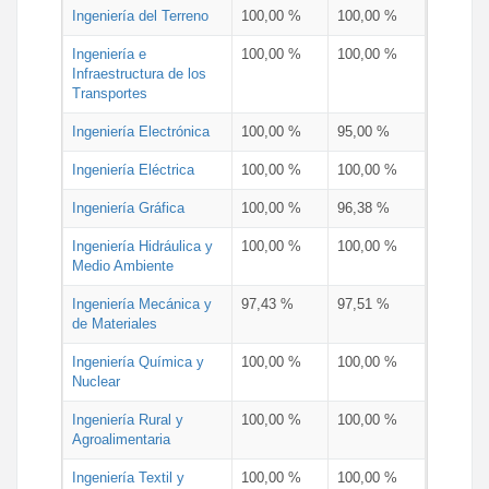
Ingeniería del Terreno
100,00 %
100,00 %
Ingeniería e
100,00 %
100,00 %
Infraestructura de los
Transportes
Ingeniería Electrónica
100,00 %
95,00 %
Ingeniería Eléctrica
100,00 %
100,00 %
Ingeniería Gráfica
100,00 %
96,38 %
Ingeniería Hidráulica y
100,00 %
100,00 %
Medio Ambiente
Ingeniería Mecánica y
97,43 %
97,51 %
de Materiales
Ingeniería Química y
100,00 %
100,00 %
Nuclear
Ingeniería Rural y
100,00 %
100,00 %
Agroalimentaria
Ingeniería Textil y
100,00 %
100,00 %