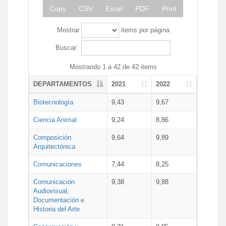
Copy
CSV
Excel
PDF
Print
Mostrar
items por página
Buscar:
Mostrando 1 a 42 de 42 items
DEPARTAMENTOS
2021
2022
Biotecnología
9,43
9,67
Ciencia Animal
9,24
8,86
Composición
9,64
9,89
Arquitectónica
Comunicaciones
7,44
8,25
Comunicación
9,38
9,88
Audiovisual,
Documentación e
Historia del Arte