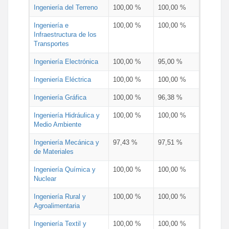
Ingeniería del Terreno
100,00 %
100,00 %
Ingeniería e
100,00 %
100,00 %
Infraestructura de los
Transportes
Ingeniería Electrónica
100,00 %
95,00 %
Ingeniería Eléctrica
100,00 %
100,00 %
Ingeniería Gráfica
100,00 %
96,38 %
Ingeniería Hidráulica y
100,00 %
100,00 %
Medio Ambiente
Ingeniería Mecánica y
97,43 %
97,51 %
de Materiales
Ingeniería Química y
100,00 %
100,00 %
Nuclear
Ingeniería Rural y
100,00 %
100,00 %
Agroalimentaria
Ingeniería Textil y
100,00 %
100,00 %