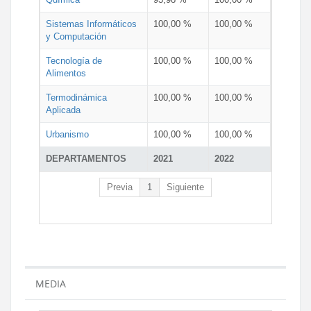
Sistemas Informáticos
100,00 %
100,00 %
y Computación
Tecnología de
100,00 %
100,00 %
Alimentos
Termodinámica
100,00 %
100,00 %
Aplicada
Urbanismo
100,00 %
100,00 %
DEPARTAMENTOS
2021
2022
Previa
1
Siguiente
MEDIA