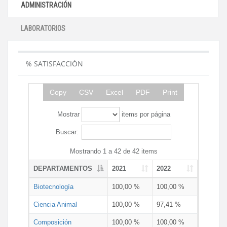
ADMINISTRACIÓN
LABORATORIOS
% SATISFACCIÓN
Copy
CSV
Excel
PDF
Print
Mostrar
items por página
Buscar:
Mostrando 1 a 42 de 42 items
DEPARTAMENTOS
2021
2022
Biotecnología
100,00 %
100,00 %
Ciencia Animal
100,00 %
97,41 %
Composición
100,00 %
100,00 %