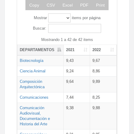
Copy
CSV
Excel
PDF
Print
Mostrar
items por página
Buscar:
Mostrando 1 a 42 de 42 items
DEPARTAMENTOS
2021
2022
Biotecnología
9,43
9,67
Ciencia Animal
9,24
8,86
Composición
9,64
9,89
Arquitectónica
Comunicaciones
7,44
8,25
Comunicación
9,38
9,88
Audiovisual,
Documentación e
Historia del Arte