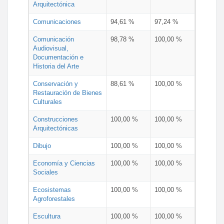
Arquitectónica
Comunicaciones
94,61 %
97,24 %
Comunicación
98,78 %
100,00 %
Audiovisual,
Documentación e
Historia del Arte
Conservación y
88,61 %
100,00 %
Restauración de Bienes
Culturales
Construcciones
100,00 %
100,00 %
Arquitectónicas
Dibujo
100,00 %
100,00 %
Economía y Ciencias
100,00 %
100,00 %
Sociales
Ecosistemas
100,00 %
100,00 %
Agroforestales
Escultura
100,00 %
100,00 %