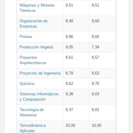
Máquinas y Motores
9,51
9,51
Térmicos
Organización de
8,48
8,60
Empresas
Pintura
8,86
8,66
Producción Vegetal
9,05
7,34
Proyectos
8,61
8,57
Arquitectónicos
Proyectos de Ingeniería
8,79
9,63
Química
8,62
9,70
Sistemas Informáticos
9,38
9,03
y Computación
Tecnología de
9,37
9,81
Alimentos
Termodinámica
10,00
10,00
Aplicada