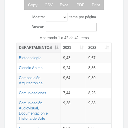
Copy
CSV
Excel
PDF
Print
Mostrar
items por página
Buscar:
Mostrando 1 a 42 de 42 items
DEPARTAMENTOS
2021
2022
Biotecnología
9,43
9,67
Ciencia Animal
9,24
8,86
Composición
9,64
9,89
Arquitectónica
Comunicaciones
7,44
8,25
Comunicación
9,38
9,88
Audiovisual,
Documentación e
Historia del Arte