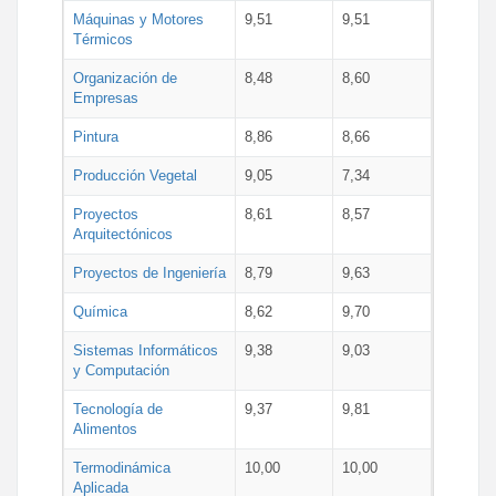
Máquinas y Motores
9,51
9,51
Térmicos
Organización de
8,48
8,60
Empresas
Pintura
8,86
8,66
Producción Vegetal
9,05
7,34
Proyectos
8,61
8,57
Arquitectónicos
Proyectos de Ingeniería
8,79
9,63
Química
8,62
9,70
Sistemas Informáticos
9,38
9,03
y Computación
Tecnología de
9,37
9,81
Alimentos
Termodinámica
10,00
10,00
Aplicada