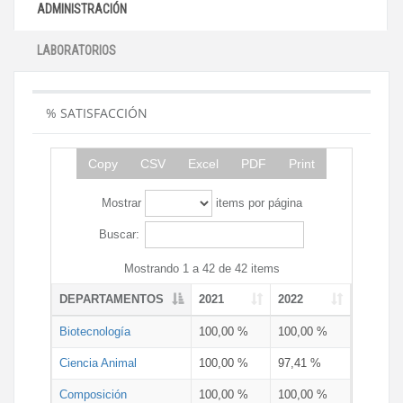
ADMINISTRACIÓN
LABORATORIOS
% SATISFACCIÓN
Copy
CSV
Excel
PDF
Print
Mostrar
items por página
Buscar:
Mostrando 1 a 42 de 42 items
DEPARTAMENTOS
2021
2022
Biotecnología
100,00 %
100,00 %
Ciencia Animal
100,00 %
97,41 %
Composición
100,00 %
100,00 %