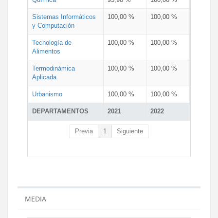
Sistemas Informáticos
100,00 %
100,00 %
y Computación
Tecnología de
100,00 %
100,00 %
Alimentos
Termodinámica
100,00 %
100,00 %
Aplicada
Urbanismo
100,00 %
100,00 %
DEPARTAMENTOS
2021
2022
Previa
1
Siguiente
MEDIA