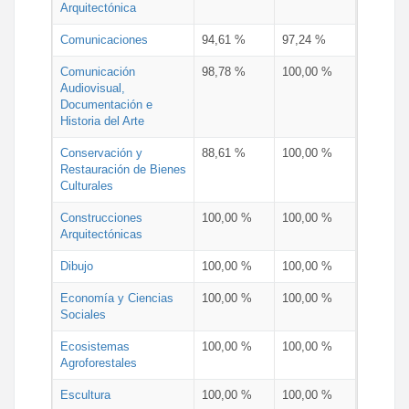
Arquitectónica
Comunicaciones
94,61 %
97,24 %
Comunicación
98,78 %
100,00 %
Audiovisual,
Documentación e
Historia del Arte
Conservación y
88,61 %
100,00 %
Restauración de Bienes
Culturales
Construcciones
100,00 %
100,00 %
Arquitectónicas
Dibujo
100,00 %
100,00 %
Economía y Ciencias
100,00 %
100,00 %
Sociales
Ecosistemas
100,00 %
100,00 %
Agroforestales
Escultura
100,00 %
100,00 %