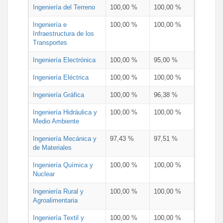
Ingeniería del Terreno
100,00 %
100,00 %
Ingeniería e
100,00 %
100,00 %
Infraestructura de los
Transportes
Ingeniería Electrónica
100,00 %
95,00 %
Ingeniería Eléctrica
100,00 %
100,00 %
Ingeniería Gráfica
100,00 %
96,38 %
Ingeniería Hidráulica y
100,00 %
100,00 %
Medio Ambiente
Ingeniería Mecánica y
97,43 %
97,51 %
de Materiales
Ingeniería Química y
100,00 %
100,00 %
Nuclear
Ingeniería Rural y
100,00 %
100,00 %
Agroalimentaria
Ingeniería Textil y
100,00 %
100,00 %