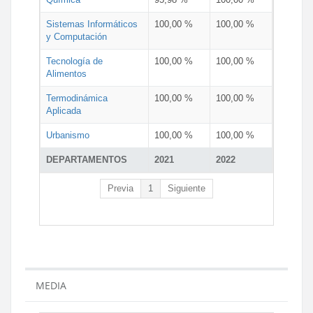
Sistemas Informáticos
100,00 %
100,00 %
y Computación
Tecnología de
100,00 %
100,00 %
Alimentos
Termodinámica
100,00 %
100,00 %
Aplicada
Urbanismo
100,00 %
100,00 %
DEPARTAMENTOS
2021
2022
Previa
1
Siguiente
MEDIA