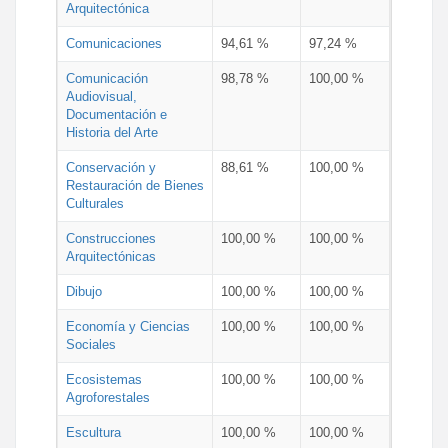
Arquitectónica
Comunicaciones
94,61 %
97,24 %
Comunicación
98,78 %
100,00 %
Audiovisual,
Documentación e
Historia del Arte
Conservación y
88,61 %
100,00 %
Restauración de Bienes
Culturales
Construcciones
100,00 %
100,00 %
Arquitectónicas
Dibujo
100,00 %
100,00 %
Economía y Ciencias
100,00 %
100,00 %
Sociales
Ecosistemas
100,00 %
100,00 %
Agroforestales
Escultura
100,00 %
100,00 %