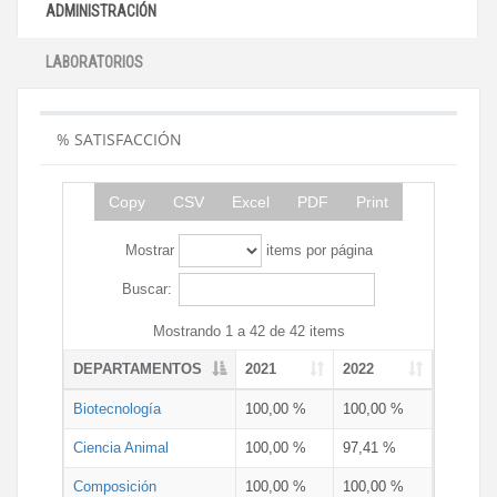
ADMINISTRACIÓN
LABORATORIOS
% SATISFACCIÓN
Copy
CSV
Excel
PDF
Print
Mostrar
items por página
Buscar:
Mostrando 1 a 42 de 42 items
DEPARTAMENTOS
2021
2022
Biotecnología
100,00 %
100,00 %
Ciencia Animal
100,00 %
97,41 %
Composición
100,00 %
100,00 %