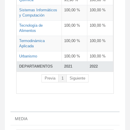
Sistemas Informáticos
100,00 %
100,00 %
y Computación
Tecnología de
100,00 %
100,00 %
Alimentos
Termodinámica
100,00 %
100,00 %
Aplicada
Urbanismo
100,00 %
100,00 %
DEPARTAMENTOS
2021
2022
Previa
1
Siguiente
MEDIA