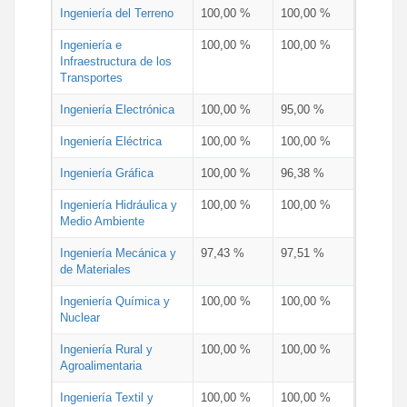
Ingeniería del Terreno
100,00 %
100,00 %
Ingeniería e
100,00 %
100,00 %
Infraestructura de los
Transportes
Ingeniería Electrónica
100,00 %
95,00 %
Ingeniería Eléctrica
100,00 %
100,00 %
Ingeniería Gráfica
100,00 %
96,38 %
Ingeniería Hidráulica y
100,00 %
100,00 %
Medio Ambiente
Ingeniería Mecánica y
97,43 %
97,51 %
de Materiales
Ingeniería Química y
100,00 %
100,00 %
Nuclear
Ingeniería Rural y
100,00 %
100,00 %
Agroalimentaria
Ingeniería Textil y
100,00 %
100,00 %