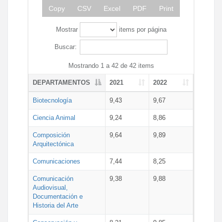
Copy
CSV
Excel
PDF
Print
Mostrar
items por página
Buscar:
Mostrando 1 a 42 de 42 items
DEPARTAMENTOS
2021
2022
Biotecnología
9,43
9,67
Ciencia Animal
9,24
8,86
Composición
9,64
9,89
Arquitectónica
Comunicaciones
7,44
8,25
Comunicación
9,38
9,88
Audiovisual,
Documentación e
Historia del Arte