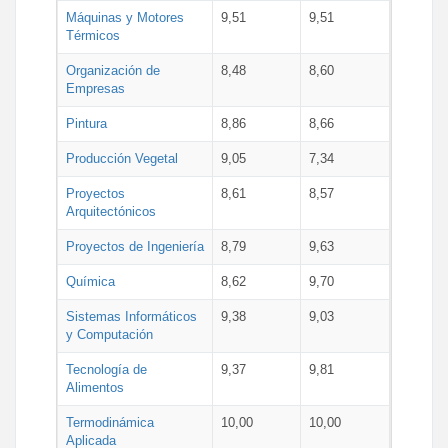
Máquinas y Motores
9,51
9,51
Térmicos
Organización de
8,48
8,60
Empresas
Pintura
8,86
8,66
Producción Vegetal
9,05
7,34
Proyectos
8,61
8,57
Arquitectónicos
Proyectos de Ingeniería
8,79
9,63
Química
8,62
9,70
Sistemas Informáticos
9,38
9,03
y Computación
Tecnología de
9,37
9,81
Alimentos
Termodinámica
10,00
10,00
Aplicada