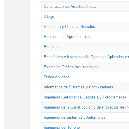
Construcciones Arquitectónicas
Dibujo
Economía y Ciencias Sociales
Ecosistemas Agroforestales
Escultura
Estadística e Investigación Operativa Aplicadas y 
Expresión Gráfica Arquitectónica
Física Aplicada
Informática de Sistemas y Computadores
Ingeniería Cartográfica Geodesia y Fotogrametría
Ingeniería de la Construcción y de Proyectos de Ing
Ingeniería de Sistemas y Automática
Ingeniería del Terreno