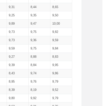
9,31
8,44
8,65
9,25
9,35
9,50
9,89
9,47
10,00
9,73
9,75
9,82
9,73
9,36
9,59
9,59
9,75
9,84
9,27
8,88
8,83
9,39
8,84
9,95
8,43
9,74
9,86
8,95
9,76
9,79
8,39
8,19
9,52
9,80
9,92
9,79