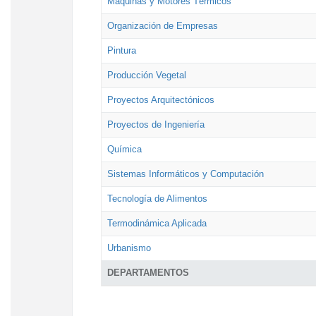
Máquinas y Motores Térmicos
Organización de Empresas
Pintura
Producción Vegetal
Proyectos Arquitectónicos
Proyectos de Ingeniería
Química
Sistemas Informáticos y Computación
Tecnología de Alimentos
Termodinámica Aplicada
Urbanismo
DEPARTAMENTOS