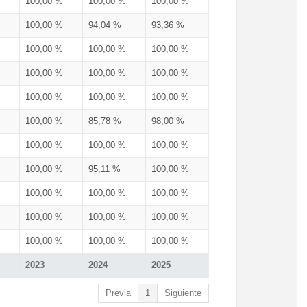
100,00 %
100,00 %
100,00 %
100,00 %
94,04 %
93,36 %
100,00 %
100,00 %
100,00 %
100,00 %
100,00 %
100,00 %
100,00 %
100,00 %
100,00 %
100,00 %
85,78 %
98,00 %
100,00 %
100,00 %
100,00 %
100,00 %
95,11 %
100,00 %
100,00 %
100,00 %
100,00 %
100,00 %
100,00 %
100,00 %
100,00 %
100,00 %
100,00 %
2023
2024
2025
Previa
1
Siguiente