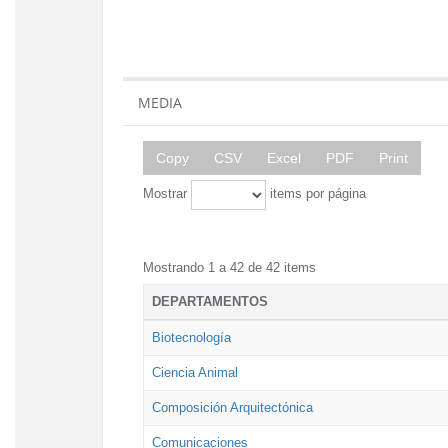
MEDIA
Copy
CSV
Excel
PDF
Print
Mostrar
items por página
Mostrando 1 a 42 de 42 items
DEPARTAMENTOS
Biotecnología
Ciencia Animal
Composición Arquitectónica
Comunicaciones