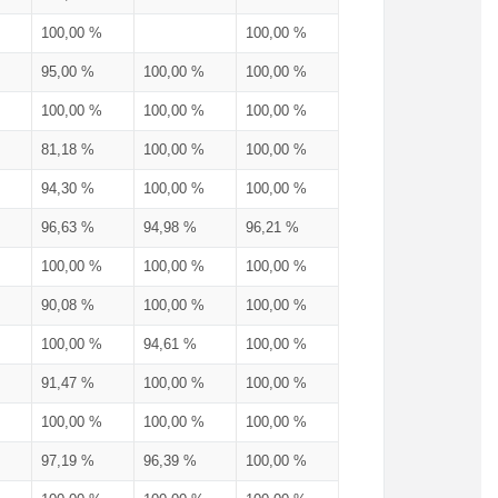
100,00 %
100,00 %
95,00 %
100,00 %
100,00 %
100,00 %
100,00 %
100,00 %
81,18 %
100,00 %
100,00 %
94,30 %
100,00 %
100,00 %
96,63 %
94,98 %
96,21 %
100,00 %
100,00 %
100,00 %
90,08 %
100,00 %
100,00 %
100,00 %
94,61 %
100,00 %
91,47 %
100,00 %
100,00 %
100,00 %
100,00 %
100,00 %
97,19 %
96,39 %
100,00 %