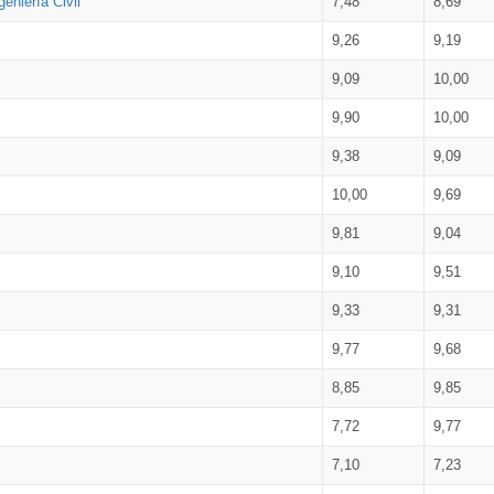
eniería Civil
7,48
8,69
9,26
9,19
9,09
10,00
9,90
10,00
9,38
9,09
10,00
9,69
9,81
9,04
9,10
9,51
9,33
9,31
9,77
9,68
8,85
9,85
7,72
9,77
7,10
7,23