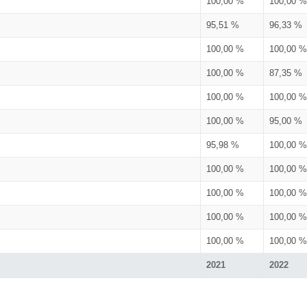
100,00 %
100,00 %
95,51 %
96,33 %
100,00 %
100,00 %
100,00 %
87,35 %
100,00 %
100,00 %
100,00 %
95,00 %
95,98 %
100,00 %
100,00 %
100,00 %
100,00 %
100,00 %
100,00 %
100,00 %
100,00 %
100,00 %
2021
2022