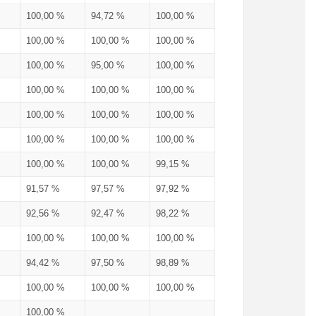
100,00 %
94,72 %
100,00 %
100,00 %
100,00 %
100,00 %
100,00 %
95,00 %
100,00 %
100,00 %
100,00 %
100,00 %
100,00 %
100,00 %
100,00 %
100,00 %
100,00 %
100,00 %
100,00 %
100,00 %
99,15 %
91,57 %
97,57 %
97,92 %
92,56 %
92,47 %
98,22 %
100,00 %
100,00 %
100,00 %
94,42 %
97,50 %
98,89 %
100,00 %
100,00 %
100,00 %
100,00 %