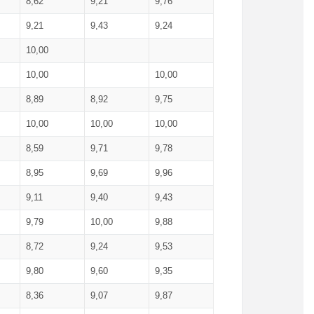
8,62
9,21
9,76
9,21
9,43
9,24
10,00
10,00
10,00
8,89
8,92
9,75
10,00
10,00
10,00
8,59
9,71
9,78
8,95
9,69
9,96
9,11
9,40
9,43
9,79
10,00
9,88
8,72
9,24
9,53
9,80
9,60
9,35
8,36
9,07
9,87