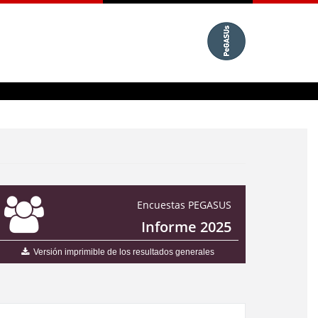
Encuestas PEGASUS
Informe 2025
Versión imprimible de los resultados generales