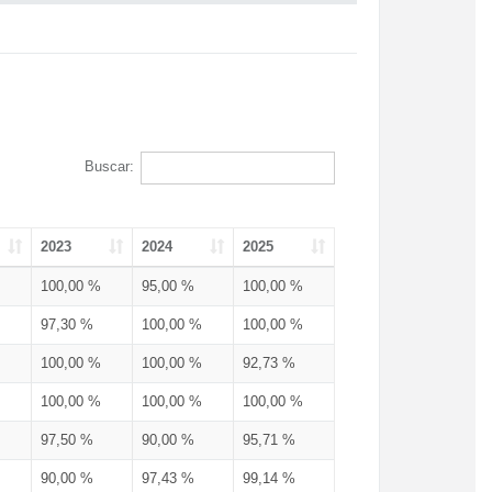
Buscar:
2023
2024
2025
100,00 %
95,00 %
100,00 %
97,30 %
100,00 %
100,00 %
100,00 %
100,00 %
92,73 %
100,00 %
100,00 %
100,00 %
97,50 %
90,00 %
95,71 %
90,00 %
97,43 %
99,14 %