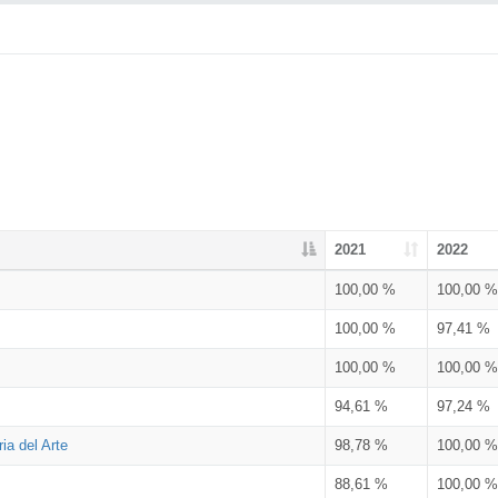
2021
2022
100,00 %
100,00 %
100,00 %
97,41 %
100,00 %
100,00 %
94,61 %
97,24 %
ia del Arte
98,78 %
100,00 %
88,61 %
100,00 %