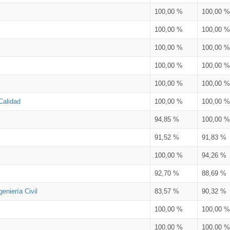
100,00 %
100,00 %
100,00 %
100,00 %
100,00 %
100,00 %
100,00 %
100,00 %
100,00 %
100,00 %
Calidad
100,00 %
100,00 %
94,85 %
100,00 %
91,52 %
91,83 %
100,00 %
94,26 %
92,70 %
88,69 %
eniería Civil
83,57 %
90,32 %
100,00 %
100,00 %
100,00 %
100,00 %