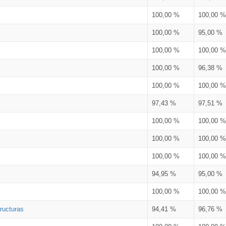
100,00 %
100,00 %
100,00 %
95,00 %
100,00 %
100,00 %
100,00 %
96,38 %
100,00 %
100,00 %
97,43 %
97,51 %
100,00 %
100,00 %
100,00 %
100,00 %
100,00 %
100,00 %
94,95 %
95,00 %
100,00 %
100,00 %
ructuras
94,41 %
96,76 %