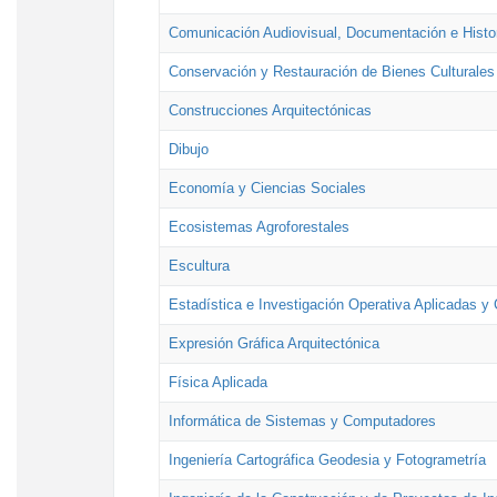
Comunicación Audiovisual, Documentación e Histor
Conservación y Restauración de Bienes Culturales
Construcciones Arquitectónicas
Dibujo
Economía y Ciencias Sociales
Ecosistemas Agroforestales
Escultura
Estadística e Investigación Operativa Aplicadas y 
Expresión Gráfica Arquitectónica
Física Aplicada
Informática de Sistemas y Computadores
Ingeniería Cartográfica Geodesia y Fotogrametría