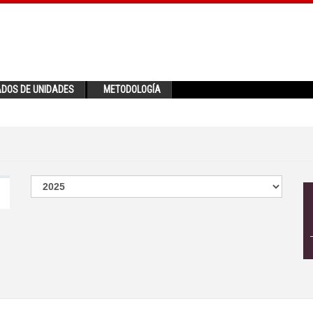
ADOS DE UNIDADES
METODOLOGÍA