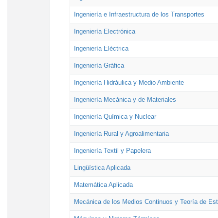
Ingeniería e Infraestructura de los Transportes
Ingeniería Electrónica
Ingeniería Eléctrica
Ingeniería Gráfica
Ingeniería Hidráulica y Medio Ambiente
Ingeniería Mecánica y de Materiales
Ingeniería Química y Nuclear
Ingeniería Rural y Agroalimentaria
Ingeniería Textil y Papelera
Lingüística Aplicada
Matemática Aplicada
Mecánica de los Medios Continuos y Teoría de Est