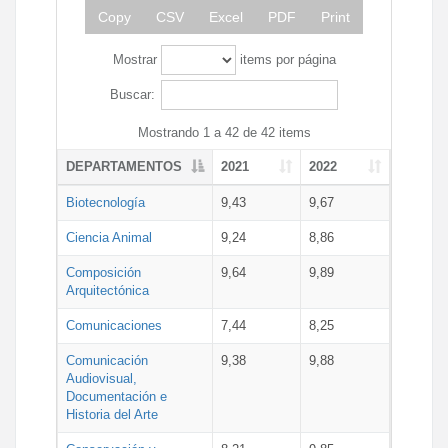
Copy
CSV
Excel
PDF
Print
Mostrar
items por página
Buscar:
Mostrando 1 a 42 de 42 items
DEPARTAMENTOS
2021
2022
Biotecnología
9,43
9,67
Ciencia Animal
9,24
8,86
Composición
9,64
9,89
Arquitectónica
Comunicaciones
7,44
8,25
Comunicación
9,38
9,88
Audiovisual,
Documentación e
Historia del Arte