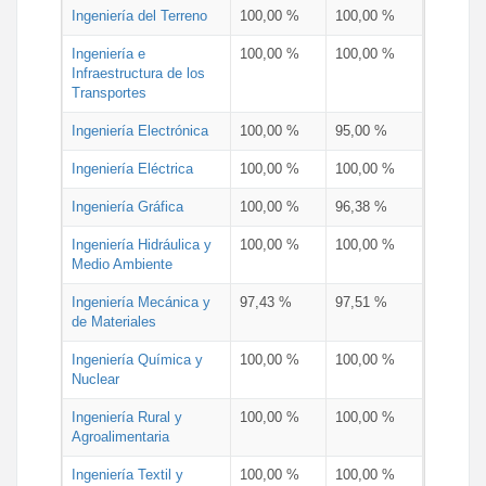
Ingeniería del Terreno
100,00 %
100,00 %
Ingeniería e
100,00 %
100,00 %
Infraestructura de los
Transportes
Ingeniería Electrónica
100,00 %
95,00 %
Ingeniería Eléctrica
100,00 %
100,00 %
Ingeniería Gráfica
100,00 %
96,38 %
Ingeniería Hidráulica y
100,00 %
100,00 %
Medio Ambiente
Ingeniería Mecánica y
97,43 %
97,51 %
de Materiales
Ingeniería Química y
100,00 %
100,00 %
Nuclear
Ingeniería Rural y
100,00 %
100,00 %
Agroalimentaria
Ingeniería Textil y
100,00 %
100,00 %