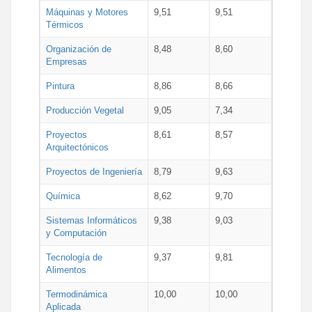
Máquinas y Motores
9,51
9,51
Térmicos
Organización de
8,48
8,60
Empresas
Pintura
8,86
8,66
Producción Vegetal
9,05
7,34
Proyectos
8,61
8,57
Arquitectónicos
Proyectos de Ingeniería
8,79
9,63
Química
8,62
9,70
Sistemas Informáticos
9,38
9,03
y Computación
Tecnología de
9,37
9,81
Alimentos
Termodinámica
10,00
10,00
Aplicada