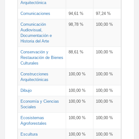
Arquitectónica
Comunicaciones
94,61 %
97,24 %
Comunicación
98,78 %
100,00 %
Audiovisual,
Documentación e
Historia del Arte
Conservación y
88,61 %
100,00 %
Restauración de Bienes
Culturales
Construcciones
100,00 %
100,00 %
Arquitectónicas
Dibujo
100,00 %
100,00 %
Economía y Ciencias
100,00 %
100,00 %
Sociales
Ecosistemas
100,00 %
100,00 %
Agroforestales
Escultura
100,00 %
100,00 %