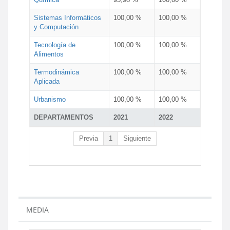
Sistemas Informáticos
100,00 %
100,00 %
y Computación
Tecnología de
100,00 %
100,00 %
Alimentos
Termodinámica
100,00 %
100,00 %
Aplicada
Urbanismo
100,00 %
100,00 %
DEPARTAMENTOS
2021
2022
Previa
1
Siguiente
MEDIA