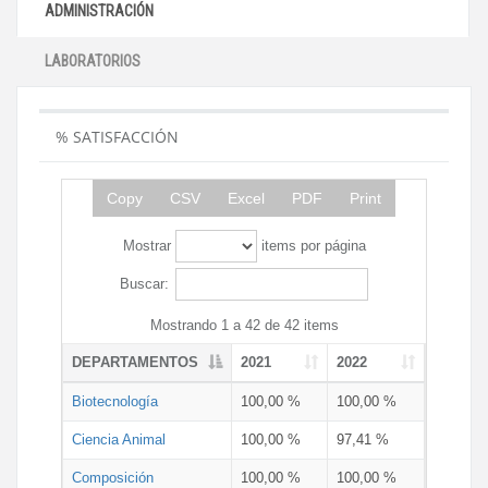
ADMINISTRACIÓN
LABORATORIOS
% SATISFACCIÓN
Copy
CSV
Excel
PDF
Print
Mostrar
items por página
Buscar:
Mostrando 1 a 42 de 42 items
DEPARTAMENTOS
2021
2022
Biotecnología
100,00 %
100,00 %
Ciencia Animal
100,00 %
97,41 %
Composición
100,00 %
100,00 %