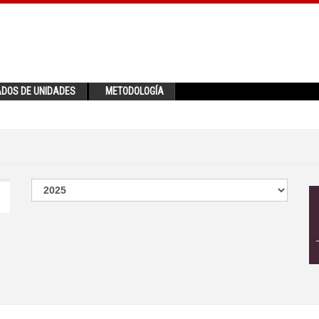
ADOS DE UNIDADES
METODOLOGÍA