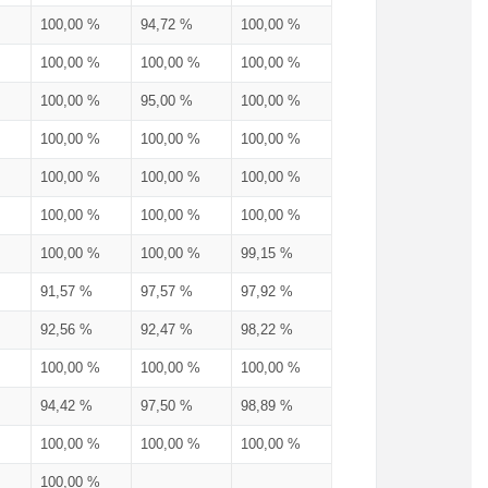
100,00 %
94,72 %
100,00 %
100,00 %
100,00 %
100,00 %
100,00 %
95,00 %
100,00 %
100,00 %
100,00 %
100,00 %
100,00 %
100,00 %
100,00 %
100,00 %
100,00 %
100,00 %
100,00 %
100,00 %
99,15 %
91,57 %
97,57 %
97,92 %
92,56 %
92,47 %
98,22 %
100,00 %
100,00 %
100,00 %
94,42 %
97,50 %
98,89 %
100,00 %
100,00 %
100,00 %
100,00 %