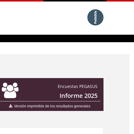
Encuestas PEGASUS
Informe 2025
Versión imprimible de los resultados generales