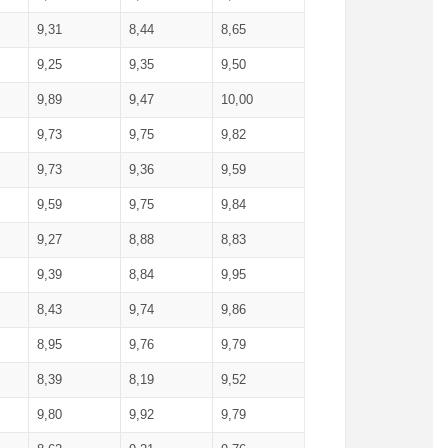
9,31
8,44
8,65
9,25
9,35
9,50
9,89
9,47
10,00
9,73
9,75
9,82
9,73
9,36
9,59
9,59
9,75
9,84
9,27
8,88
8,83
9,39
8,84
9,95
8,43
9,74
9,86
8,95
9,76
9,79
8,39
8,19
9,52
9,80
9,92
9,79