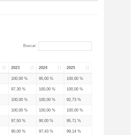
Buscar:
2023
2024
2025
100,00 %
95,00 %
100,00 %
97,30 %
100,00 %
100,00 %
100,00 %
100,00 %
92,73 %
100,00 %
100,00 %
100,00 %
97,50 %
90,00 %
95,71 %
90,00 %
97,43 %
99,14 %