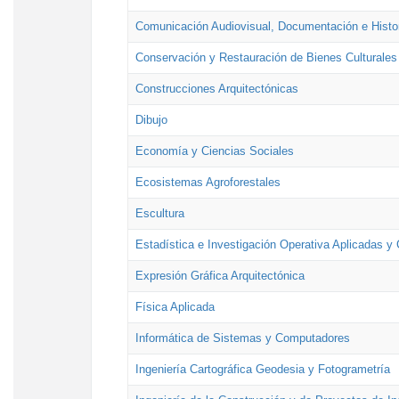
Comunicación Audiovisual, Documentación e Histor
Conservación y Restauración de Bienes Culturales
Construcciones Arquitectónicas
Dibujo
Economía y Ciencias Sociales
Ecosistemas Agroforestales
Escultura
Estadística e Investigación Operativa Aplicadas y 
Expresión Gráfica Arquitectónica
Física Aplicada
Informática de Sistemas y Computadores
Ingeniería Cartográfica Geodesia y Fotogrametría