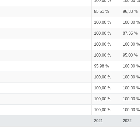
100,00 %
100,00 %
95,51 %
96,33 %
100,00 %
100,00 %
100,00 %
87,35 %
100,00 %
100,00 %
100,00 %
95,00 %
95,98 %
100,00 %
100,00 %
100,00 %
100,00 %
100,00 %
100,00 %
100,00 %
100,00 %
100,00 %
2021
2022