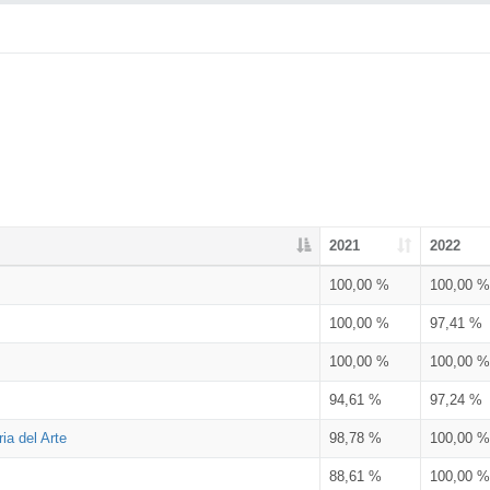
2021
2022
100,00 %
100,00 %
100,00 %
97,41 %
100,00 %
100,00 %
94,61 %
97,24 %
ia del Arte
98,78 %
100,00 %
88,61 %
100,00 %