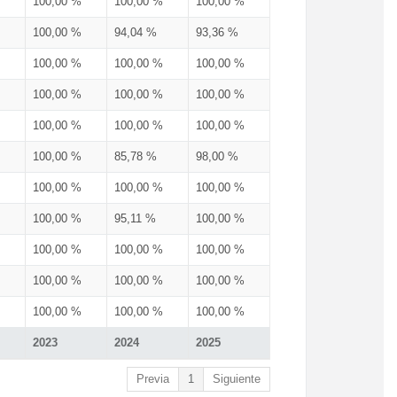
100,00 %
100,00 %
100,00 %
100,00 %
94,04 %
93,36 %
100,00 %
100,00 %
100,00 %
100,00 %
100,00 %
100,00 %
100,00 %
100,00 %
100,00 %
100,00 %
85,78 %
98,00 %
100,00 %
100,00 %
100,00 %
100,00 %
95,11 %
100,00 %
100,00 %
100,00 %
100,00 %
100,00 %
100,00 %
100,00 %
100,00 %
100,00 %
100,00 %
2023
2024
2025
Previa
1
Siguiente