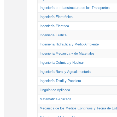
Ingeniería e Infraestructura de los Transportes
Ingeniería Electrónica
Ingeniería Eléctrica
Ingeniería Gráfica
Ingeniería Hidráulica y Medio Ambiente
Ingeniería Mecánica y de Materiales
Ingeniería Química y Nuclear
Ingeniería Rural y Agroalimentaria
Ingeniería Textil y Papelera
Lingüística Aplicada
Matemática Aplicada
Mecánica de los Medios Continuos y Teoría de Est