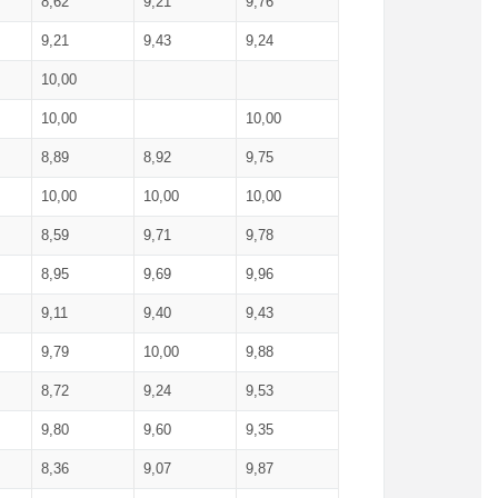
8,62
9,21
9,76
9,21
9,43
9,24
10,00
10,00
10,00
8,89
8,92
9,75
10,00
10,00
10,00
8,59
9,71
9,78
8,95
9,69
9,96
9,11
9,40
9,43
9,79
10,00
9,88
8,72
9,24
9,53
9,80
9,60
9,35
8,36
9,07
9,87