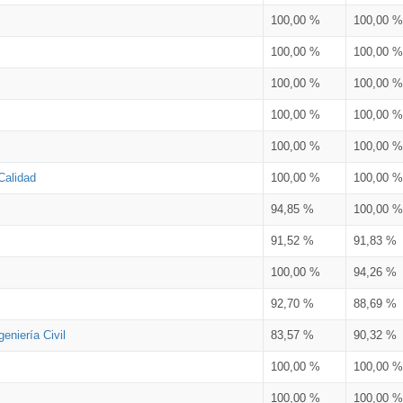
100,00 %
100,00 %
100,00 %
100,00 %
100,00 %
100,00 %
100,00 %
100,00 %
100,00 %
100,00 %
Calidad
100,00 %
100,00 %
94,85 %
100,00 %
91,52 %
91,83 %
100,00 %
94,26 %
92,70 %
88,69 %
eniería Civil
83,57 %
90,32 %
100,00 %
100,00 %
100,00 %
100,00 %