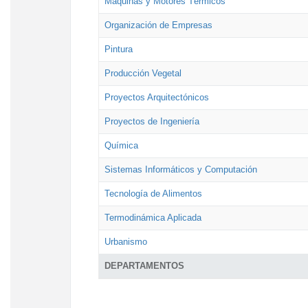
Máquinas y Motores Térmicos
Organización de Empresas
Pintura
Producción Vegetal
Proyectos Arquitectónicos
Proyectos de Ingeniería
Química
Sistemas Informáticos y Computación
Tecnología de Alimentos
Termodinámica Aplicada
Urbanismo
DEPARTAMENTOS