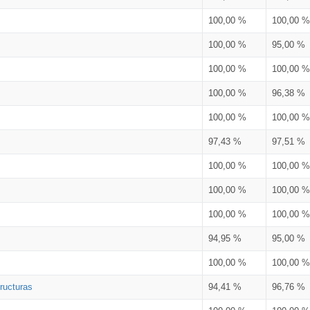
100,00 %
100,00 %
100,00 %
95,00 %
100,00 %
100,00 %
100,00 %
96,38 %
100,00 %
100,00 %
97,43 %
97,51 %
100,00 %
100,00 %
100,00 %
100,00 %
100,00 %
100,00 %
94,95 %
95,00 %
100,00 %
100,00 %
ructuras
94,41 %
96,76 %