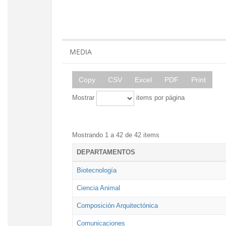
MEDIA
Copy
CSV
Excel
PDF
Print
Mostrar
items por página
Mostrando 1 a 42 de 42 items
DEPARTAMENTOS
Biotecnología
Ciencia Animal
Composición Arquitectónica
Comunicaciones