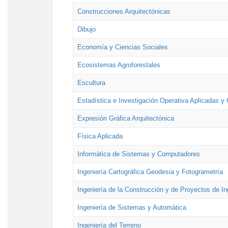
Construcciones Arquitectónicas
Dibujo
Economía y Ciencias Sociales
Ecosistemas Agroforestales
Escultura
Estadística e Investigación Operativa Aplicadas y 
Expresión Gráfica Arquitectónica
Física Aplicada
Informática de Sistemas y Computadores
Ingeniería Cartográfica Geodesia y Fotogrametría
Ingeniería de la Construcción y de Proyectos de Ing
Ingeniería de Sistemas y Automática
Ingeniería del Terreno