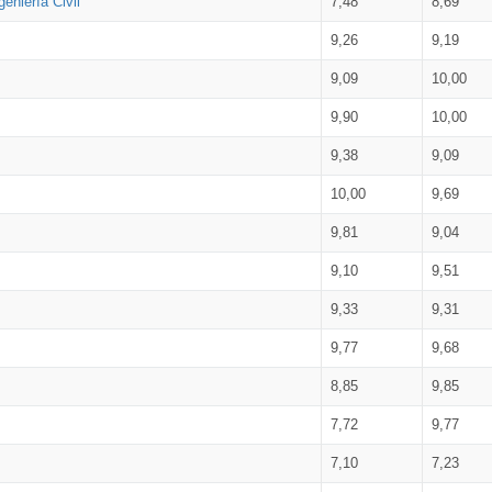
eniería Civil
7,48
8,69
9,26
9,19
9,09
10,00
9,90
10,00
9,38
9,09
10,00
9,69
9,81
9,04
9,10
9,51
9,33
9,31
9,77
9,68
8,85
9,85
7,72
9,77
7,10
7,23