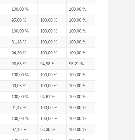
100,00 %
100,00 %
95,00 %
100,00 %
100,00 %
100,00 %
100,00 %
100,00 %
81,18 %
100,00 %
100,00 %
94,30 %
100,00 %
100,00 %
96,63 %
94,98 %
96,21 %
100,00 %
100,00 %
100,00 %
90,08 %
100,00 %
100,00 %
100,00 %
94,61 %
100,00 %
91,47 %
100,00 %
100,00 %
100,00 %
100,00 %
100,00 %
97,19 %
96,39 %
100,00 %