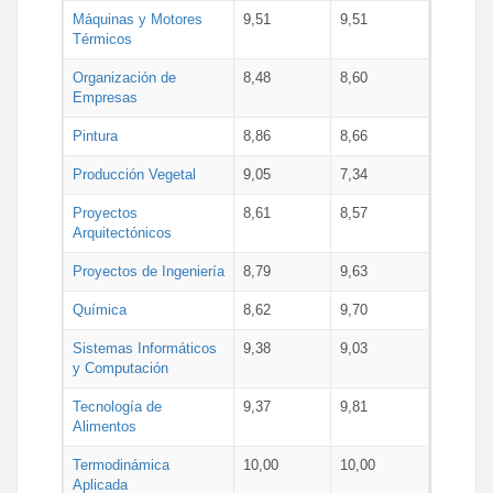
Máquinas y Motores
9,51
9,51
Térmicos
Organización de
8,48
8,60
Empresas
Pintura
8,86
8,66
Producción Vegetal
9,05
7,34
Proyectos
8,61
8,57
Arquitectónicos
Proyectos de Ingeniería
8,79
9,63
Química
8,62
9,70
Sistemas Informáticos
9,38
9,03
y Computación
Tecnología de
9,37
9,81
Alimentos
Termodinámica
10,00
10,00
Aplicada