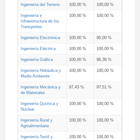
Ingeniería del Terreno
100,00 %
100,00 %
Ingeniería e
100,00 %
100,00 %
Infraestructura de los
Transportes
Ingeniería Electrónica
100,00 %
95,00 %
Ingeniería Eléctrica
100,00 %
100,00 %
Ingeniería Gráfica
100,00 %
96,38 %
Ingeniería Hidráulica y
100,00 %
100,00 %
Medio Ambiente
Ingeniería Mecánica y
97,43 %
97,51 %
de Materiales
Ingeniería Química y
100,00 %
100,00 %
Nuclear
Ingeniería Rural y
100,00 %
100,00 %
Agroalimentaria
Ingeniería Textil y
100,00 %
100,00 %