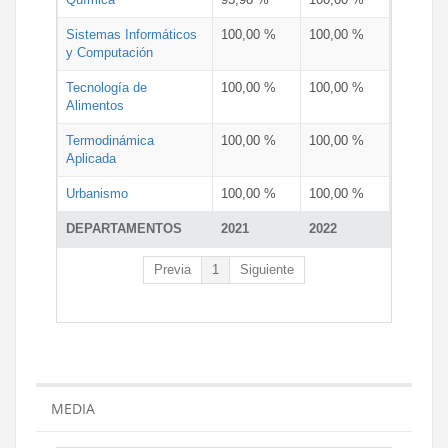
Sistemas Informáticos
100,00 %
100,00 %
y Computación
Tecnología de
100,00 %
100,00 %
Alimentos
Termodinámica
100,00 %
100,00 %
Aplicada
Urbanismo
100,00 %
100,00 %
DEPARTAMENTOS
2021
2022
Previa
1
Siguiente
MEDIA