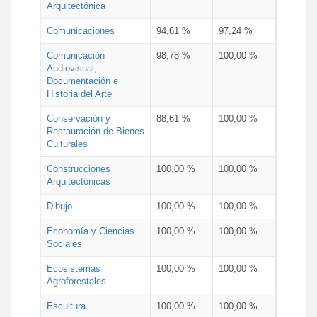
Arquitectónica
Comunicaciones
94,61 %
97,24 %
Comunicación
98,78 %
100,00 %
Audiovisual,
Documentación e
Historia del Arte
Conservación y
88,61 %
100,00 %
Restauración de Bienes
Culturales
Construcciones
100,00 %
100,00 %
Arquitectónicas
Dibujo
100,00 %
100,00 %
Economía y Ciencias
100,00 %
100,00 %
Sociales
Ecosistemas
100,00 %
100,00 %
Agroforestales
Escultura
100,00 %
100,00 %