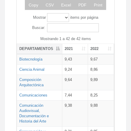
Copy
CSV
Excel
PDF
Print
Mostrar
items por página
Buscar:
Mostrando 1 a 42 de 42 items
DEPARTAMENTOS
2021
2022
Biotecnología
9,43
9,67
Ciencia Animal
9,24
8,86
Composición
9,64
9,89
Arquitectónica
Comunicaciones
7,44
8,25
Comunicación
9,38
9,88
Audiovisual,
Documentación e
Historia del Arte