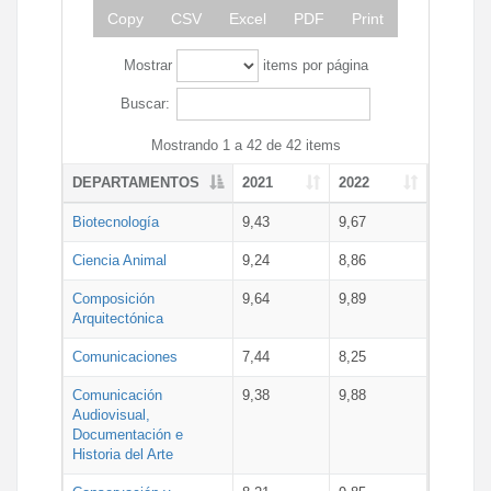
Copy
CSV
Excel
PDF
Print
Mostrar
items por página
Buscar:
Mostrando 1 a 42 de 42 items
DEPARTAMENTOS
2021
2022
Biotecnología
9,43
9,67
Ciencia Animal
9,24
8,86
Composición
9,64
9,89
Arquitectónica
Comunicaciones
7,44
8,25
Comunicación
9,38
9,88
Audiovisual,
Documentación e
Historia del Arte