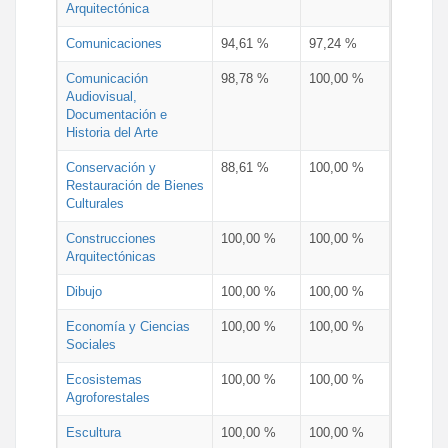
Arquitectónica
Comunicaciones
94,61 %
97,24 %
Comunicación
98,78 %
100,00 %
Audiovisual,
Documentación e
Historia del Arte
Conservación y
88,61 %
100,00 %
Restauración de Bienes
Culturales
Construcciones
100,00 %
100,00 %
Arquitectónicas
Dibujo
100,00 %
100,00 %
Economía y Ciencias
100,00 %
100,00 %
Sociales
Ecosistemas
100,00 %
100,00 %
Agroforestales
Escultura
100,00 %
100,00 %