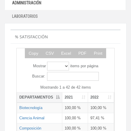
ADMINISTRACIÓN
LABORATORIOS
% SATISFACCIÓN
Copy
CSV
Excel
PDF
Print
Mostrar
items por página
Buscar:
Mostrando 1 a 42 de 42 items
DEPARTAMENTOS
2021
2022
Biotecnología
100,00 %
100,00 %
Ciencia Animal
100,00 %
97,41 %
Composición
100,00 %
100,00 %