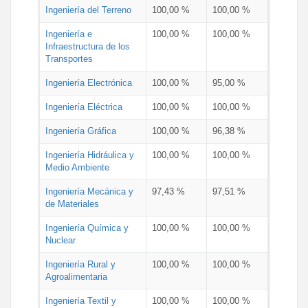
Ingeniería del Terreno
100,00 %
100,00 %
Ingeniería e
100,00 %
100,00 %
Infraestructura de los
Transportes
Ingeniería Electrónica
100,00 %
95,00 %
Ingeniería Eléctrica
100,00 %
100,00 %
Ingeniería Gráfica
100,00 %
96,38 %
Ingeniería Hidráulica y
100,00 %
100,00 %
Medio Ambiente
Ingeniería Mecánica y
97,43 %
97,51 %
de Materiales
Ingeniería Química y
100,00 %
100,00 %
Nuclear
Ingeniería Rural y
100,00 %
100,00 %
Agroalimentaria
Ingeniería Textil y
100,00 %
100,00 %