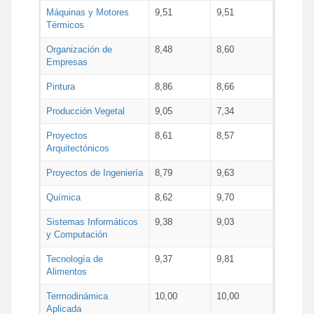
Máquinas y Motores
9,51
9,51
Térmicos
Organización de
8,48
8,60
Empresas
Pintura
8,86
8,66
Producción Vegetal
9,05
7,34
Proyectos
8,61
8,57
Arquitectónicos
Proyectos de Ingeniería
8,79
9,63
Química
8,62
9,70
Sistemas Informáticos
9,38
9,03
y Computación
Tecnología de
9,37
9,81
Alimentos
Termodinámica
10,00
10,00
Aplicada