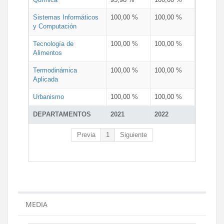
Sistemas Informáticos
100,00 %
100,00 %
y Computación
Tecnología de
100,00 %
100,00 %
Alimentos
Termodinámica
100,00 %
100,00 %
Aplicada
Urbanismo
100,00 %
100,00 %
DEPARTAMENTOS
2021
2022
Previa
1
Siguiente
MEDIA