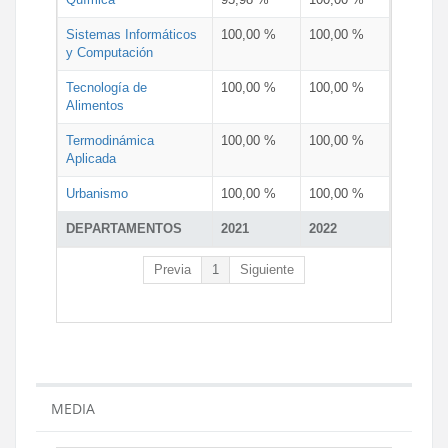
Sistemas Informáticos
100,00 %
100,00 %
y Computación
Tecnología de
100,00 %
100,00 %
Alimentos
Termodinámica
100,00 %
100,00 %
Aplicada
Urbanismo
100,00 %
100,00 %
DEPARTAMENTOS
2021
2022
Previa
1
Siguiente
MEDIA