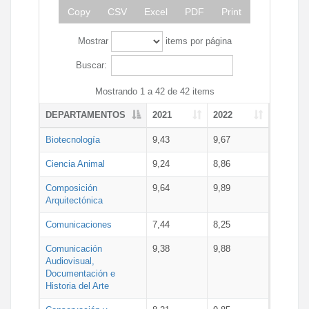
Copy
CSV
Excel
PDF
Print
Mostrar
items por página
Buscar:
Mostrando 1 a 42 de 42 items
DEPARTAMENTOS
2021
2022
Biotecnología
9,43
9,67
Ciencia Animal
9,24
8,86
Composición
9,64
9,89
Arquitectónica
Comunicaciones
7,44
8,25
Comunicación
9,38
9,88
Audiovisual,
Documentación e
Historia del Arte