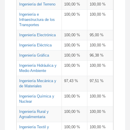
Ingeniería del Terreno
100,00 %
100,00 %
Ingeniería e
100,00 %
100,00 %
Infraestructura de los
Transportes
Ingeniería Electrónica
100,00 %
95,00 %
Ingeniería Eléctrica
100,00 %
100,00 %
Ingeniería Gráfica
100,00 %
96,38 %
Ingeniería Hidráulica y
100,00 %
100,00 %
Medio Ambiente
Ingeniería Mecánica y
97,43 %
97,51 %
de Materiales
Ingeniería Química y
100,00 %
100,00 %
Nuclear
Ingeniería Rural y
100,00 %
100,00 %
Agroalimentaria
Ingeniería Textil y
100,00 %
100,00 %