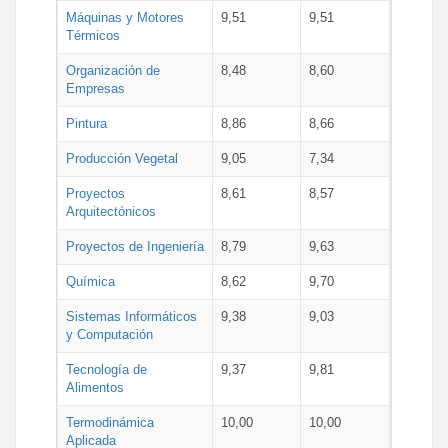
Máquinas y Motores
9,51
9,51
Térmicos
Organización de
8,48
8,60
Empresas
Pintura
8,86
8,66
Producción Vegetal
9,05
7,34
Proyectos
8,61
8,57
Arquitectónicos
Proyectos de Ingeniería
8,79
9,63
Química
8,62
9,70
Sistemas Informáticos
9,38
9,03
y Computación
Tecnología de
9,37
9,81
Alimentos
Termodinámica
10,00
10,00
Aplicada