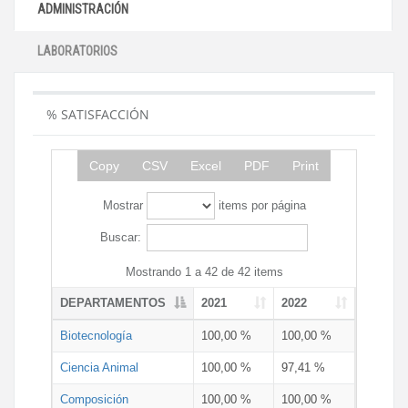
ADMINISTRACIÓN
LABORATORIOS
% SATISFACCIÓN
Copy
CSV
Excel
PDF
Print
Mostrar
items por página
Buscar:
Mostrando 1 a 42 de 42 items
DEPARTAMENTOS
2021
2022
Biotecnología
100,00 %
100,00 %
Ciencia Animal
100,00 %
97,41 %
Composición
100,00 %
100,00 %