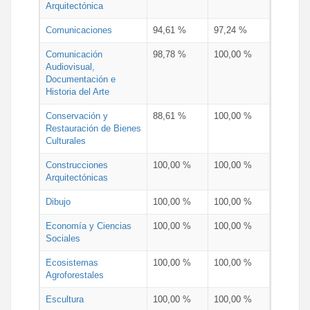
Arquitectónica
Comunicaciones
94,61 %
97,24 %
Comunicación
98,78 %
100,00 %
Audiovisual,
Documentación e
Historia del Arte
Conservación y
88,61 %
100,00 %
Restauración de Bienes
Culturales
Construcciones
100,00 %
100,00 %
Arquitectónicas
Dibujo
100,00 %
100,00 %
Economía y Ciencias
100,00 %
100,00 %
Sociales
Ecosistemas
100,00 %
100,00 %
Agroforestales
Escultura
100,00 %
100,00 %