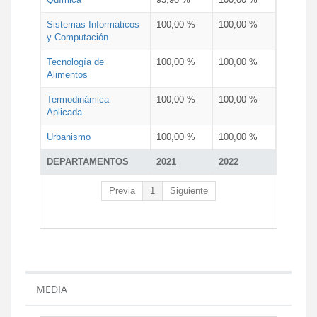
Sistemas Informáticos
100,00 %
100,00 %
y Computación
Tecnología de
100,00 %
100,00 %
Alimentos
Termodinámica
100,00 %
100,00 %
Aplicada
Urbanismo
100,00 %
100,00 %
DEPARTAMENTOS
2021
2022
Previa
1
Siguiente
MEDIA