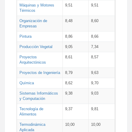
Máquinas y Motores
9,51
9,51
Térmicos
Organización de
8,48
8,60
Empresas
Pintura
8,86
8,66
Producción Vegetal
9,05
7,34
Proyectos
8,61
8,57
Arquitectónicos
Proyectos de Ingeniería
8,79
9,63
Química
8,62
9,70
Sistemas Informáticos
9,38
9,03
y Computación
Tecnología de
9,37
9,81
Alimentos
Termodinámica
10,00
10,00
Aplicada