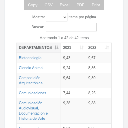
Copy
CSV
Excel
PDF
Print
Mostrar
items por página
Buscar:
Mostrando 1 a 42 de 42 items
DEPARTAMENTOS
2021
2022
Biotecnología
9,43
9,67
Ciencia Animal
9,24
8,86
Composición
9,64
9,89
Arquitectónica
Comunicaciones
7,44
8,25
Comunicación
9,38
9,88
Audiovisual,
Documentación e
Historia del Arte