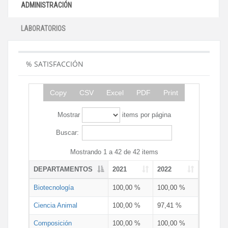
ADMINISTRACIÓN
LABORATORIOS
% SATISFACCIÓN
Copy
CSV
Excel
PDF
Print
Mostrar
items por página
Buscar:
Mostrando 1 a 42 de 42 items
DEPARTAMENTOS
2021
2022
Biotecnología
100,00 %
100,00 %
Ciencia Animal
100,00 %
97,41 %
Composición
100,00 %
100,00 %