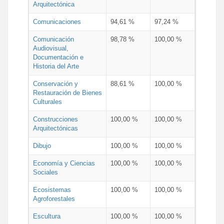
Arquitectónica
Comunicaciones
94,61 %
97,24 %
Comunicación
98,78 %
100,00 %
Audiovisual,
Documentación e
Historia del Arte
Conservación y
88,61 %
100,00 %
Restauración de Bienes
Culturales
Construcciones
100,00 %
100,00 %
Arquitectónicas
Dibujo
100,00 %
100,00 %
Economía y Ciencias
100,00 %
100,00 %
Sociales
Ecosistemas
100,00 %
100,00 %
Agroforestales
Escultura
100,00 %
100,00 %