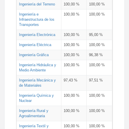
Ingeniería del Terreno
100,00 %
100,00 %
Ingeniería e
100,00 %
100,00 %
Infraestructura de los
Transportes
Ingeniería Electrónica
100,00 %
95,00 %
Ingeniería Eléctrica
100,00 %
100,00 %
Ingeniería Gráfica
100,00 %
96,38 %
Ingeniería Hidráulica y
100,00 %
100,00 %
Medio Ambiente
Ingeniería Mecánica y
97,43 %
97,51 %
de Materiales
Ingeniería Química y
100,00 %
100,00 %
Nuclear
Ingeniería Rural y
100,00 %
100,00 %
Agroalimentaria
Ingeniería Textil y
100,00 %
100,00 %