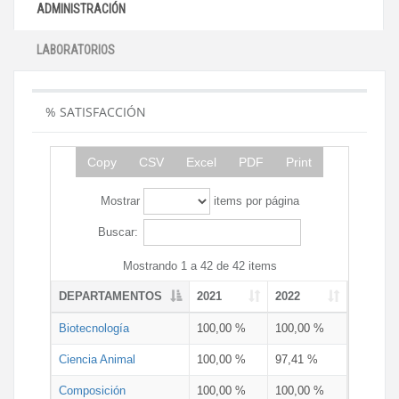
ADMINISTRACIÓN
LABORATORIOS
% SATISFACCIÓN
Copy
CSV
Excel
PDF
Print
Mostrar
items por página
Buscar:
Mostrando 1 a 42 de 42 items
DEPARTAMENTOS
2021
2022
Biotecnología
100,00 %
100,00 %
Ciencia Animal
100,00 %
97,41 %
Composición
100,00 %
100,00 %