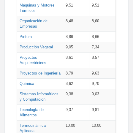
Máquinas y Motores
9,51
9,51
Térmicos
Organización de
8,48
8,60
Empresas
Pintura
8,86
8,66
Producción Vegetal
9,05
7,34
Proyectos
8,61
8,57
Arquitectónicos
Proyectos de Ingeniería
8,79
9,63
Química
8,62
9,70
Sistemas Informáticos
9,38
9,03
y Computación
Tecnología de
9,37
9,81
Alimentos
Termodinámica
10,00
10,00
Aplicada