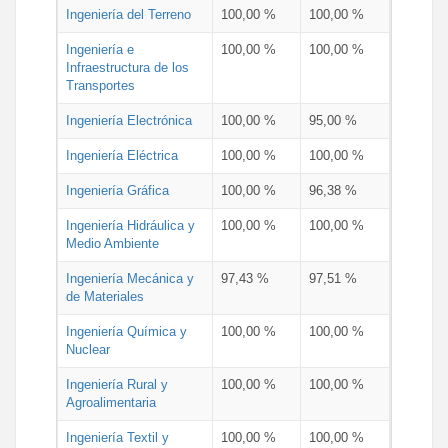
Ingeniería del Terreno
100,00 %
100,00 %
Ingeniería e
100,00 %
100,00 %
Infraestructura de los
Transportes
Ingeniería Electrónica
100,00 %
95,00 %
Ingeniería Eléctrica
100,00 %
100,00 %
Ingeniería Gráfica
100,00 %
96,38 %
Ingeniería Hidráulica y
100,00 %
100,00 %
Medio Ambiente
Ingeniería Mecánica y
97,43 %
97,51 %
de Materiales
Ingeniería Química y
100,00 %
100,00 %
Nuclear
Ingeniería Rural y
100,00 %
100,00 %
Agroalimentaria
Ingeniería Textil y
100,00 %
100,00 %