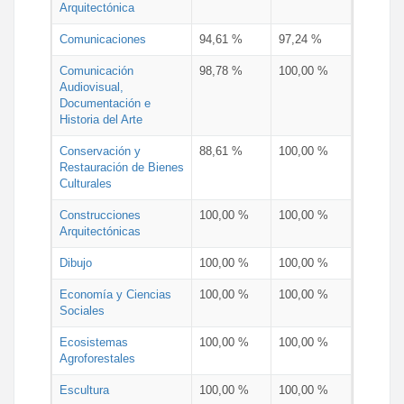
Arquitectónica
Comunicaciones
94,61 %
97,24 %
Comunicación
98,78 %
100,00 %
Audiovisual,
Documentación e
Historia del Arte
Conservación y
88,61 %
100,00 %
Restauración de Bienes
Culturales
Construcciones
100,00 %
100,00 %
Arquitectónicas
Dibujo
100,00 %
100,00 %
Economía y Ciencias
100,00 %
100,00 %
Sociales
Ecosistemas
100,00 %
100,00 %
Agroforestales
Escultura
100,00 %
100,00 %