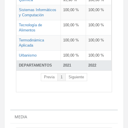
Sistemas Informáticos
100,00 %
100,00 %
y Computación
Tecnología de
100,00 %
100,00 %
Alimentos
Termodinámica
100,00 %
100,00 %
Aplicada
Urbanismo
100,00 %
100,00 %
DEPARTAMENTOS
2021
2022
Previa
1
Siguiente
MEDIA