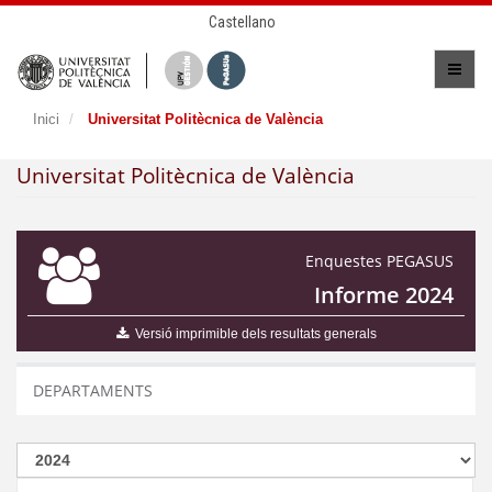
Castellano
Inici
Universitat Politècnica de València
Universitat Politècnica de València
Enquestes PEGASUS
Informe 2024
Versió imprimible dels resultats generals
DEPARTAMENTS