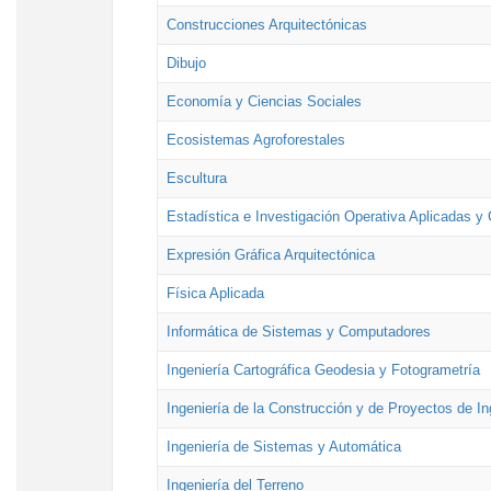
Construcciones Arquitectónicas
Dibujo
Economía y Ciencias Sociales
Ecosistemas Agroforestales
Escultura
Estadística e Investigación Operativa Aplicadas y 
Expresión Gráfica Arquitectónica
Física Aplicada
Informática de Sistemas y Computadores
Ingeniería Cartográfica Geodesia y Fotogrametría
Ingeniería de la Construcción y de Proyectos de Ing
Ingeniería de Sistemas y Automática
Ingeniería del Terreno