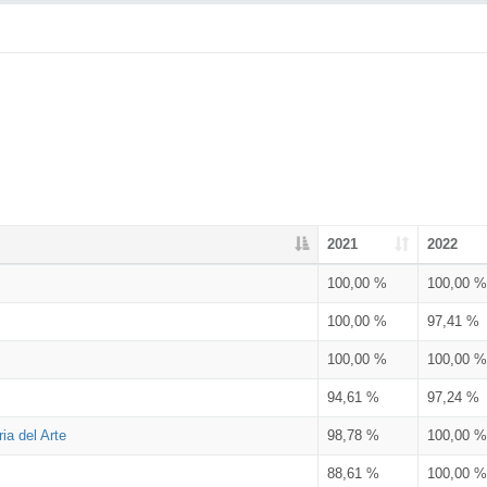
2021
2022
100,00 %
100,00 %
100,00 %
97,41 %
100,00 %
100,00 %
94,61 %
97,24 %
ia del Arte
98,78 %
100,00 %
88,61 %
100,00 %