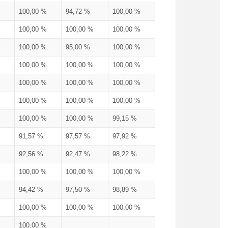
100,00 %
94,72 %
100,00 %
100,00 %
100,00 %
100,00 %
100,00 %
95,00 %
100,00 %
100,00 %
100,00 %
100,00 %
100,00 %
100,00 %
100,00 %
100,00 %
100,00 %
100,00 %
100,00 %
100,00 %
99,15 %
91,57 %
97,57 %
97,92 %
92,56 %
92,47 %
98,22 %
100,00 %
100,00 %
100,00 %
94,42 %
97,50 %
98,89 %
100,00 %
100,00 %
100,00 %
100,00 %