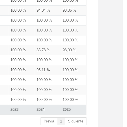
100,00 %
100,00 %
100,00 %
100,00 %
94,04 %
93,36 %
100,00 %
100,00 %
100,00 %
100,00 %
100,00 %
100,00 %
100,00 %
100,00 %
100,00 %
100,00 %
85,78 %
98,00 %
100,00 %
100,00 %
100,00 %
100,00 %
95,11 %
100,00 %
100,00 %
100,00 %
100,00 %
100,00 %
100,00 %
100,00 %
100,00 %
100,00 %
100,00 %
2023
2024
2025
Previa
1
Siguiente