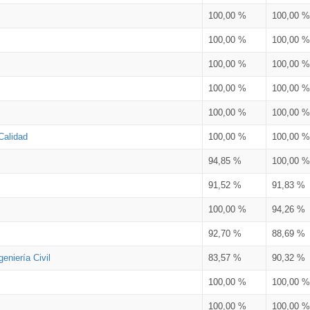
100,00 %
100,00 %
100,00 %
100,00 %
100,00 %
100,00 %
100,00 %
100,00 %
100,00 %
100,00 %
Calidad
100,00 %
100,00 %
94,85 %
100,00 %
91,52 %
91,83 %
100,00 %
94,26 %
92,70 %
88,69 %
eniería Civil
83,57 %
90,32 %
100,00 %
100,00 %
100,00 %
100,00 %