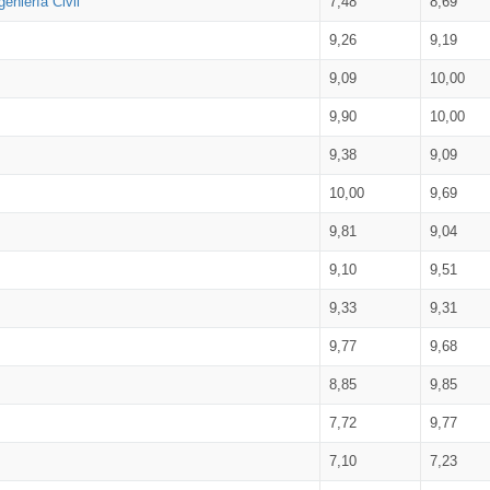
eniería Civil
7,48
8,69
9,26
9,19
9,09
10,00
9,90
10,00
9,38
9,09
10,00
9,69
9,81
9,04
9,10
9,51
9,33
9,31
9,77
9,68
8,85
9,85
7,72
9,77
7,10
7,23