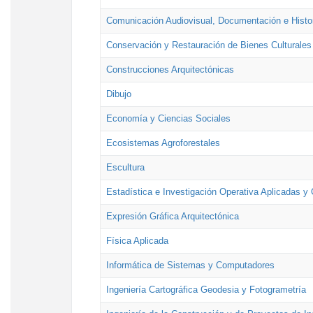
Comunicación Audiovisual, Documentación e Histor
Conservación y Restauración de Bienes Culturales
Construcciones Arquitectónicas
Dibujo
Economía y Ciencias Sociales
Ecosistemas Agroforestales
Escultura
Estadística e Investigación Operativa Aplicadas y 
Expresión Gráfica Arquitectónica
Física Aplicada
Informática de Sistemas y Computadores
Ingeniería Cartográfica Geodesia y Fotogrametría