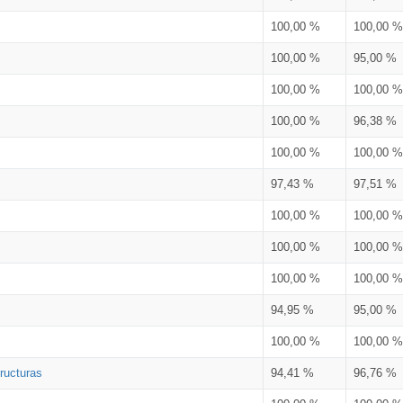
100,00 %
100,00 %
100,00 %
95,00 %
100,00 %
100,00 %
100,00 %
96,38 %
100,00 %
100,00 %
97,43 %
97,51 %
100,00 %
100,00 %
100,00 %
100,00 %
100,00 %
100,00 %
94,95 %
95,00 %
100,00 %
100,00 %
ructuras
94,41 %
96,76 %