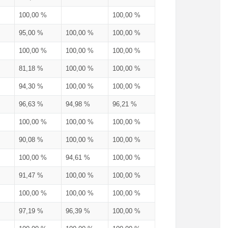
100,00 %
100,00 %
95,00 %
100,00 %
100,00 %
100,00 %
100,00 %
100,00 %
81,18 %
100,00 %
100,00 %
94,30 %
100,00 %
100,00 %
96,63 %
94,98 %
96,21 %
100,00 %
100,00 %
100,00 %
90,08 %
100,00 %
100,00 %
100,00 %
94,61 %
100,00 %
91,47 %
100,00 %
100,00 %
100,00 %
100,00 %
100,00 %
97,19 %
96,39 %
100,00 %