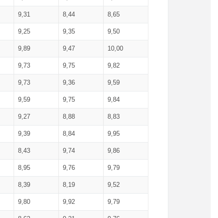
9,31
8,44
8,65
9,25
9,35
9,50
9,89
9,47
10,00
9,73
9,75
9,82
9,73
9,36
9,59
9,59
9,75
9,84
9,27
8,88
8,83
9,39
8,84
9,95
8,43
9,74
9,86
8,95
9,76
9,79
8,39
8,19
9,52
9,80
9,92
9,79