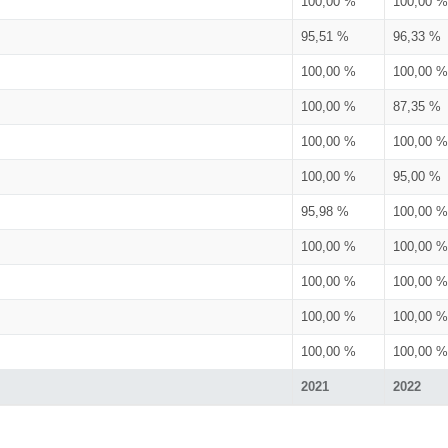
100,00 %
100,00 %
95,51 %
96,33 %
100,00 %
100,00 %
100,00 %
87,35 %
100,00 %
100,00 %
100,00 %
95,00 %
95,98 %
100,00 %
100,00 %
100,00 %
100,00 %
100,00 %
100,00 %
100,00 %
100,00 %
100,00 %
2021
2022