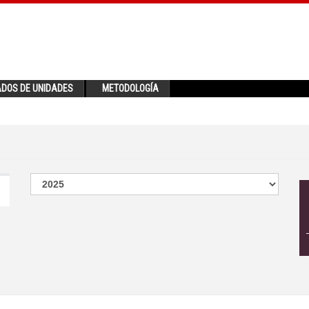
ADOS DE UNIDADES
METODOLOGÍA