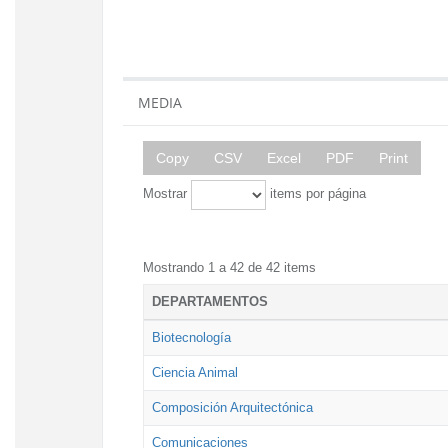
MEDIA
Copy
CSV
Excel
PDF
Print
Mostrar
items por página
Mostrando 1 a 42 de 42 items
DEPARTAMENTOS
Biotecnología
Ciencia Animal
Composición Arquitectónica
Comunicaciones