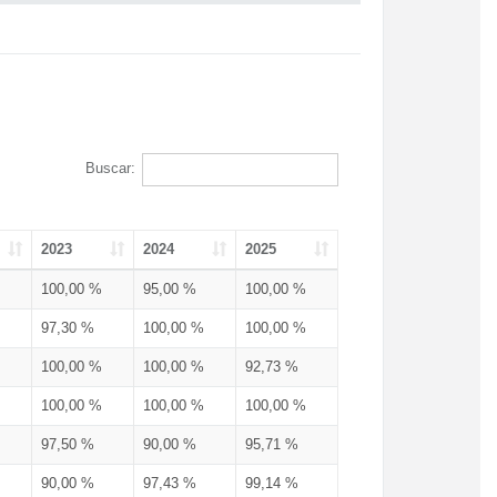
Buscar:
2023
2024
2025
100,00 %
95,00 %
100,00 %
97,30 %
100,00 %
100,00 %
100,00 %
100,00 %
92,73 %
100,00 %
100,00 %
100,00 %
97,50 %
90,00 %
95,71 %
90,00 %
97,43 %
99,14 %