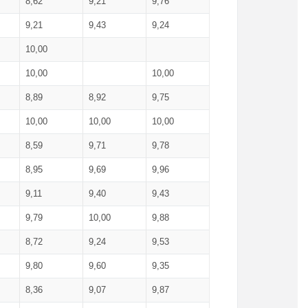
8,62
9,21
9,76
9,21
9,43
9,24
10,00
10,00
10,00
8,89
8,92
9,75
10,00
10,00
10,00
8,59
9,71
9,78
8,95
9,69
9,96
9,11
9,40
9,43
9,79
10,00
9,88
8,72
9,24
9,53
9,80
9,60
9,35
8,36
9,07
9,87