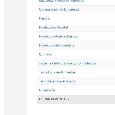
Máquinas y Motores Térmicos
Organización de Empresas
Pintura
Producción Vegetal
Proyectos Arquitectónicos
Proyectos de Ingeniería
Química
Sistemas Informáticos y Computación
Tecnología de Alimentos
Termodinámica Aplicada
Urbanismo
DEPARTAMENTOS