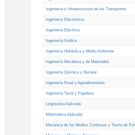
Ingeniería e Infraestructura de los Transportes
Ingeniería Electrónica
Ingeniería Eléctrica
Ingeniería Gráfica
Ingeniería Hidráulica y Medio Ambiente
Ingeniería Mecánica y de Materiales
Ingeniería Química y Nuclear
Ingeniería Rural y Agroalimentaria
Ingeniería Textil y Papelera
Lingüística Aplicada
Matemática Aplicada
Mecánica de los Medios Continuos y Teoría de Est