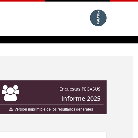
Encuestas PEGASUS
Informe 2025
Versión imprimible de los resultados generales