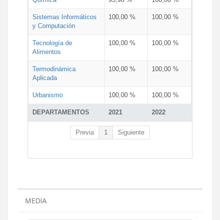
Sistemas Informáticos
100,00 %
100,00 %
y Computación
Tecnología de
100,00 %
100,00 %
Alimentos
Termodinámica
100,00 %
100,00 %
Aplicada
Urbanismo
100,00 %
100,00 %
DEPARTAMENTOS
2021
2022
Previa
1
Siguiente
MEDIA