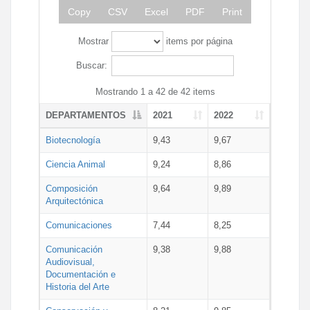
Copy
CSV
Excel
PDF
Print
Mostrar
items por página
Buscar:
Mostrando 1 a 42 de 42 items
DEPARTAMENTOS
2021
2022
Biotecnología
9,43
9,67
Ciencia Animal
9,24
8,86
Composición
9,64
9,89
Arquitectónica
Comunicaciones
7,44
8,25
Comunicación
9,38
9,88
Audiovisual,
Documentación e
Historia del Arte