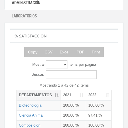
ADMINISTRACIÓN
LABORATORIOS
% SATISFACCIÓN
Copy
CSV
Excel
PDF
Print
Mostrar
items por página
Buscar:
Mostrando 1 a 42 de 42 items
DEPARTAMENTOS
2021
2022
Biotecnología
100,00 %
100,00 %
Ciencia Animal
100,00 %
97,41 %
Composición
100,00 %
100,00 %