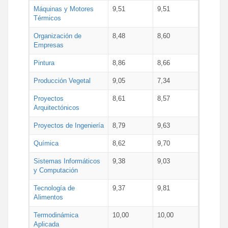
Máquinas y Motores
9,51
9,51
Térmicos
Organización de
8,48
8,60
Empresas
Pintura
8,86
8,66
Producción Vegetal
9,05
7,34
Proyectos
8,61
8,57
Arquitectónicos
Proyectos de Ingeniería
8,79
9,63
Química
8,62
9,70
Sistemas Informáticos
9,38
9,03
y Computación
Tecnología de
9,37
9,81
Alimentos
Termodinámica
10,00
10,00
Aplicada