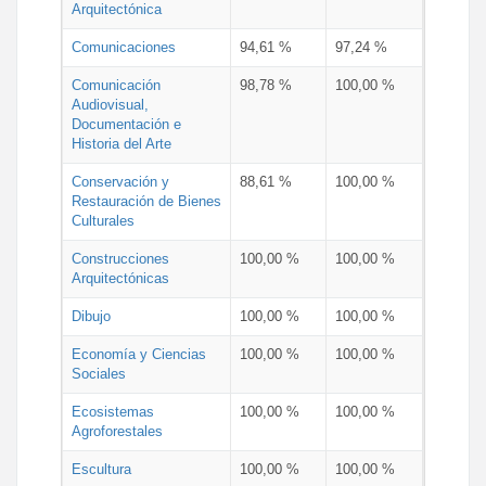
Arquitectónica
Comunicaciones
94,61 %
97,24 %
Comunicación
98,78 %
100,00 %
Audiovisual,
Documentación e
Historia del Arte
Conservación y
88,61 %
100,00 %
Restauración de Bienes
Culturales
Construcciones
100,00 %
100,00 %
Arquitectónicas
Dibujo
100,00 %
100,00 %
Economía y Ciencias
100,00 %
100,00 %
Sociales
Ecosistemas
100,00 %
100,00 %
Agroforestales
Escultura
100,00 %
100,00 %