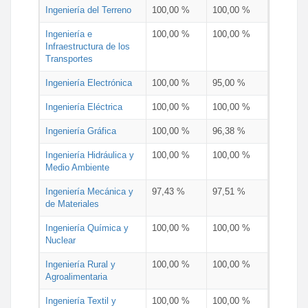
Ingeniería del Terreno
100,00 %
100,00 %
Ingeniería e
100,00 %
100,00 %
Infraestructura de los
Transportes
Ingeniería Electrónica
100,00 %
95,00 %
Ingeniería Eléctrica
100,00 %
100,00 %
Ingeniería Gráfica
100,00 %
96,38 %
Ingeniería Hidráulica y
100,00 %
100,00 %
Medio Ambiente
Ingeniería Mecánica y
97,43 %
97,51 %
de Materiales
Ingeniería Química y
100,00 %
100,00 %
Nuclear
Ingeniería Rural y
100,00 %
100,00 %
Agroalimentaria
Ingeniería Textil y
100,00 %
100,00 %