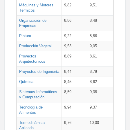
Máquinas y Motores
9,82
9,51
Térmicos
Organización de
8,86
8,48
Empresas
Pintura
9,22
8,86
Producción Vegetal
9,53
9,05
Proyectos
8,89
8,61
Arquitectónicos
Proyectos de Ingeniería
8,44
8,79
Química
8,45
8,62
Sistemas Informáticos
8,59
9,38
y Computación
Tecnología de
9,94
9,37
Alimentos
Termodinámica
9,76
10,00
Aplicada