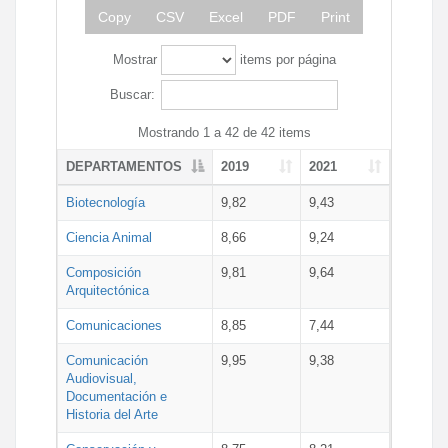
Copy
CSV
Excel
PDF
Print
Mostrar
items por página
Buscar:
Mostrando 1 a 42 de 42 items
DEPARTAMENTOS
2019
2021
Biotecnología
9,82
9,43
Ciencia Animal
8,66
9,24
Composición
9,81
9,64
Arquitectónica
Comunicaciones
8,85
7,44
Comunicación
9,95
9,38
Audiovisual,
Documentación e
Historia del Arte