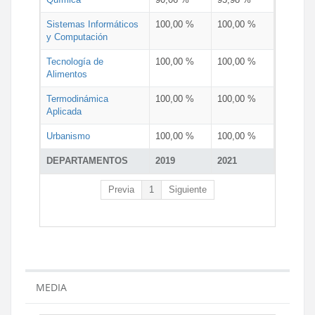
Sistemas Informáticos
100,00 %
100,00 %
y Computación
Tecnología de
100,00 %
100,00 %
Alimentos
Termodinámica
100,00 %
100,00 %
Aplicada
Urbanismo
100,00 %
100,00 %
DEPARTAMENTOS
2019
2021
Previa
1
Siguiente
MEDIA