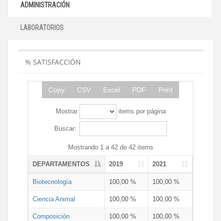
ADMINISTRACIÓN
LABORATORIOS
% SATISFACCIÓN
Copy
CSV
Excel
PDF
Print
Mostrar
items por página
Buscar:
Mostrando 1 a 42 de 42 items
DEPARTAMENTOS
2019
2021
Biotecnología
100,00 %
100,00 %
Ciencia Animal
100,00 %
100,00 %
Composición
100,00 %
100,00 %