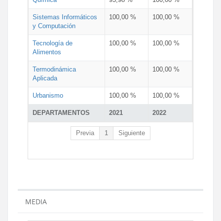
Sistemas Informáticos
100,00 %
100,00 %
y Computación
Tecnología de
100,00 %
100,00 %
Alimentos
Termodinámica
100,00 %
100,00 %
Aplicada
Urbanismo
100,00 %
100,00 %
DEPARTAMENTOS
2021
2022
Previa
1
Siguiente
MEDIA