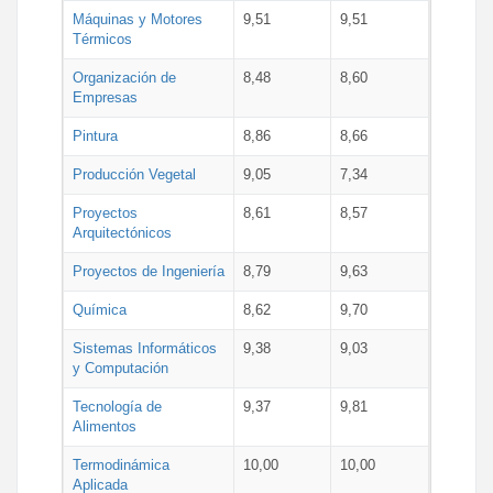
Máquinas y Motores
9,51
9,51
Térmicos
Organización de
8,48
8,60
Empresas
Pintura
8,86
8,66
Producción Vegetal
9,05
7,34
Proyectos
8,61
8,57
Arquitectónicos
Proyectos de Ingeniería
8,79
9,63
Química
8,62
9,70
Sistemas Informáticos
9,38
9,03
y Computación
Tecnología de
9,37
9,81
Alimentos
Termodinámica
10,00
10,00
Aplicada