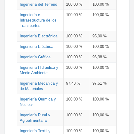
Ingeniería del Terreno
100,00 %
100,00 %
Ingeniería e
100,00 %
100,00 %
Infraestructura de los
Transportes
Ingeniería Electrónica
100,00 %
95,00 %
Ingeniería Eléctrica
100,00 %
100,00 %
Ingeniería Gráfica
100,00 %
96,38 %
Ingeniería Hidráulica y
100,00 %
100,00 %
Medio Ambiente
Ingeniería Mecánica y
97,43 %
97,51 %
de Materiales
Ingeniería Química y
100,00 %
100,00 %
Nuclear
Ingeniería Rural y
100,00 %
100,00 %
Agroalimentaria
Ingeniería Textil y
100,00 %
100,00 %