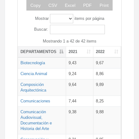
Copy
CSV
Excel
PDF
Print
Mostrar
items por página
Buscar:
Mostrando 1 a 42 de 42 items
DEPARTAMENTOS
2021
2022
Biotecnología
9,43
9,67
Ciencia Animal
9,24
8,86
Composición
9,64
9,89
Arquitectónica
Comunicaciones
7,44
8,25
Comunicación
9,38
9,88
Audiovisual,
Documentación e
Historia del Arte