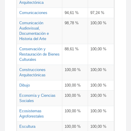
Arquitectónica
Comunicaciones
94,61 %
97,24 %
Comunicación
98,78 %
100,00 %
Audiovisual,
Documentación e
Historia del Arte
Conservación y
88,61 %
100,00 %
Restauración de Bienes
Culturales
Construcciones
100,00 %
100,00 %
Arquitectónicas
Dibujo
100,00 %
100,00 %
Economía y Ciencias
100,00 %
100,00 %
Sociales
Ecosistemas
100,00 %
100,00 %
Agroforestales
Escultura
100,00 %
100,00 %