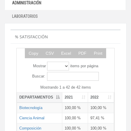
ADMINISTRACIÓN
LABORATORIOS
% SATISFACCIÓN
Copy
CSV
Excel
PDF
Print
Mostrar
items por página
Buscar:
Mostrando 1 a 42 de 42 items
DEPARTAMENTOS
2021
2022
Biotecnología
100,00 %
100,00 %
Ciencia Animal
100,00 %
97,41 %
Composición
100,00 %
100,00 %