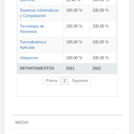
Sistemas Informáticos
100,00 %
100,00 %
y Computación
Tecnología de
100,00 %
100,00 %
Alimentos
Termodinámica
100,00 %
100,00 %
Aplicada
Urbanismo
100,00 %
100,00 %
DEPARTAMENTOS
2021
2022
Previa
1
Siguiente
MEDIA