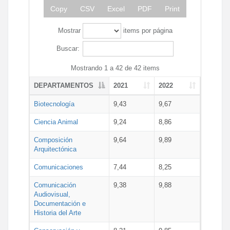
Copy
CSV
Excel
PDF
Print
Mostrar
items por página
Buscar:
Mostrando 1 a 42 de 42 items
DEPARTAMENTOS
2021
2022
Biotecnología
9,43
9,67
Ciencia Animal
9,24
8,86
Composición
9,64
9,89
Arquitectónica
Comunicaciones
7,44
8,25
Comunicación
9,38
9,88
Audiovisual,
Documentación e
Historia del Arte