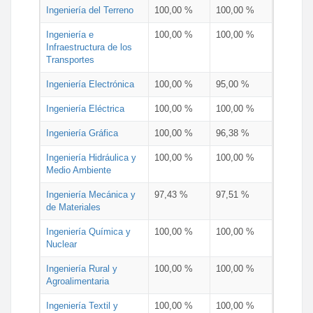
Ingeniería del Terreno
100,00 %
100,00 %
Ingeniería e
100,00 %
100,00 %
Infraestructura de los
Transportes
Ingeniería Electrónica
100,00 %
95,00 %
Ingeniería Eléctrica
100,00 %
100,00 %
Ingeniería Gráfica
100,00 %
96,38 %
Ingeniería Hidráulica y
100,00 %
100,00 %
Medio Ambiente
Ingeniería Mecánica y
97,43 %
97,51 %
de Materiales
Ingeniería Química y
100,00 %
100,00 %
Nuclear
Ingeniería Rural y
100,00 %
100,00 %
Agroalimentaria
Ingeniería Textil y
100,00 %
100,00 %