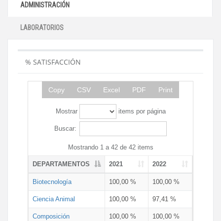
ADMINISTRACIÓN
LABORATORIOS
% SATISFACCIÓN
Copy
CSV
Excel
PDF
Print
Mostrar
items por página
Buscar:
Mostrando 1 a 42 de 42 items
DEPARTAMENTOS
2021
2022
Biotecnología
100,00 %
100,00 %
Ciencia Animal
100,00 %
97,41 %
Composición
100,00 %
100,00 %