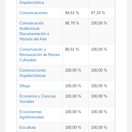
Arquitectónica
Comunicaciones
94,61 %
97,24 %
Comunicación
98,78 %
100,00 %
Audiovisual,
Documentación e
Historia del Arte
Conservación y
88,61 %
100,00 %
Restauración de Bienes
Culturales
Construcciones
100,00 %
100,00 %
Arquitectónicas
Dibujo
100,00 %
100,00 %
Economía y Ciencias
100,00 %
100,00 %
Sociales
Ecosistemas
100,00 %
100,00 %
Agroforestales
Escultura
100,00 %
100,00 %