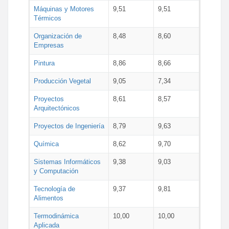
Máquinas y Motores
9,51
9,51
Térmicos
Organización de
8,48
8,60
Empresas
Pintura
8,86
8,66
Producción Vegetal
9,05
7,34
Proyectos
8,61
8,57
Arquitectónicos
Proyectos de Ingeniería
8,79
9,63
Química
8,62
9,70
Sistemas Informáticos
9,38
9,03
y Computación
Tecnología de
9,37
9,81
Alimentos
Termodinámica
10,00
10,00
Aplicada