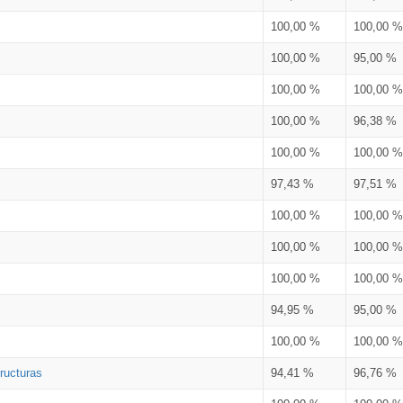
100,00 %
100,00 %
100,00 %
95,00 %
100,00 %
100,00 %
100,00 %
96,38 %
100,00 %
100,00 %
97,43 %
97,51 %
100,00 %
100,00 %
100,00 %
100,00 %
100,00 %
100,00 %
94,95 %
95,00 %
100,00 %
100,00 %
ructuras
94,41 %
96,76 %