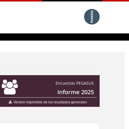
Encuestas PEGASUS
Informe 2025
Versión imprimible de los resultados generales