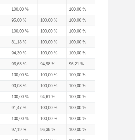
100,00 %
100,00 %
95,00 %
100,00 %
100,00 %
100,00 %
100,00 %
100,00 %
81,18 %
100,00 %
100,00 %
94,30 %
100,00 %
100,00 %
96,63 %
94,98 %
96,21 %
100,00 %
100,00 %
100,00 %
90,08 %
100,00 %
100,00 %
100,00 %
94,61 %
100,00 %
91,47 %
100,00 %
100,00 %
100,00 %
100,00 %
100,00 %
97,19 %
96,39 %
100,00 %