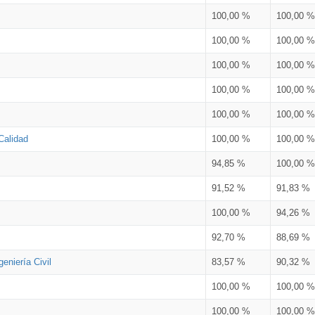
100,00 %
100,00 %
100,00 %
100,00 %
100,00 %
100,00 %
100,00 %
100,00 %
100,00 %
100,00 %
Calidad
100,00 %
100,00 %
94,85 %
100,00 %
91,52 %
91,83 %
100,00 %
94,26 %
92,70 %
88,69 %
eniería Civil
83,57 %
90,32 %
100,00 %
100,00 %
100,00 %
100,00 %