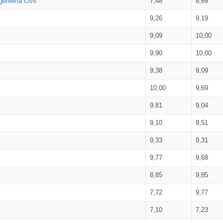
eniería Civil
7,48
8,69
9,26
9,19
9,09
10,00
9,90
10,00
9,38
9,09
10,00
9,69
9,81
9,04
9,10
9,51
9,33
9,31
9,77
9,68
8,85
9,85
7,72
9,77
7,10
7,23