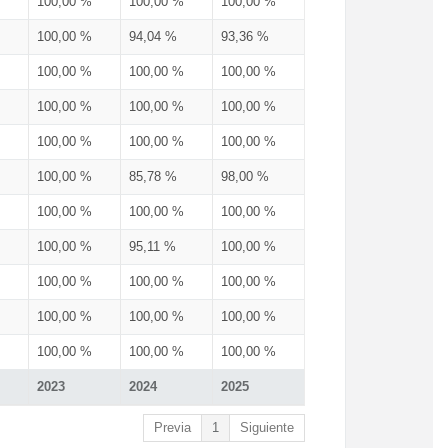
100,00 %
100,00 %
100,00 %
100,00 %
94,04 %
93,36 %
100,00 %
100,00 %
100,00 %
100,00 %
100,00 %
100,00 %
100,00 %
100,00 %
100,00 %
100,00 %
85,78 %
98,00 %
100,00 %
100,00 %
100,00 %
100,00 %
95,11 %
100,00 %
100,00 %
100,00 %
100,00 %
100,00 %
100,00 %
100,00 %
100,00 %
100,00 %
100,00 %
2023
2024
2025
Previa
1
Siguiente