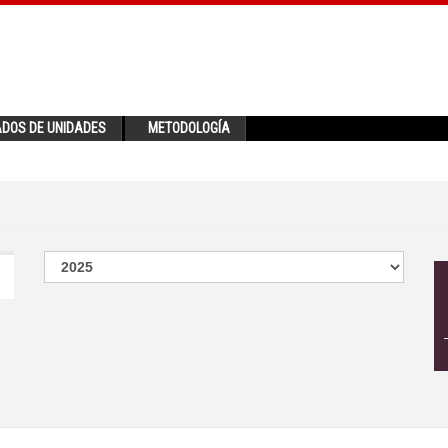
ADOS DE UNIDADES
METODOLOGÍA