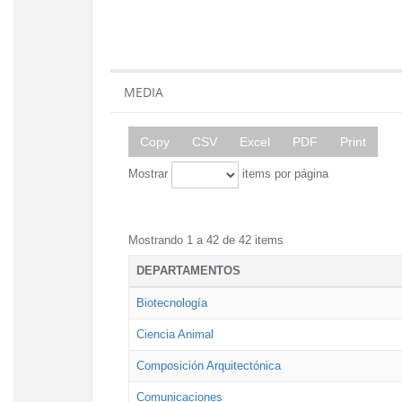
MEDIA
Copy
CSV
Excel
PDF
Print
Mostrar
items por página
Mostrando 1 a 42 de 42 items
DEPARTAMENTOS
Biotecnología
Ciencia Animal
Composición Arquitectónica
Comunicaciones