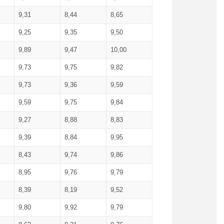
9,31
8,44
8,65
9,25
9,35
9,50
9,89
9,47
10,00
9,73
9,75
9,82
9,73
9,36
9,59
9,59
9,75
9,84
9,27
8,88
8,83
9,39
8,84
9,95
8,43
9,74
9,86
8,95
9,76
9,79
8,39
8,19
9,52
9,80
9,92
9,79