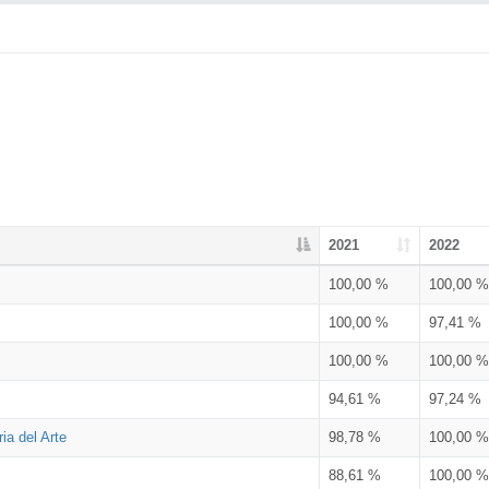
2021
2022
100,00 %
100,00 %
100,00 %
97,41 %
100,00 %
100,00 %
94,61 %
97,24 %
ia del Arte
98,78 %
100,00 %
88,61 %
100,00 %