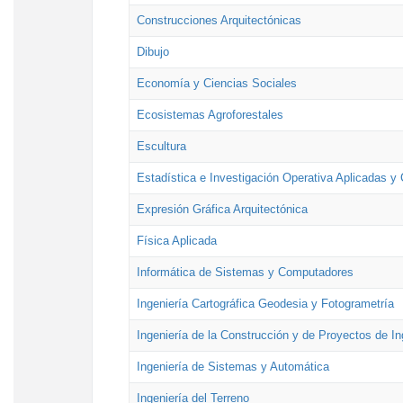
Construcciones Arquitectónicas
Dibujo
Economía y Ciencias Sociales
Ecosistemas Agroforestales
Escultura
Estadística e Investigación Operativa Aplicadas y 
Expresión Gráfica Arquitectónica
Física Aplicada
Informática de Sistemas y Computadores
Ingeniería Cartográfica Geodesia y Fotogrametría
Ingeniería de la Construcción y de Proyectos de Ing
Ingeniería de Sistemas y Automática
Ingeniería del Terreno