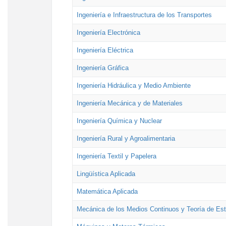
Ingeniería e Infraestructura de los Transportes
Ingeniería Electrónica
Ingeniería Eléctrica
Ingeniería Gráfica
Ingeniería Hidráulica y Medio Ambiente
Ingeniería Mecánica y de Materiales
Ingeniería Química y Nuclear
Ingeniería Rural y Agroalimentaria
Ingeniería Textil y Papelera
Lingüística Aplicada
Matemática Aplicada
Mecánica de los Medios Continuos y Teoría de Est