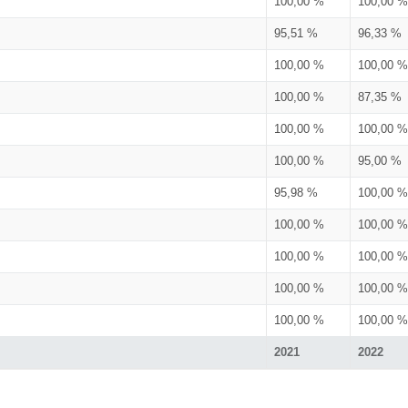
100,00 %
100,00 %
95,51 %
96,33 %
100,00 %
100,00 %
100,00 %
87,35 %
100,00 %
100,00 %
100,00 %
95,00 %
95,98 %
100,00 %
100,00 %
100,00 %
100,00 %
100,00 %
100,00 %
100,00 %
100,00 %
100,00 %
2021
2022