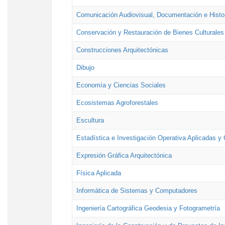
Comunicación Audiovisual, Documentación e Histor
Conservación y Restauración de Bienes Culturales
Construcciones Arquitectónicas
Dibujo
Economía y Ciencias Sociales
Ecosistemas Agroforestales
Escultura
Estadística e Investigación Operativa Aplicadas y 
Expresión Gráfica Arquitectónica
Física Aplicada
Informática de Sistemas y Computadores
Ingeniería Cartográfica Geodesia y Fotogrametría