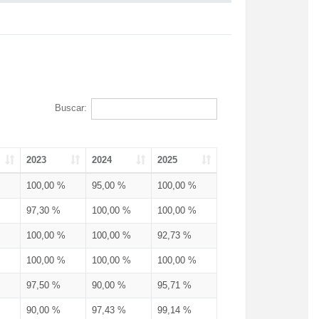
Buscar:
2023
2024
2025
100,00 %
95,00 %
100,00 %
97,30 %
100,00 %
100,00 %
100,00 %
100,00 %
92,73 %
100,00 %
100,00 %
100,00 %
97,50 %
90,00 %
95,71 %
90,00 %
97,43 %
99,14 %