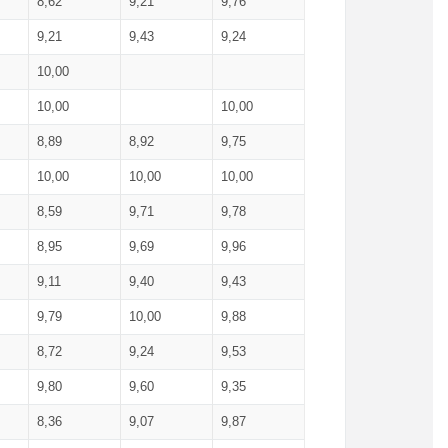
8,62
9,21
9,76
9,21
9,43
9,24
10,00
10,00
10,00
8,89
8,92
9,75
10,00
10,00
10,00
8,59
9,71
9,78
8,95
9,69
9,96
9,11
9,40
9,43
9,79
10,00
9,88
8,72
9,24
9,53
9,80
9,60
9,35
8,36
9,07
9,87