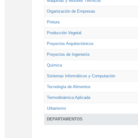
Máquinas y Motores Térmicos
Organización de Empresas
Pintura
Producción Vegetal
Proyectos Arquitectónicos
Proyectos de Ingeniería
Química
Sistemas Informáticos y Computación
Tecnología de Alimentos
Termodinámica Aplicada
Urbanismo
DEPARTAMENTOS