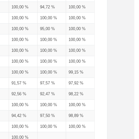
100,00 %
94,72 %
100,00 %
100,00 %
100,00 %
100,00 %
100,00 %
95,00 %
100,00 %
100,00 %
100,00 %
100,00 %
100,00 %
100,00 %
100,00 %
100,00 %
100,00 %
100,00 %
100,00 %
100,00 %
99,15 %
91,57 %
97,57 %
97,92 %
92,56 %
92,47 %
98,22 %
100,00 %
100,00 %
100,00 %
94,42 %
97,50 %
98,89 %
100,00 %
100,00 %
100,00 %
100,00 %