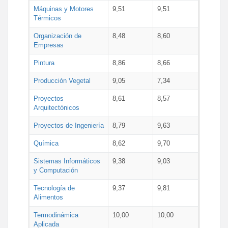
Máquinas y Motores
9,51
9,51
Térmicos
Organización de
8,48
8,60
Empresas
Pintura
8,86
8,66
Producción Vegetal
9,05
7,34
Proyectos
8,61
8,57
Arquitectónicos
Proyectos de Ingeniería
8,79
9,63
Química
8,62
9,70
Sistemas Informáticos
9,38
9,03
y Computación
Tecnología de
9,37
9,81
Alimentos
Termodinámica
10,00
10,00
Aplicada