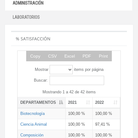
ADMINISTRACIÓN
LABORATORIOS
% SATISFACCIÓN
Copy
CSV
Excel
PDF
Print
Mostrar
items por página
Buscar:
Mostrando 1 a 42 de 42 items
DEPARTAMENTOS
2021
2022
Biotecnología
100,00 %
100,00 %
Ciencia Animal
100,00 %
97,41 %
Composición
100,00 %
100,00 %