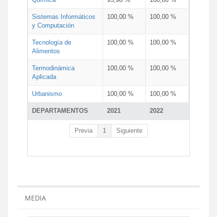
Sistemas Informáticos
100,00 %
100,00 %
y Computación
Tecnología de
100,00 %
100,00 %
Alimentos
Termodinámica
100,00 %
100,00 %
Aplicada
Urbanismo
100,00 %
100,00 %
DEPARTAMENTOS
2021
2022
Previa
1
Siguiente
MEDIA