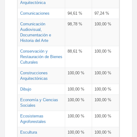
Arquitectónica
Comunicaciones
94,61 %
97,24 %
Comunicación
98,78 %
100,00 %
Audiovisual,
Documentación e
Historia del Arte
Conservación y
88,61 %
100,00 %
Restauración de Bienes
Culturales
Construcciones
100,00 %
100,00 %
Arquitectónicas
Dibujo
100,00 %
100,00 %
Economía y Ciencias
100,00 %
100,00 %
Sociales
Ecosistemas
100,00 %
100,00 %
Agroforestales
Escultura
100,00 %
100,00 %