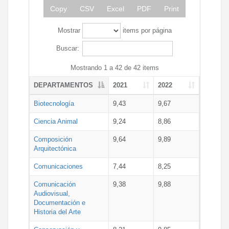
Copy
CSV
Excel
PDF
Print
Mostrar
items por página
Buscar:
Mostrando 1 a 42 de 42 items
DEPARTAMENTOS
2021
2022
Biotecnología
9,43
9,67
Ciencia Animal
9,24
8,86
Composición
9,64
9,89
Arquitectónica
Comunicaciones
7,44
8,25
Comunicación
9,38
9,88
Audiovisual,
Documentación e
Historia del Arte