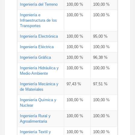
Ingeniería del Terreno
100,00 %
100,00 %
Ingeniería e
100,00 %
100,00 %
Infraestructura de los
Transportes
Ingeniería Electrónica
100,00 %
95,00 %
Ingeniería Eléctrica
100,00 %
100,00 %
Ingeniería Gráfica
100,00 %
96,38 %
Ingeniería Hidráulica y
100,00 %
100,00 %
Medio Ambiente
Ingeniería Mecánica y
97,43 %
97,51 %
de Materiales
Ingeniería Química y
100,00 %
100,00 %
Nuclear
Ingeniería Rural y
100,00 %
100,00 %
Agroalimentaria
Ingeniería Textil y
100,00 %
100,00 %