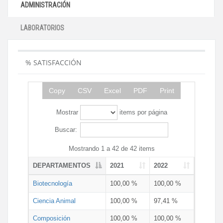
ADMINISTRACIÓN
LABORATORIOS
% SATISFACCIÓN
Copy
CSV
Excel
PDF
Print
Mostrar
items por página
Buscar:
Mostrando 1 a 42 de 42 items
DEPARTAMENTOS
2021
2022
Biotecnología
100,00 %
100,00 %
Ciencia Animal
100,00 %
97,41 %
Composición
100,00 %
100,00 %