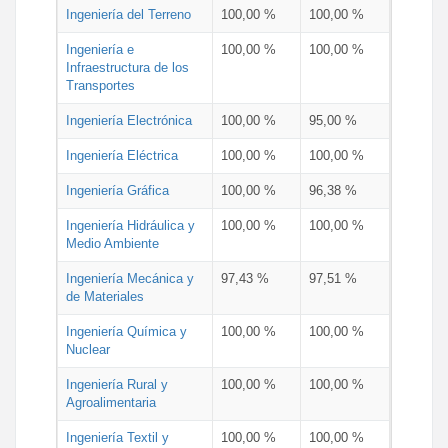
Ingeniería del Terreno
100,00 %
100,00 %
Ingeniería e
100,00 %
100,00 %
Infraestructura de los
Transportes
Ingeniería Electrónica
100,00 %
95,00 %
Ingeniería Eléctrica
100,00 %
100,00 %
Ingeniería Gráfica
100,00 %
96,38 %
Ingeniería Hidráulica y
100,00 %
100,00 %
Medio Ambiente
Ingeniería Mecánica y
97,43 %
97,51 %
de Materiales
Ingeniería Química y
100,00 %
100,00 %
Nuclear
Ingeniería Rural y
100,00 %
100,00 %
Agroalimentaria
Ingeniería Textil y
100,00 %
100,00 %