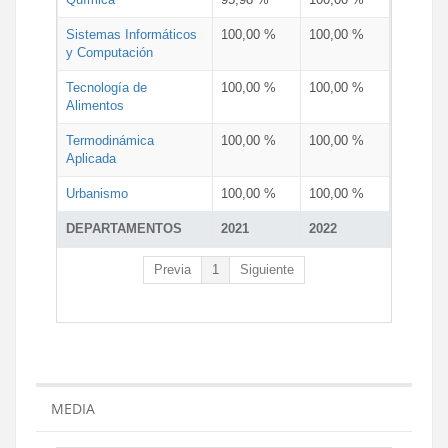
Sistemas Informáticos
100,00 %
100,00 %
y Computación
Tecnología de
100,00 %
100,00 %
Alimentos
Termodinámica
100,00 %
100,00 %
Aplicada
Urbanismo
100,00 %
100,00 %
DEPARTAMENTOS
2021
2022
Previa
1
Siguiente
MEDIA