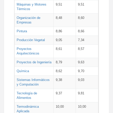
Máquinas y Motores
9,51
9,51
Térmicos
Organización de
8,48
8,60
Empresas
Pintura
8,86
8,66
Producción Vegetal
9,05
7,34
Proyectos
8,61
8,57
Arquitectónicos
Proyectos de Ingeniería
8,79
9,63
Química
8,62
9,70
Sistemas Informáticos
9,38
9,03
y Computación
Tecnología de
9,37
9,81
Alimentos
Termodinámica
10,00
10,00
Aplicada