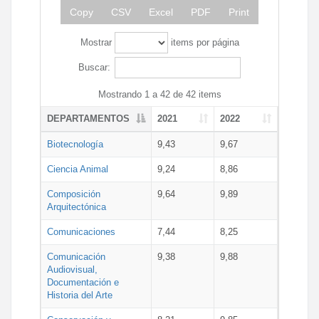
Copy
CSV
Excel
PDF
Print
Mostrar
items por página
Buscar:
Mostrando 1 a 42 de 42 items
DEPARTAMENTOS
2021
2022
Biotecnología
9,43
9,67
Ciencia Animal
9,24
8,86
Composición
9,64
9,89
Arquitectónica
Comunicaciones
7,44
8,25
Comunicación
9,38
9,88
Audiovisual,
Documentación e
Historia del Arte