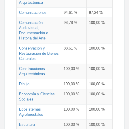
Arquitectónica
Comunicaciones
94,61 %
97,24 %
Comunicación
98,78 %
100,00 %
Audiovisual,
Documentación e
Historia del Arte
Conservación y
88,61 %
100,00 %
Restauración de Bienes
Culturales
Construcciones
100,00 %
100,00 %
Arquitectónicas
Dibujo
100,00 %
100,00 %
Economía y Ciencias
100,00 %
100,00 %
Sociales
Ecosistemas
100,00 %
100,00 %
Agroforestales
Escultura
100,00 %
100,00 %