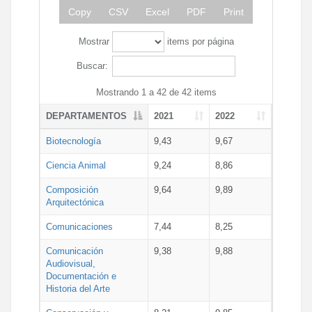
Copy
CSV
Excel
PDF
Print
Mostrar
items por página
Buscar:
Mostrando 1 a 42 de 42 items
DEPARTAMENTOS
2021
2022
Biotecnología
9,43
9,67
Ciencia Animal
9,24
8,86
Composición
9,64
9,89
Arquitectónica
Comunicaciones
7,44
8,25
Comunicación
9,38
9,88
Audiovisual,
Documentación e
Historia del Arte