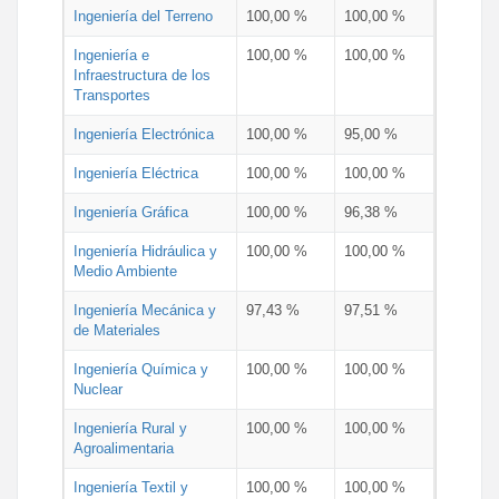
Ingeniería del Terreno
100,00 %
100,00 %
Ingeniería e
100,00 %
100,00 %
Infraestructura de los
Transportes
Ingeniería Electrónica
100,00 %
95,00 %
Ingeniería Eléctrica
100,00 %
100,00 %
Ingeniería Gráfica
100,00 %
96,38 %
Ingeniería Hidráulica y
100,00 %
100,00 %
Medio Ambiente
Ingeniería Mecánica y
97,43 %
97,51 %
de Materiales
Ingeniería Química y
100,00 %
100,00 %
Nuclear
Ingeniería Rural y
100,00 %
100,00 %
Agroalimentaria
Ingeniería Textil y
100,00 %
100,00 %