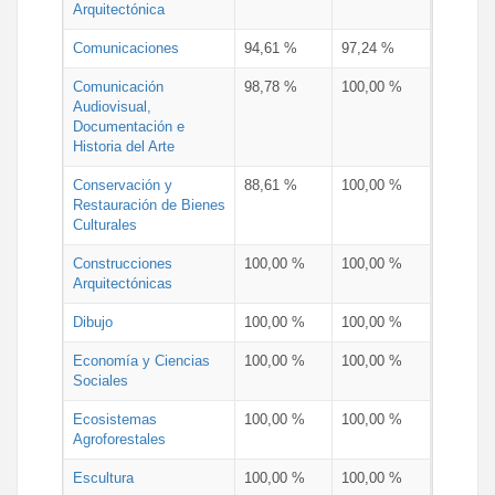
Arquitectónica
Comunicaciones
94,61 %
97,24 %
Comunicación
98,78 %
100,00 %
Audiovisual,
Documentación e
Historia del Arte
Conservación y
88,61 %
100,00 %
Restauración de Bienes
Culturales
Construcciones
100,00 %
100,00 %
Arquitectónicas
Dibujo
100,00 %
100,00 %
Economía y Ciencias
100,00 %
100,00 %
Sociales
Ecosistemas
100,00 %
100,00 %
Agroforestales
Escultura
100,00 %
100,00 %