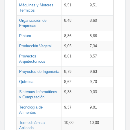
Máquinas y Motores
9,51
9,51
Térmicos
Organización de
8,48
8,60
Empresas
Pintura
8,86
8,66
Producción Vegetal
9,05
7,34
Proyectos
8,61
8,57
Arquitectónicos
Proyectos de Ingeniería
8,79
9,63
Química
8,62
9,70
Sistemas Informáticos
9,38
9,03
y Computación
Tecnología de
9,37
9,81
Alimentos
Termodinámica
10,00
10,00
Aplicada