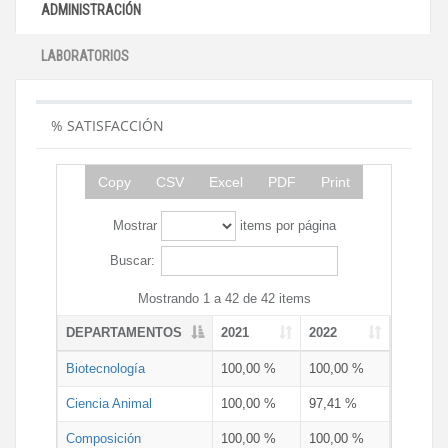
ADMINISTRACIÓN
LABORATORIOS
% SATISFACCIÓN
Copy
CSV
Excel
PDF
Print
Mostrar
items por página
Buscar:
Mostrando 1 a 42 de 42 items
DEPARTAMENTOS
2021
2022
Biotecnología
100,00 %
100,00 %
Ciencia Animal
100,00 %
97,41 %
Composición
100,00 %
100,00 %