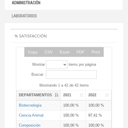
ADMINISTRACIÓN
LABORATORIOS
% SATISFACCIÓN
Copy
CSV
Excel
PDF
Print
Mostrar
items por página
Buscar:
Mostrando 1 a 42 de 42 items
DEPARTAMENTOS
2021
2022
Biotecnología
100,00 %
100,00 %
Ciencia Animal
100,00 %
97,41 %
Composición
100,00 %
100,00 %