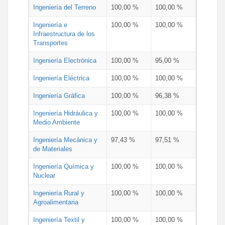
Ingeniería del Terreno
100,00 %
100,00 %
Ingeniería e
100,00 %
100,00 %
Infraestructura de los
Transportes
Ingeniería Electrónica
100,00 %
95,00 %
Ingeniería Eléctrica
100,00 %
100,00 %
Ingeniería Gráfica
100,00 %
96,38 %
Ingeniería Hidráulica y
100,00 %
100,00 %
Medio Ambiente
Ingeniería Mecánica y
97,43 %
97,51 %
de Materiales
Ingeniería Química y
100,00 %
100,00 %
Nuclear
Ingeniería Rural y
100,00 %
100,00 %
Agroalimentaria
Ingeniería Textil y
100,00 %
100,00 %