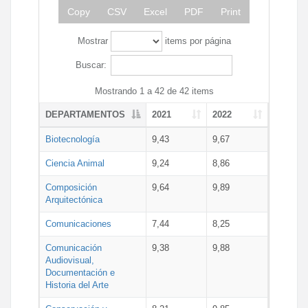
Copy
CSV
Excel
PDF
Print
Mostrar
items por página
Buscar:
Mostrando 1 a 42 de 42 items
DEPARTAMENTOS
2021
2022
Biotecnología
9,43
9,67
Ciencia Animal
9,24
8,86
Composición
9,64
9,89
Arquitectónica
Comunicaciones
7,44
8,25
Comunicación
9,38
9,88
Audiovisual,
Documentación e
Historia del Arte