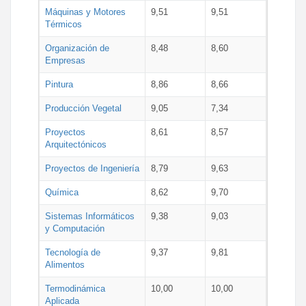
Máquinas y Motores
9,51
9,51
Térmicos
Organización de
8,48
8,60
Empresas
Pintura
8,86
8,66
Producción Vegetal
9,05
7,34
Proyectos
8,61
8,57
Arquitectónicos
Proyectos de Ingeniería
8,79
9,63
Química
8,62
9,70
Sistemas Informáticos
9,38
9,03
y Computación
Tecnología de
9,37
9,81
Alimentos
Termodinámica
10,00
10,00
Aplicada