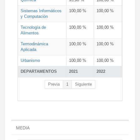
Sistemas Informáticos
100,00 %
100,00 %
y Computación
Tecnología de
100,00 %
100,00 %
Alimentos
Termodinámica
100,00 %
100,00 %
Aplicada
Urbanismo
100,00 %
100,00 %
DEPARTAMENTOS
2021
2022
Previa
1
Siguiente
MEDIA