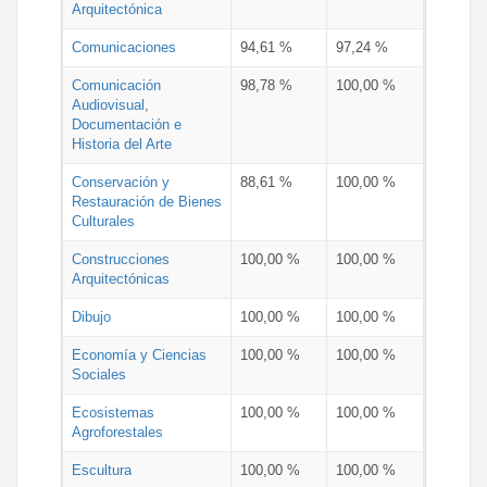
Arquitectónica
Comunicaciones
94,61 %
97,24 %
Comunicación
98,78 %
100,00 %
Audiovisual,
Documentación e
Historia del Arte
Conservación y
88,61 %
100,00 %
Restauración de Bienes
Culturales
Construcciones
100,00 %
100,00 %
Arquitectónicas
Dibujo
100,00 %
100,00 %
Economía y Ciencias
100,00 %
100,00 %
Sociales
Ecosistemas
100,00 %
100,00 %
Agroforestales
Escultura
100,00 %
100,00 %