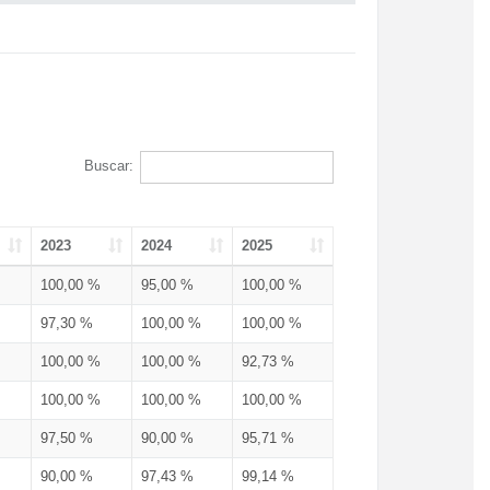
Buscar:
2023
2024
2025
100,00 %
95,00 %
100,00 %
97,30 %
100,00 %
100,00 %
100,00 %
100,00 %
92,73 %
100,00 %
100,00 %
100,00 %
97,50 %
90,00 %
95,71 %
90,00 %
97,43 %
99,14 %