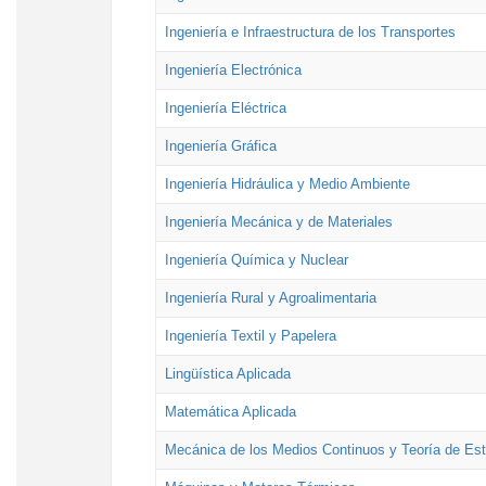
Ingeniería e Infraestructura de los Transportes
Ingeniería Electrónica
Ingeniería Eléctrica
Ingeniería Gráfica
Ingeniería Hidráulica y Medio Ambiente
Ingeniería Mecánica y de Materiales
Ingeniería Química y Nuclear
Ingeniería Rural y Agroalimentaria
Ingeniería Textil y Papelera
Lingüística Aplicada
Matemática Aplicada
Mecánica de los Medios Continuos y Teoría de Est