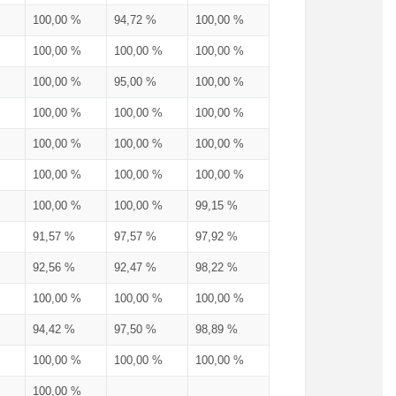
100,00 %
94,72 %
100,00 %
100,00 %
100,00 %
100,00 %
100,00 %
95,00 %
100,00 %
100,00 %
100,00 %
100,00 %
100,00 %
100,00 %
100,00 %
100,00 %
100,00 %
100,00 %
100,00 %
100,00 %
99,15 %
91,57 %
97,57 %
97,92 %
92,56 %
92,47 %
98,22 %
100,00 %
100,00 %
100,00 %
94,42 %
97,50 %
98,89 %
100,00 %
100,00 %
100,00 %
100,00 %