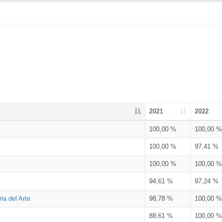
2021
2022
100,00 %
100,00 %
100,00 %
97,41 %
100,00 %
100,00 %
94,61 %
97,24 %
ia del Arte
98,78 %
100,00 %
88,61 %
100,00 %