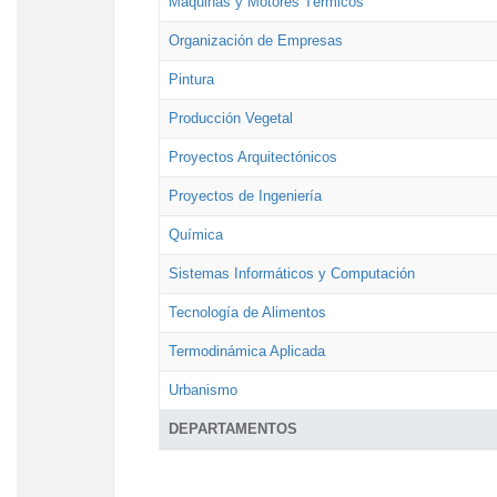
Máquinas y Motores Térmicos
Organización de Empresas
Pintura
Producción Vegetal
Proyectos Arquitectónicos
Proyectos de Ingeniería
Química
Sistemas Informáticos y Computación
Tecnología de Alimentos
Termodinámica Aplicada
Urbanismo
DEPARTAMENTOS