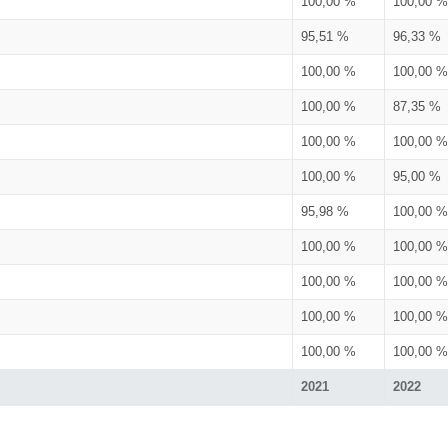
100,00 %
100,00 %
95,51 %
96,33 %
100,00 %
100,00 %
100,00 %
87,35 %
100,00 %
100,00 %
100,00 %
95,00 %
95,98 %
100,00 %
100,00 %
100,00 %
100,00 %
100,00 %
100,00 %
100,00 %
100,00 %
100,00 %
2021
2022