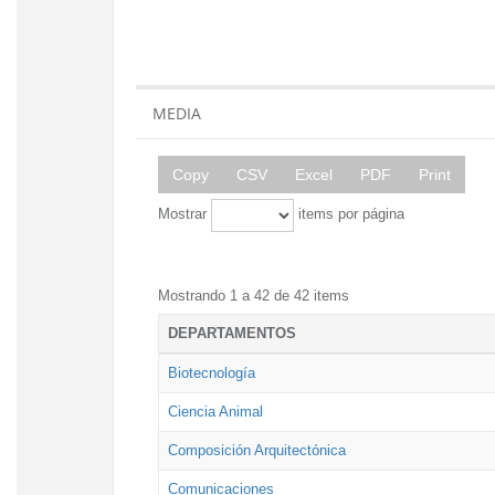
MEDIA
Copy
CSV
Excel
PDF
Print
Mostrar
items por página
Mostrando 1 a 42 de 42 items
DEPARTAMENTOS
Biotecnología
Ciencia Animal
Composición Arquitectónica
Comunicaciones