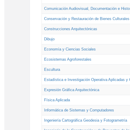
Comunicación Audiovisual, Documentación e Histor
Conservación y Restauración de Bienes Culturales
Construcciones Arquitectónicas
Dibujo
Economía y Ciencias Sociales
Ecosistemas Agroforestales
Escultura
Estadística e Investigación Operativa Aplicadas y 
Expresión Gráfica Arquitectónica
Física Aplicada
Informática de Sistemas y Computadores
Ingeniería Cartográfica Geodesia y Fotogrametría