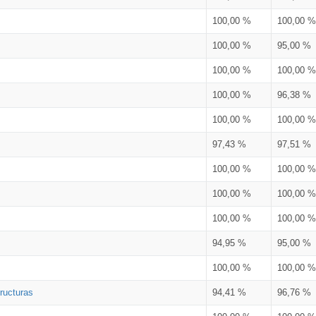
100,00 %
100,00 %
100,00 %
95,00 %
100,00 %
100,00 %
100,00 %
96,38 %
100,00 %
100,00 %
97,43 %
97,51 %
100,00 %
100,00 %
100,00 %
100,00 %
100,00 %
100,00 %
94,95 %
95,00 %
100,00 %
100,00 %
ructuras
94,41 %
96,76 %