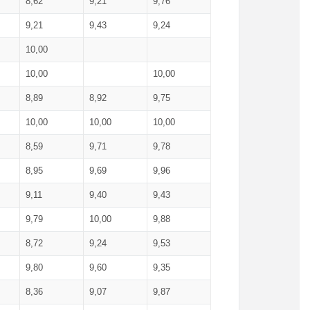
8,62
9,21
9,76
9,21
9,43
9,24
10,00
10,00
10,00
8,89
8,92
9,75
10,00
10,00
10,00
8,59
9,71
9,78
8,95
9,69
9,96
9,11
9,40
9,43
9,79
10,00
9,88
8,72
9,24
9,53
9,80
9,60
9,35
8,36
9,07
9,87