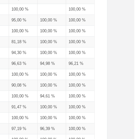
100,00 %
100,00 %
95,00 %
100,00 %
100,00 %
100,00 %
100,00 %
100,00 %
81,18 %
100,00 %
100,00 %
94,30 %
100,00 %
100,00 %
96,63 %
94,98 %
96,21 %
100,00 %
100,00 %
100,00 %
90,08 %
100,00 %
100,00 %
100,00 %
94,61 %
100,00 %
91,47 %
100,00 %
100,00 %
100,00 %
100,00 %
100,00 %
97,19 %
96,39 %
100,00 %