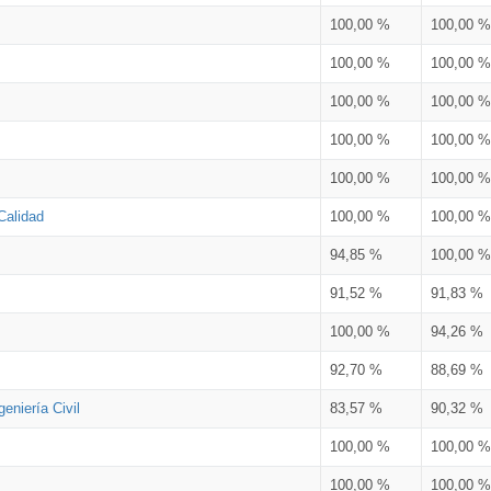
100,00 %
100,00 %
100,00 %
100,00 %
100,00 %
100,00 %
100,00 %
100,00 %
100,00 %
100,00 %
Calidad
100,00 %
100,00 %
94,85 %
100,00 %
91,52 %
91,83 %
100,00 %
94,26 %
92,70 %
88,69 %
eniería Civil
83,57 %
90,32 %
100,00 %
100,00 %
100,00 %
100,00 %