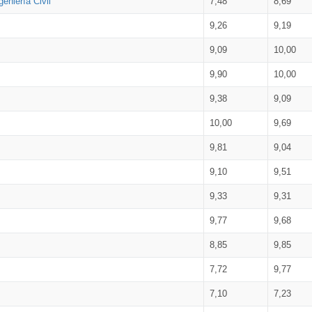
eniería Civil
7,48
8,69
9,26
9,19
9,09
10,00
9,90
10,00
9,38
9,09
10,00
9,69
9,81
9,04
9,10
9,51
9,33
9,31
9,77
9,68
8,85
9,85
7,72
9,77
7,10
7,23