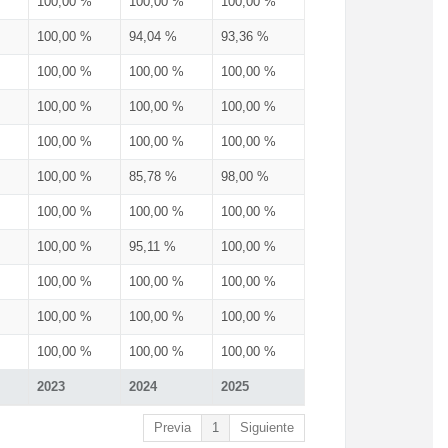
100,00 %
100,00 %
100,00 %
100,00 %
94,04 %
93,36 %
100,00 %
100,00 %
100,00 %
100,00 %
100,00 %
100,00 %
100,00 %
100,00 %
100,00 %
100,00 %
85,78 %
98,00 %
100,00 %
100,00 %
100,00 %
100,00 %
95,11 %
100,00 %
100,00 %
100,00 %
100,00 %
100,00 %
100,00 %
100,00 %
100,00 %
100,00 %
100,00 %
2023
2024
2025
Previa
1
Siguiente