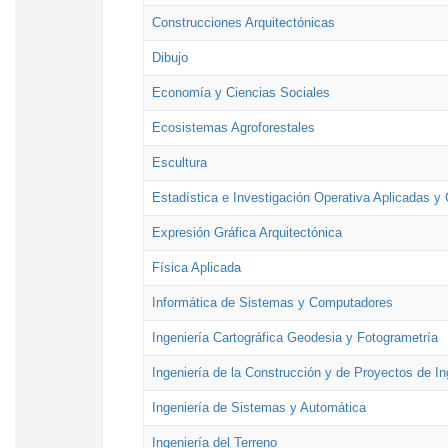
Construcciones Arquitectónicas
Dibujo
Economía y Ciencias Sociales
Ecosistemas Agroforestales
Escultura
Estadística e Investigación Operativa Aplicadas y 
Expresión Gráfica Arquitectónica
Física Aplicada
Informática de Sistemas y Computadores
Ingeniería Cartográfica Geodesia y Fotogrametría
Ingeniería de la Construcción y de Proyectos de Ing
Ingeniería de Sistemas y Automática
Ingeniería del Terreno