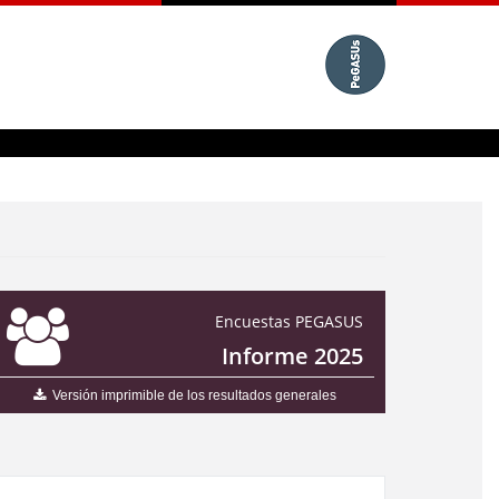
Encuestas PEGASUS
Informe 2025
Versión imprimible de los resultados generales