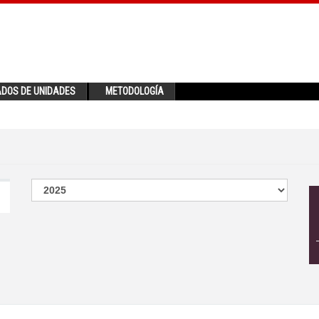
ADOS DE UNIDADES
METODOLOGÍA