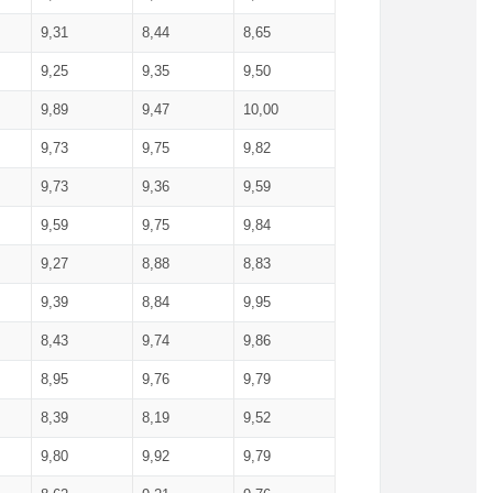
9,31
8,44
8,65
9,25
9,35
9,50
9,89
9,47
10,00
9,73
9,75
9,82
9,73
9,36
9,59
9,59
9,75
9,84
9,27
8,88
8,83
9,39
8,84
9,95
8,43
9,74
9,86
8,95
9,76
9,79
8,39
8,19
9,52
9,80
9,92
9,79