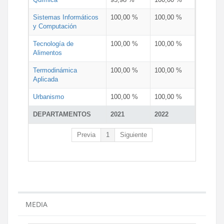
Sistemas Informáticos
100,00 %
100,00 %
y Computación
Tecnología de
100,00 %
100,00 %
Alimentos
Termodinámica
100,00 %
100,00 %
Aplicada
Urbanismo
100,00 %
100,00 %
DEPARTAMENTOS
2021
2022
Previa
1
Siguiente
MEDIA