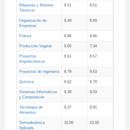
Máquinas y Motores
9,51
9,51
Térmicos
Organización de
8,48
8,60
Empresas
Pintura
8,86
8,66
Producción Vegetal
9,05
7,34
Proyectos
8,61
8,57
Arquitectónicos
Proyectos de Ingeniería
8,79
9,63
Química
8,62
9,70
Sistemas Informáticos
9,38
9,03
y Computación
Tecnología de
9,37
9,81
Alimentos
Termodinámica
10,00
10,00
Aplicada