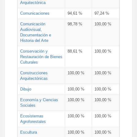
Arquitectónica
Comunicaciones
94,61 %
97,24 %
Comunicación
98,78 %
100,00 %
Audiovisual,
Documentación e
Historia del Arte
Conservación y
88,61 %
100,00 %
Restauración de Bienes
Culturales
Construcciones
100,00 %
100,00 %
Arquitectónicas
Dibujo
100,00 %
100,00 %
Economía y Ciencias
100,00 %
100,00 %
Sociales
Ecosistemas
100,00 %
100,00 %
Agroforestales
Escultura
100,00 %
100,00 %