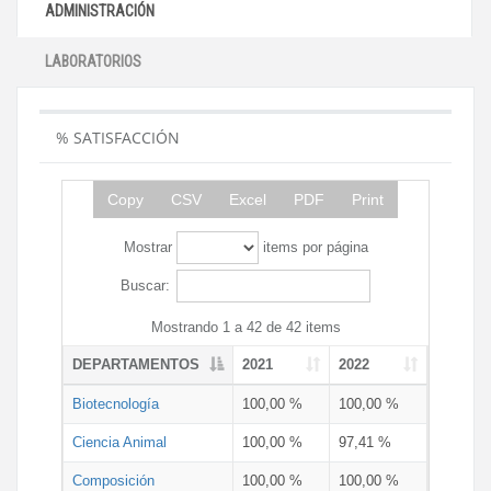
ADMINISTRACIÓN
LABORATORIOS
% SATISFACCIÓN
Copy
CSV
Excel
PDF
Print
Mostrar
items por página
Buscar:
Mostrando 1 a 42 de 42 items
DEPARTAMENTOS
2021
2022
Biotecnología
100,00 %
100,00 %
Ciencia Animal
100,00 %
97,41 %
Composición
100,00 %
100,00 %