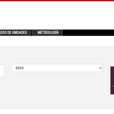
ADOS DE UNIDADES
METODOLOGÍA