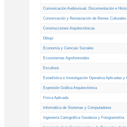
Comunicación Audiovisual, Documentación e Histor
Conservación y Restauración de Bienes Culturales
Construcciones Arquitectónicas
Dibujo
Economía y Ciencias Sociales
Ecosistemas Agroforestales
Escultura
Estadística e Investigación Operativa Aplicadas y 
Expresión Gráfica Arquitectónica
Física Aplicada
Informática de Sistemas y Computadores
Ingeniería Cartográfica Geodesia y Fotogrametría