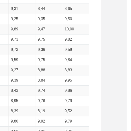
9,31
8,44
8,65
9,25
9,35
9,50
9,89
9,47
10,00
9,73
9,75
9,82
9,73
9,36
9,59
9,59
9,75
9,84
9,27
8,88
8,83
9,39
8,84
9,95
8,43
9,74
9,86
8,95
9,76
9,79
8,39
8,19
9,52
9,80
9,92
9,79