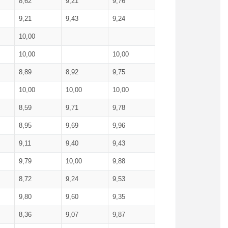
8,62
9,21
9,76
9,21
9,43
9,24
10,00
10,00
10,00
8,89
8,92
9,75
10,00
10,00
10,00
8,59
9,71
9,78
8,95
9,69
9,96
9,11
9,40
9,43
9,79
10,00
9,88
8,72
9,24
9,53
9,80
9,60
9,35
8,36
9,07
9,87