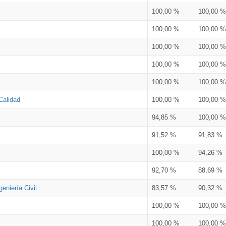
100,00 %
100,00 %
100,00 %
100,00 %
100,00 %
100,00 %
100,00 %
100,00 %
100,00 %
100,00 %
Calidad
100,00 %
100,00 %
94,85 %
100,00 %
91,52 %
91,83 %
100,00 %
94,26 %
92,70 %
88,69 %
eniería Civil
83,57 %
90,32 %
100,00 %
100,00 %
100,00 %
100,00 %