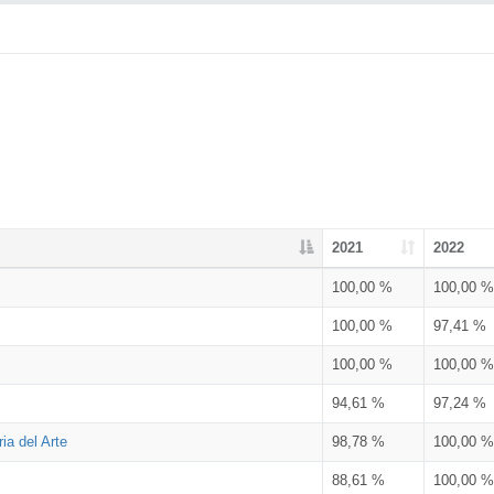
2021
2022
100,00 %
100,00 %
100,00 %
97,41 %
100,00 %
100,00 %
94,61 %
97,24 %
ia del Arte
98,78 %
100,00 %
88,61 %
100,00 %