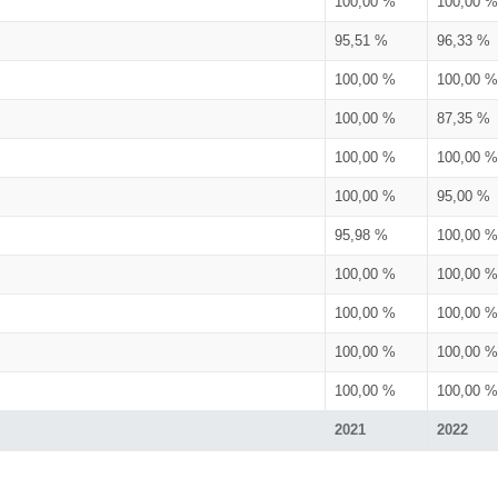
100,00 %
100,00 %
95,51 %
96,33 %
100,00 %
100,00 %
100,00 %
87,35 %
100,00 %
100,00 %
100,00 %
95,00 %
95,98 %
100,00 %
100,00 %
100,00 %
100,00 %
100,00 %
100,00 %
100,00 %
100,00 %
100,00 %
2021
2022