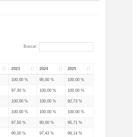
Buscar:
2023
2024
2025
100,00 %
95,00 %
100,00 %
97,30 %
100,00 %
100,00 %
100,00 %
100,00 %
92,73 %
100,00 %
100,00 %
100,00 %
97,50 %
90,00 %
95,71 %
90,00 %
97,43 %
99,14 %