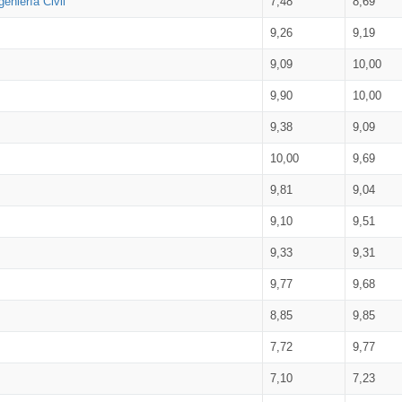
eniería Civil
7,48
8,69
9,26
9,19
9,09
10,00
9,90
10,00
9,38
9,09
10,00
9,69
9,81
9,04
9,10
9,51
9,33
9,31
9,77
9,68
8,85
9,85
7,72
9,77
7,10
7,23