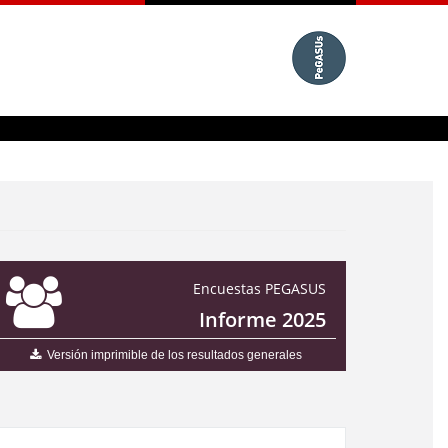
Encuestas PEGASUS
Informe 2025
Versión imprimible de los resultados generales