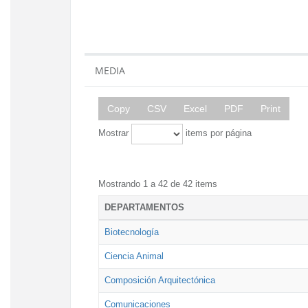
MEDIA
Copy
CSV
Excel
PDF
Print
Mostrar
items por página
Mostrando 1 a 42 de 42 items
DEPARTAMENTOS
Biotecnología
Ciencia Animal
Composición Arquitectónica
Comunicaciones