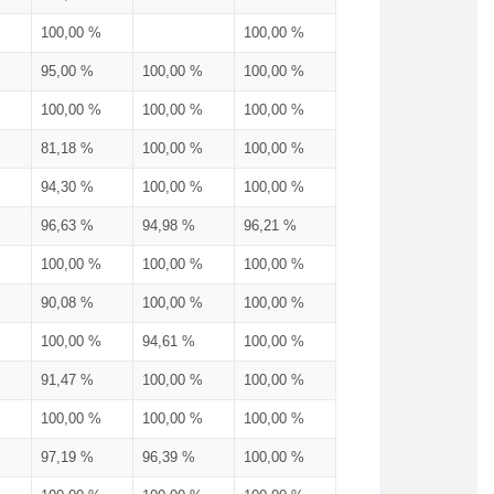
100,00 %
100,00 %
95,00 %
100,00 %
100,00 %
100,00 %
100,00 %
100,00 %
81,18 %
100,00 %
100,00 %
94,30 %
100,00 %
100,00 %
96,63 %
94,98 %
96,21 %
100,00 %
100,00 %
100,00 %
90,08 %
100,00 %
100,00 %
100,00 %
94,61 %
100,00 %
91,47 %
100,00 %
100,00 %
100,00 %
100,00 %
100,00 %
97,19 %
96,39 %
100,00 %