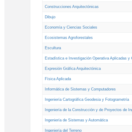
Construcciones Arquitectónicas
Dibujo
Economía y Ciencias Sociales
Ecosistemas Agroforestales
Escultura
Estadística e Investigación Operativa Aplicadas y 
Expresión Gráfica Arquitectónica
Física Aplicada
Informática de Sistemas y Computadores
Ingeniería Cartográfica Geodesia y Fotogrametría
Ingeniería de la Construcción y de Proyectos de Ing
Ingeniería de Sistemas y Automática
Ingeniería del Terreno