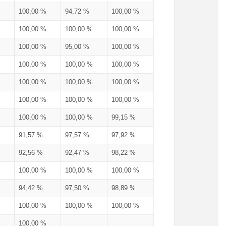
100,00 %
94,72 %
100,00 %
100,00 %
100,00 %
100,00 %
100,00 %
95,00 %
100,00 %
100,00 %
100,00 %
100,00 %
100,00 %
100,00 %
100,00 %
100,00 %
100,00 %
100,00 %
100,00 %
100,00 %
99,15 %
91,57 %
97,57 %
97,92 %
92,56 %
92,47 %
98,22 %
100,00 %
100,00 %
100,00 %
94,42 %
97,50 %
98,89 %
100,00 %
100,00 %
100,00 %
100,00 %