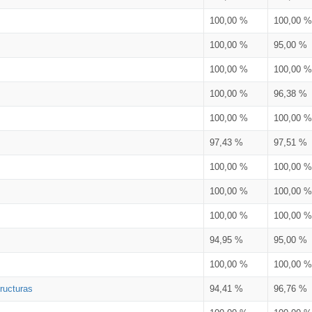
100,00 %
100,00 %
100,00 %
95,00 %
100,00 %
100,00 %
100,00 %
96,38 %
100,00 %
100,00 %
97,43 %
97,51 %
100,00 %
100,00 %
100,00 %
100,00 %
100,00 %
100,00 %
94,95 %
95,00 %
100,00 %
100,00 %
ructuras
94,41 %
96,76 %