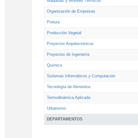
Máquinas y Motores Térmicos
Organización de Empresas
Pintura
Producción Vegetal
Proyectos Arquitectónicos
Proyectos de Ingeniería
Química
Sistemas Informáticos y Computación
Tecnología de Alimentos
Termodinámica Aplicada
Urbanismo
DEPARTAMENTOS