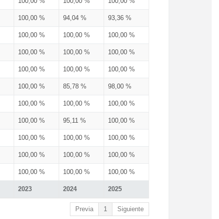
100,00 %
100,00 %
100,00 %
100,00 %
94,04 %
93,36 %
100,00 %
100,00 %
100,00 %
100,00 %
100,00 %
100,00 %
100,00 %
100,00 %
100,00 %
100,00 %
85,78 %
98,00 %
100,00 %
100,00 %
100,00 %
100,00 %
95,11 %
100,00 %
100,00 %
100,00 %
100,00 %
100,00 %
100,00 %
100,00 %
100,00 %
100,00 %
100,00 %
2023
2024
2025
Previa
1
Siguiente