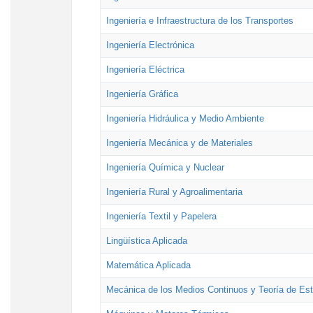
Ingeniería e Infraestructura de los Transportes
Ingeniería Electrónica
Ingeniería Eléctrica
Ingeniería Gráfica
Ingeniería Hidráulica y Medio Ambiente
Ingeniería Mecánica y de Materiales
Ingeniería Química y Nuclear
Ingeniería Rural y Agroalimentaria
Ingeniería Textil y Papelera
Lingüística Aplicada
Matemática Aplicada
Mecánica de los Medios Continuos y Teoría de Est