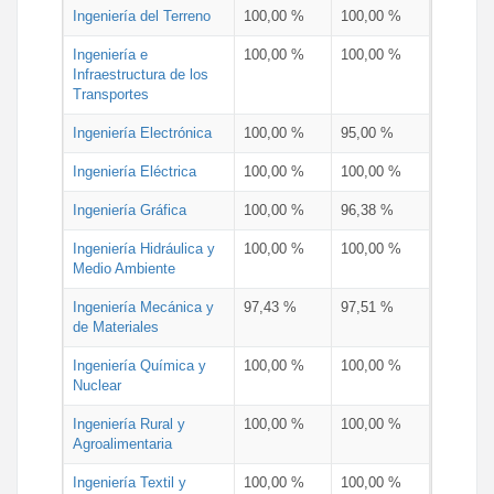
Ingeniería del Terreno
100,00 %
100,00 %
Ingeniería e
100,00 %
100,00 %
Infraestructura de los
Transportes
Ingeniería Electrónica
100,00 %
95,00 %
Ingeniería Eléctrica
100,00 %
100,00 %
Ingeniería Gráfica
100,00 %
96,38 %
Ingeniería Hidráulica y
100,00 %
100,00 %
Medio Ambiente
Ingeniería Mecánica y
97,43 %
97,51 %
de Materiales
Ingeniería Química y
100,00 %
100,00 %
Nuclear
Ingeniería Rural y
100,00 %
100,00 %
Agroalimentaria
Ingeniería Textil y
100,00 %
100,00 %