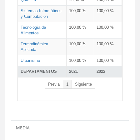
Sistemas Informáticos
100,00 %
100,00 %
y Computación
Tecnología de
100,00 %
100,00 %
Alimentos
Termodinámica
100,00 %
100,00 %
Aplicada
Urbanismo
100,00 %
100,00 %
DEPARTAMENTOS
2021
2022
Previa
1
Siguiente
MEDIA