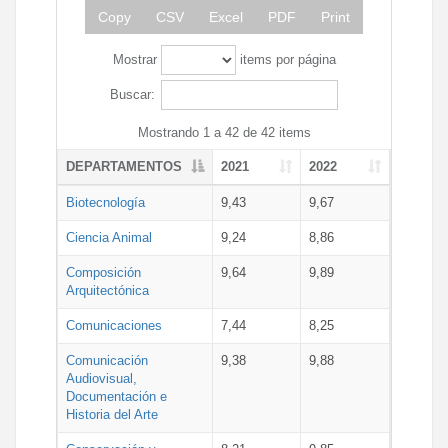
Copy
CSV
Excel
PDF
Print
Mostrar
items por página
Buscar:
Mostrando 1 a 42 de 42 items
DEPARTAMENTOS
2021
2022
Biotecnología
9,43
9,67
Ciencia Animal
9,24
8,86
Composición
9,64
9,89
Arquitectónica
Comunicaciones
7,44
8,25
Comunicación
9,38
9,88
Audiovisual,
Documentación e
Historia del Arte