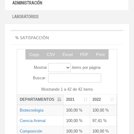
ADMINISTRACIÓN
LABORATORIOS
% SATISFACCIÓN
Copy
CSV
Excel
PDF
Print
Mostrar
items por página
Buscar:
Mostrando 1 a 42 de 42 items
DEPARTAMENTOS
2021
2022
Biotecnología
100,00 %
100,00 %
Ciencia Animal
100,00 %
97,41 %
Composición
100,00 %
100,00 %