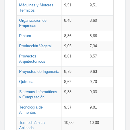
Máquinas y Motores
9,51
9,51
Térmicos
Organización de
8,48
8,60
Empresas
Pintura
8,86
8,66
Producción Vegetal
9,05
7,34
Proyectos
8,61
8,57
Arquitectónicos
Proyectos de Ingeniería
8,79
9,63
Química
8,62
9,70
Sistemas Informáticos
9,38
9,03
y Computación
Tecnología de
9,37
9,81
Alimentos
Termodinámica
10,00
10,00
Aplicada