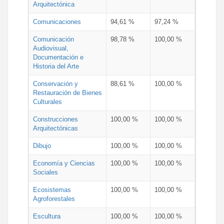
Arquitectónica
Comunicaciones
94,61 %
97,24 %
Comunicación
98,78 %
100,00 %
Audiovisual,
Documentación e
Historia del Arte
Conservación y
88,61 %
100,00 %
Restauración de Bienes
Culturales
Construcciones
100,00 %
100,00 %
Arquitectónicas
Dibujo
100,00 %
100,00 %
Economía y Ciencias
100,00 %
100,00 %
Sociales
Ecosistemas
100,00 %
100,00 %
Agroforestales
Escultura
100,00 %
100,00 %