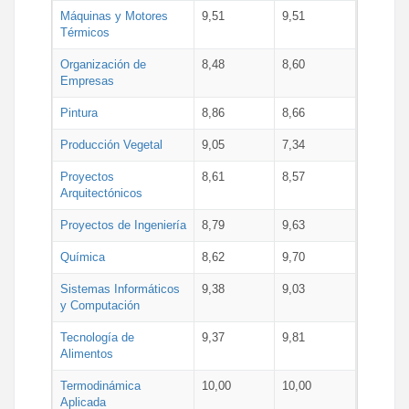
Máquinas y Motores
9,51
9,51
Térmicos
Organización de
8,48
8,60
Empresas
Pintura
8,86
8,66
Producción Vegetal
9,05
7,34
Proyectos
8,61
8,57
Arquitectónicos
Proyectos de Ingeniería
8,79
9,63
Química
8,62
9,70
Sistemas Informáticos
9,38
9,03
y Computación
Tecnología de
9,37
9,81
Alimentos
Termodinámica
10,00
10,00
Aplicada