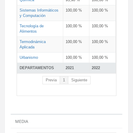
Sistemas Informáticos
100,00 %
100,00 %
y Computación
Tecnología de
100,00 %
100,00 %
Alimentos
Termodinámica
100,00 %
100,00 %
Aplicada
Urbanismo
100,00 %
100,00 %
DEPARTAMENTOS
2021
2022
Previa
1
Siguiente
MEDIA