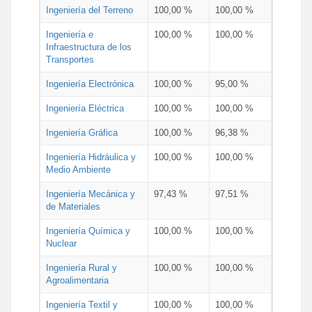
Ingeniería del Terreno
100,00 %
100,00 %
Ingeniería e
100,00 %
100,00 %
Infraestructura de los
Transportes
Ingeniería Electrónica
100,00 %
95,00 %
Ingeniería Eléctrica
100,00 %
100,00 %
Ingeniería Gráfica
100,00 %
96,38 %
Ingeniería Hidráulica y
100,00 %
100,00 %
Medio Ambiente
Ingeniería Mecánica y
97,43 %
97,51 %
de Materiales
Ingeniería Química y
100,00 %
100,00 %
Nuclear
Ingeniería Rural y
100,00 %
100,00 %
Agroalimentaria
Ingeniería Textil y
100,00 %
100,00 %