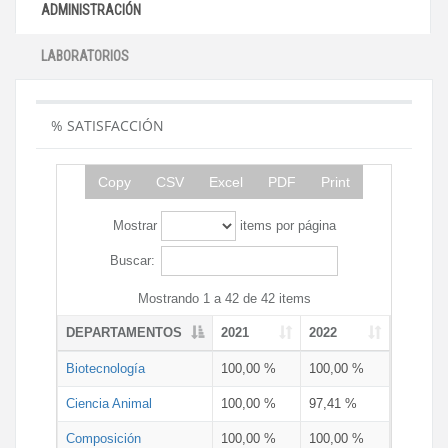
ADMINISTRACIÓN
LABORATORIOS
% SATISFACCIÓN
Copy
CSV
Excel
PDF
Print
Mostrar
items por página
Buscar:
Mostrando 1 a 42 de 42 items
DEPARTAMENTOS
2021
2022
Biotecnología
100,00 %
100,00 %
Ciencia Animal
100,00 %
97,41 %
Composición
100,00 %
100,00 %