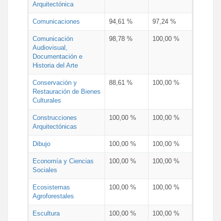
Arquitectónica
Comunicaciones
94,61 %
97,24 %
Comunicación
98,78 %
100,00 %
Audiovisual,
Documentación e
Historia del Arte
Conservación y
88,61 %
100,00 %
Restauración de Bienes
Culturales
Construcciones
100,00 %
100,00 %
Arquitectónicas
Dibujo
100,00 %
100,00 %
Economía y Ciencias
100,00 %
100,00 %
Sociales
Ecosistemas
100,00 %
100,00 %
Agroforestales
Escultura
100,00 %
100,00 %