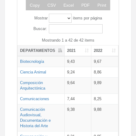
Copy
CSV
Excel
PDF
Print
Mostrar
items por página
Buscar:
Mostrando 1 a 42 de 42 items
DEPARTAMENTOS
2021
2022
Biotecnología
9,43
9,67
Ciencia Animal
9,24
8,86
Composición
9,64
9,89
Arquitectónica
Comunicaciones
7,44
8,25
Comunicación
9,38
9,88
Audiovisual,
Documentación e
Historia del Arte