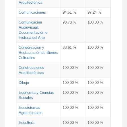
Arquitectónica
Comunicaciones
94,61 %
97,24 %
Comunicación
98,78 %
100,00 %
Audiovisual,
Documentación e
Historia del Arte
Conservación y
88,61 %
100,00 %
Restauración de Bienes
Culturales
Construcciones
100,00 %
100,00 %
Arquitectónicas
Dibujo
100,00 %
100,00 %
Economía y Ciencias
100,00 %
100,00 %
Sociales
Ecosistemas
100,00 %
100,00 %
Agroforestales
Escultura
100,00 %
100,00 %