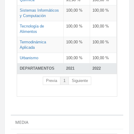
Sistemas Informáticos
100,00 %
100,00 %
y Computación
Tecnología de
100,00 %
100,00 %
Alimentos
Termodinámica
100,00 %
100,00 %
Aplicada
Urbanismo
100,00 %
100,00 %
DEPARTAMENTOS
2021
2022
Previa
1
Siguiente
MEDIA