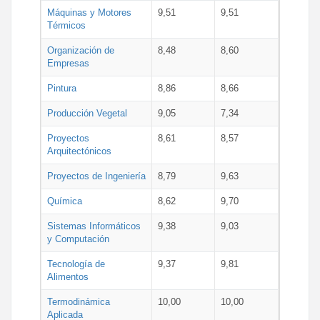
Máquinas y Motores
9,51
9,51
Térmicos
Organización de
8,48
8,60
Empresas
Pintura
8,86
8,66
Producción Vegetal
9,05
7,34
Proyectos
8,61
8,57
Arquitectónicos
Proyectos de Ingeniería
8,79
9,63
Química
8,62
9,70
Sistemas Informáticos
9,38
9,03
y Computación
Tecnología de
9,37
9,81
Alimentos
Termodinámica
10,00
10,00
Aplicada