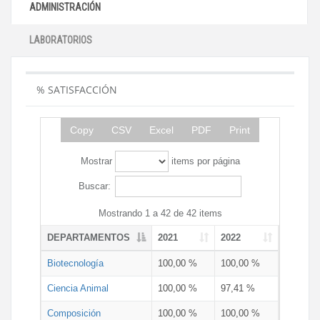
ADMINISTRACIÓN
LABORATORIOS
% SATISFACCIÓN
Copy
CSV
Excel
PDF
Print
Mostrar
items por página
Buscar:
Mostrando 1 a 42 de 42 items
DEPARTAMENTOS
2021
2022
Biotecnología
100,00 %
100,00 %
Ciencia Animal
100,00 %
97,41 %
Composición
100,00 %
100,00 %