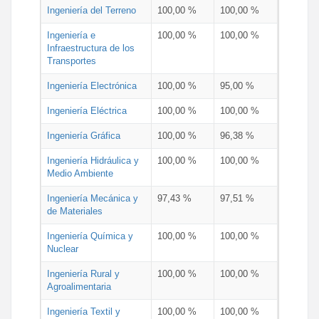
Ingeniería del Terreno
100,00 %
100,00 %
Ingeniería e
100,00 %
100,00 %
Infraestructura de los
Transportes
Ingeniería Electrónica
100,00 %
95,00 %
Ingeniería Eléctrica
100,00 %
100,00 %
Ingeniería Gráfica
100,00 %
96,38 %
Ingeniería Hidráulica y
100,00 %
100,00 %
Medio Ambiente
Ingeniería Mecánica y
97,43 %
97,51 %
de Materiales
Ingeniería Química y
100,00 %
100,00 %
Nuclear
Ingeniería Rural y
100,00 %
100,00 %
Agroalimentaria
Ingeniería Textil y
100,00 %
100,00 %