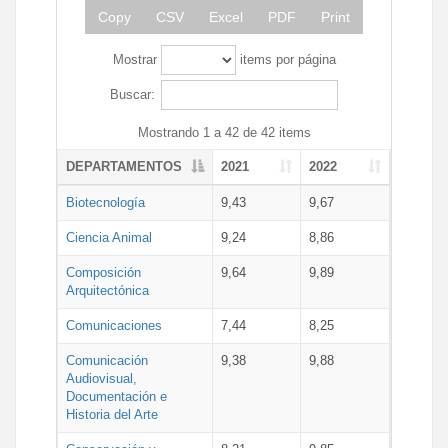
Copy
CSV
Excel
PDF
Print
Mostrar
items por página
Buscar:
Mostrando 1 a 42 de 42 items
DEPARTAMENTOS
2021
2022
Biotecnología
9,43
9,67
Ciencia Animal
9,24
8,86
Composición
9,64
9,89
Arquitectónica
Comunicaciones
7,44
8,25
Comunicación
9,38
9,88
Audiovisual,
Documentación e
Historia del Arte